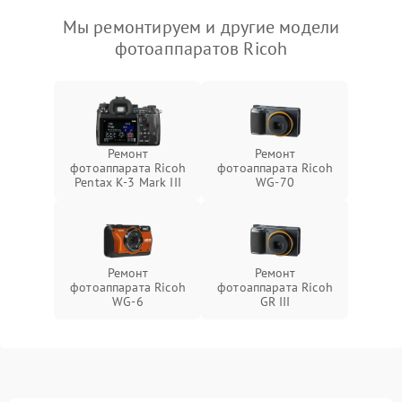
Мы ремонтируем и другие модели
фотоаппаратов Ricoh
Ремонт
Ремонт
фотоаппарата Ricoh
фотоаппарата Ricoh
Pentax K-3 Mark III
WG-70
Ремонт
Ремонт
фотоаппарата Ricoh
фотоаппарата Ricoh
WG-6
GR III