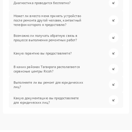
Диагностика проводится бесплатно?
Может ли вместо меня принять устройство
после ремонта другой человек, контактный
телефон которого я предоставлю?
Возможно ли получать обратную связь в
процессе выполнения ремонтных работ?
Какую гарантию вы предоставляете?
В каких районах Таганрога располагаются
сервисные центры Ricoh?
Выполняете ли вы ремонт для юридических
лиц?
Какую документацию вы предоставляете
для юридических лиц?