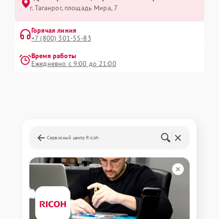
г. Таганрог, площадь Мира, 7
Горячая линия
+7 (800) 301-55-83
Время работы
Ежедневно с 9:00 до 21:00
Сервисный центр Ricoh