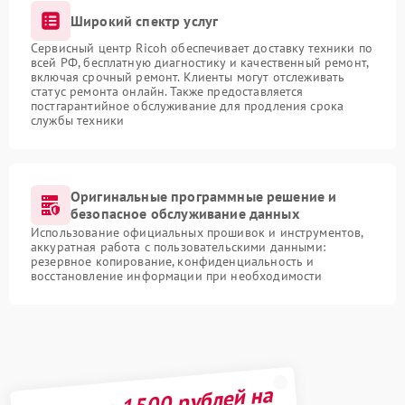
Широкий спектр услуг
Сервисный центр Ricoh обеспечивает доставку техники по
всей РФ, бесплатную диагностику и качественный ремонт,
включая срочный ремонт. Клиенты могут отслеживать
статус ремонта онлайн. Также предоставляется
постгарантийное обслуживание для продления срока
службы техники
Оригинальные программные решение и
безопасное обслуживание данных
Использование официальных прошивок и инструментов,
аккуратная работа с пользовательскими данными:
резервное копирование, конфиденциальность и
восстановление информации при необходимости