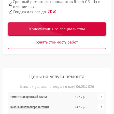
Срочный ремонт фотоаппаратов Ricoh GR IIIx в
течении часа
20%
Скидка для вас до
Консультация со специалистом
Узнать стоимость работ
Цены на услуги ремонта
Цены актуальны на текущую дату 06.08.2026
Ремонт материнской платы
3275 р
Замена контроллера питания
2475 р