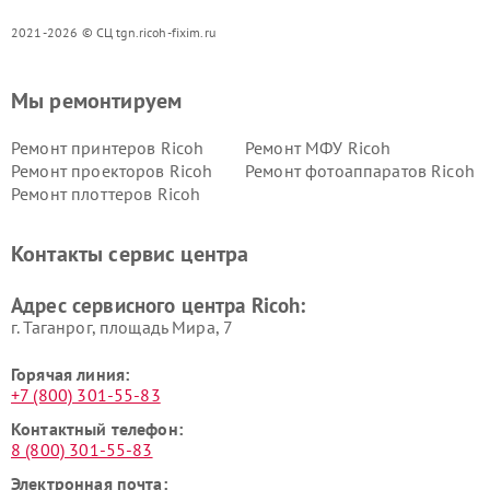
2021-2026 © СЦ tgn.ricoh-fixim.ru
Мы ремонтируем
Ремонт принтеров Ricoh
Ремонт МФУ Ricoh
Ремонт проекторов Ricoh
Ремонт фотоаппаратов Ricoh
Ремонт плоттеров Ricoh
Контакты сервис центра
Адрес сервисного центра Ricoh:
г. Таганрог, площадь Мира, 7
Горячая линия:
+7 (800) 301-55-83
Контактный телефон:
8 (800) 301-55-83
Электронная почта: