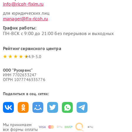
info@ricoh-fixim.ru
для юридических лиц
manager@fix-ricoh.ru
График работы:
ПН-ВСК с 9:00 до 21:00 без перерывов и выходных
Рейтинг сервисного центра
4.9-5.0
ООО "Русервис"
ИНН 7702633247
ОГРН 1077746335776
Поделиться в соц. сетях:
Мы принимаем
все формы оплаты