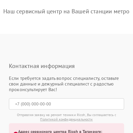
Наш сервисный центр на Вашей станции метро
Контактная информация
Если требуется задать вопрос специалисту, оставьте
свои данные и дежурный специалист с радостью
проконсультирует Вас!
Отправляя заявку на ремонт техники Ricoh, Вы соглашаетесь с
Политикой конфиденциальности
Адрес сервисного центра Ricoh в Таганроге: