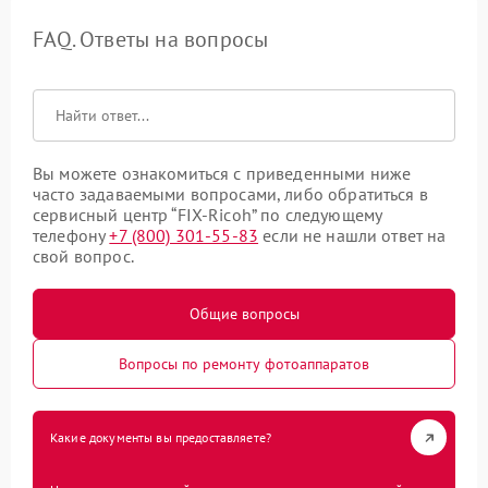
FAQ. Ответы на вопросы
Вы можете ознакомиться с приведенными ниже
часто задаваемыми вопросами, либо обратиться в
сервисный центр “FIX-Ricoh” по следующему
телефону
+7 (800) 301-55-83
если не нашли ответ на
свой вопрос.
Общие вопросы
Вопросы по ремонту фотоаппаратов
Какие документы вы предоставляете?