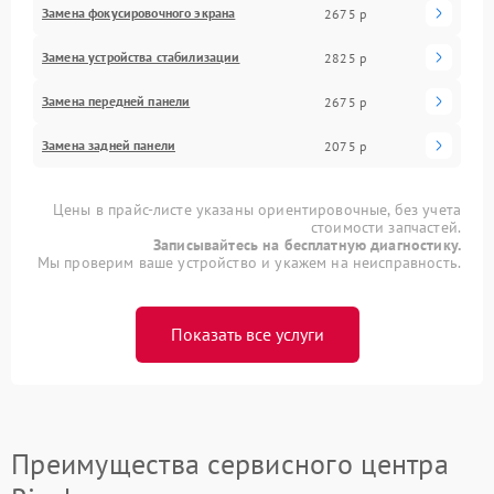
Замена фокусировочного экрана
2675 р
Замена устройства стабилизации
2825 р
Замена передней панели
2675 р
Замена задней панели
2075 р
Цены в прайс-листе указаны ориентировочные, без учета
стоимости запчастей.
Записывайтесь на бесплатную диагностику.
Мы проверим ваше устройство и укажем на неисправность.
Показать все услуги
Преимущества сервисного центра