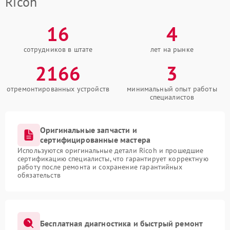
Ricoh
16
4
сотрудников в штате
лет на рынке
2166
3
отремонтированных устройств
минимальный опыт работы
специалистов
Оригинальные запчасти и
сертифицированные мастера
Используются оригинальные детали Ricoh и прошедшие
сертификацию специалисты, что гарантирует корректную
работу после ремонта и сохранение гарантийных
обязательств
Бесплатная диагностика и быстрый ремонт