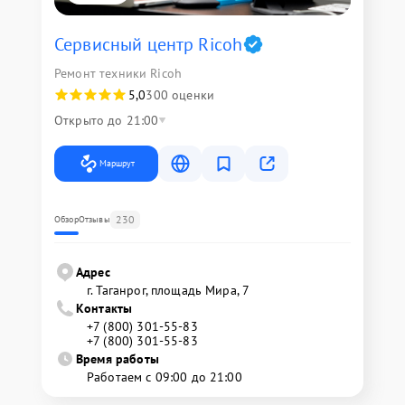
Сервисный центр Ricoh
Ремонт техники Ricoh
5,0
300 оценки
Открыто до 21:00
Маршрут
230
Обзор
Отзывы
Адрес
г. Таганрог, площадь Мира, 7
Контакты
+7 (800) 301-55-83
+7 (800) 301-55-83
Время работы
Работаем с 09:00 до 21:00