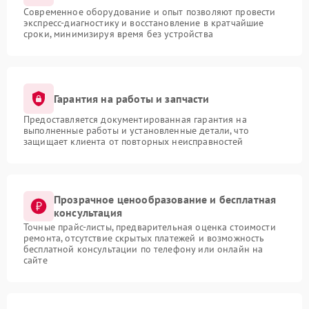
Современное оборудование и опыт позволяют провести
экспресс-диагностику и восстановление в кратчайшие
сроки, минимизируя время без устройства
Гарантия на работы и запчасти
Предоставляется документированная гарантия на
выполненные работы и установленные детали, что
защищает клиента от повторных неисправностей
Прозрачное ценообразование и бесплатная
консультация
Точные прайс-листы, предварительная оценка стоимости
ремонта, отсутствие скрытых платежей и возможность
бесплатной консультации по телефону или онлайн на
сайте