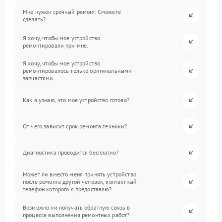
Мне нужен срочный ремонт. Сможете
сделать?
Я хочу, чтобы мое устройство
ремонтировали при мне.
Я хочу, чтобы мое устройство
ремонтировалось только оригинальными
запчастями.
Как я узнаю, что мое устройство готово?
От чего зависит срок ремонта техники?
Диагностика проводится бесплатно?
Может ли вместо меня принять устройство
после ремонта другой человек, контактный
телефон которого я предоставлю?
Возможно ли получать обратную связь в
процессе выполнения ремонтных работ?