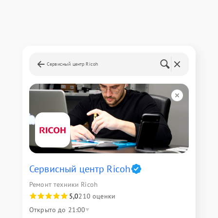
Сервисный центр Ricoh
Сервисный центр Ricoh
Ремонт техники Ricoh
5,0
210 оценки
Открыто до 21:00