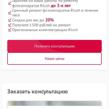
Гарантия на наши работы по ремонту
до 3-х лет
фотоаппаратов Ricoh
Срочный ремонт фотоаппаратов Ricoh в течении
часа
20%
Скидка для вас до
Получите 1500 рублей на ремонт
Оригинальные комплектующие Ricoh
Получить консультацию
Наши цены
Заказать консультацию