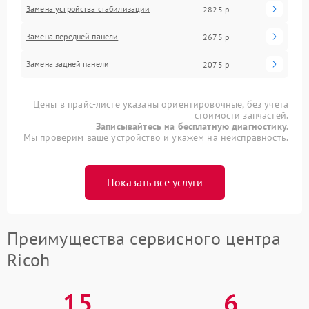
Замена устройства стабилизации
2825 р
Замена передней панели
2675 р
Замена задней панели
2075 р
Цены в прайс-листе указаны ориентировочные, без учета
стоимости запчастей.
Записывайтесь на бесплатную диагностику.
Мы проверим ваше устройство и укажем на неисправность.
Показать все услуги
Преимущества сервисного центра
Ricoh
15
6