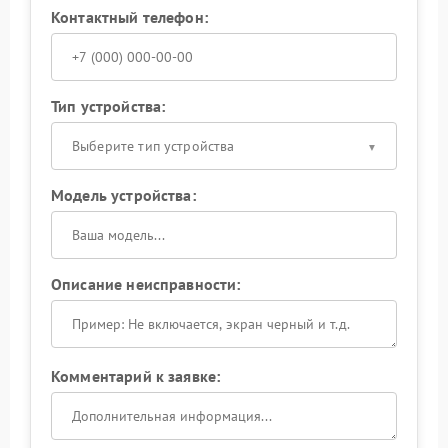
Контактный телефон:
Тип устройства:
Выберите тип устройства
Модель устройства:
Описание неисправности:
Комментарий к заявке: