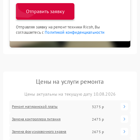
Отправить заявку
Отправляя заявку на ремонт техники Ricoh, Вы
соглашаетесь с
Политикой конфиденциальности
Цены на услуги ремонта
Цены актуальны на текущую дату 10.08.2026
Ремонт материнской платы
3275 р
Замена контроллера питания
2475 р
Замена фокусировочного экрана
2675 р