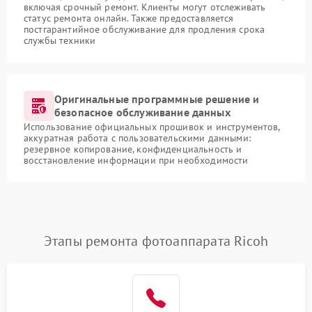
включая срочный ремонт. Клиенты могут отслеживать
статус ремонта онлайн. Также предоставляется
постгарантийное обслуживание для продления срока
службы техники
Оригинальные программные решение и
безопасное обслуживание данных
Использование официальных прошивок и инструментов,
аккуратная работа с пользовательскими данными:
резервное копирование, конфиденциальность и
восстановление информации при необходимости
Этапы ремонта фотоаппарата Ricoh