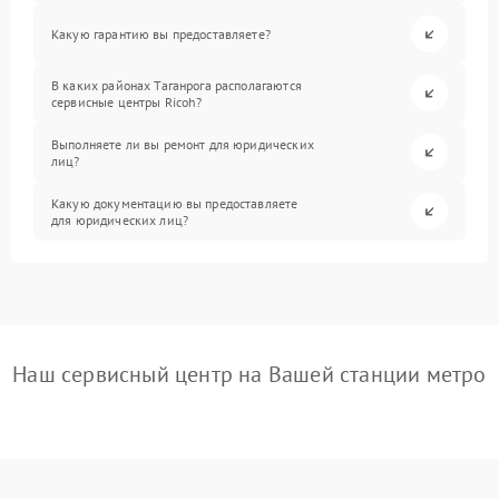
Какую гарантию вы предоставляете?
В каких районах Таганрога располагаются
сервисные центры Ricoh?
Выполняете ли вы ремонт для юридических
лиц?
Какую документацию вы предоставляете
для юридических лиц?
Наш сервисный центр на Вашей станции метро