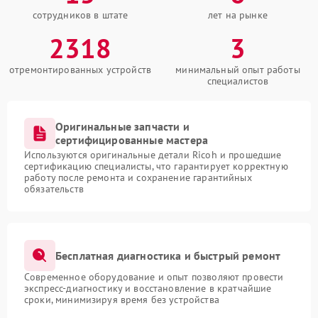
сотрудников в штате
лет на рынке
2318
3
отремонтированных устройств
минимальный опыт работы
специалистов
Оригинальные запчасти и
сертифицированные мастера
Используются оригинальные детали Ricoh и прошедшие
сертификацию специалисты, что гарантирует корректную
работу после ремонта и сохранение гарантийных
обязательств
Бесплатная диагностика и быстрый ремонт
Современное оборудование и опыт позволяют провести
экспресс-диагностику и восстановление в кратчайшие
сроки, минимизируя время без устройства