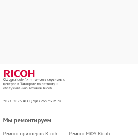
СЦ tgn.ricoh-fixim.ru - сеть сервисных
центров в Таганроге по ремонту и
обслуживанию техники Ricoh
2021-2026 © СЦ tgn.ricoh-fixim.ru
Мы ремонтируем
Ремонт принтеров Ricoh
Ремонт МФУ Ricoh