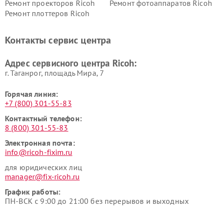
Ремонт проекторов Ricoh
Ремонт фотоаппаратов Ricoh
Ремонт плоттеров Ricoh
Контакты сервис центра
Адрес сервисного центра Ricoh:
г. Таганрог, площадь Мира, 7
Горячая линия:
+7 (800) 301-55-83
Контактный телефон:
8 (800) 301-55-83
Электронная почта:
info@ricoh-fixim.ru
для юридических лиц
manager@fix-ricoh.ru
График работы:
ПН-ВСК с 9:00 до 21:00 без перерывов и выходных