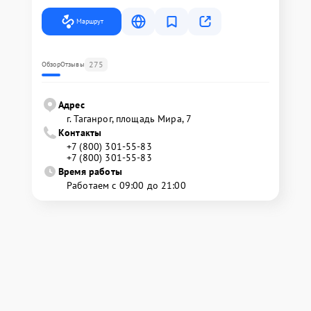
Маршрут
275
Обзор
Отзывы
Адрес
г. Таганрог, площадь Мира, 7
Контакты
+7 (800) 301-55-83
+7 (800) 301-55-83
Время работы
Работаем с 09:00 до 21:00