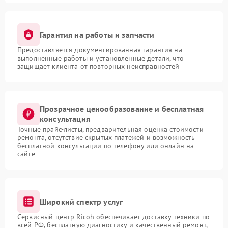
Гарантия на работы и запчасти
Предоставляется документированная гарантия на
выполненные работы и установленные детали, что
защищает клиента от повторных неисправностей
Прозрачное ценообразование и бесплатная
консультация
Точные прайс-листы, предварительная оценка стоимости
ремонта, отсутствие скрытых платежей и возможность
бесплатной консультации по телефону или онлайн на
сайте
Широкий спектр услуг
Сервисный центр Ricoh обеспечивает доставку техники по
всей РФ, бесплатную диагностику и качественный ремонт,