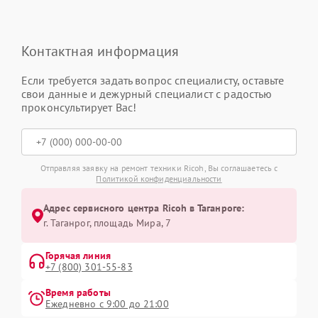
Контактная информация
Если требуется задать вопрос специалисту, оставьте
свои данные и дежурный специалист с радостью
проконсультирует Вас!
Отправляя заявку на ремонт техники Ricoh, Вы соглашаетесь с
Политикой конфиденциальности
Адрес сервисного центра Ricoh в Таганроге:
г. Таганрог, площадь Мира, 7
Горячая линия
+7 (800) 301-55-83
Время работы
Ежедневно с 9:00 до 21:00