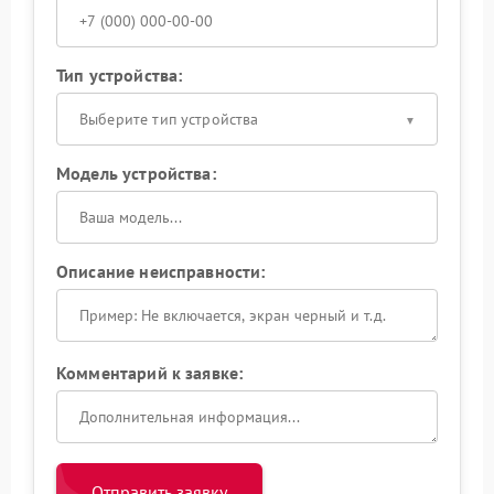
Тип устройства:
Выберите тип устройства
Модель устройства:
Описание неисправности:
Комментарий к заявке:
Отправить заявку