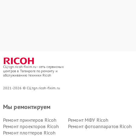
СЦ tgn.ricoh-fixim.ru - сеть сервисных
центров в Таганроге по ремонту и
обслуживанию техники Ricoh
2021-2026 © СЦ tgn.ricoh-fixim.ru
Мы ремонтируем
Ремонт принтеров Ricoh
Ремонт МФУ Ricoh
Ремонт проекторов Ricoh
Ремонт фотоаппаратов Ricoh
Ремонт плоттеров Ricoh