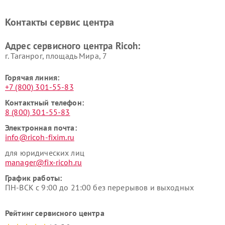
Контакты сервис центра
Адрес сервисного центра Ricoh:
г. Таганрог, площадь Мира, 7
Горячая линия:
+7 (800) 301-55-83
Контактный телефон:
8 (800) 301-55-83
Электронная почта:
info@ricoh-fixim.ru
для юридических лиц
manager@fix-ricoh.ru
График работы:
ПН-ВСК с 9:00 до 21:00 без перерывов и выходных
Рейтинг сервисного центра