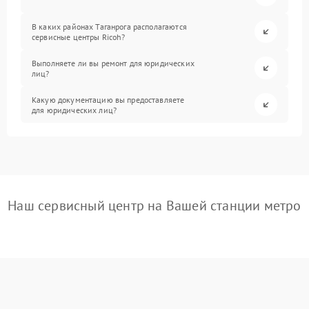
В каких районах Таганрога располагаются
сервисные центры Ricoh?
Выполняете ли вы ремонт для юридических
лиц?
Какую документацию вы предоставляете
для юридических лиц?
Наш сервисный центр на Вашей станции метро