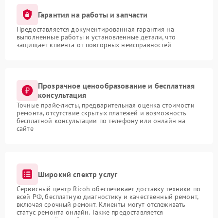
Гарантия на работы и запчасти
Предоставляется документированная гарантия на
выполненные работы и установленные детали, что
защищает клиента от повторных неисправностей
Прозрачное ценообразование и бесплатная
консультация
Точные прайс-листы, предварительная оценка стоимости
ремонта, отсутствие скрытых платежей и возможность
бесплатной консультации по телефону или онлайн на
сайте
Широкий спектр услуг
Сервисный центр Ricoh обеспечивает доставку техники по
всей РФ, бесплатную диагностику и качественный ремонт,
включая срочный ремонт. Клиенты могут отслеживать
статус ремонта онлайн. Также предоставляется