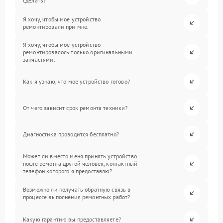
сделать?
Я хочу, чтобы мое устройство
ремонтировали при мне.
Я хочу, чтобы мое устройство
ремонтировалось только оригинальными
запчастями.
Как я узнаю, что мое устройство готово?
От чего зависит срок ремонта техники?
Диагностика проводится бесплатно?
Может ли вместо меня принять устройство
после ремонта другой человек, контактный
телефон которого я предоставлю?
Возможно ли получать обратную связь в
процессе выполнения ремонтных работ?
Какую гарантию вы предоставляете?