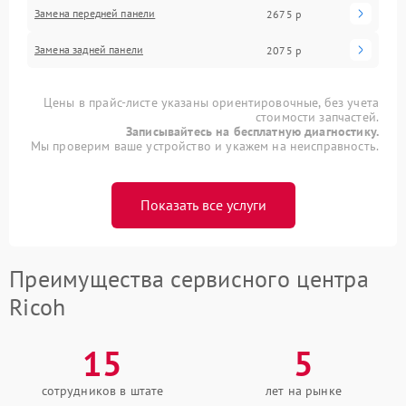
Замена передней панели
2675 р
Замена задней панели
2075 р
Цены в прайс-листе указаны ориентировочные, без учета
стоимости запчастей.
Записывайтесь на бесплатную диагностику.
Мы проверим ваше устройство и укажем на неисправность.
Показать все услуги
Преимущества сервисного центра
Ricoh
15
5
сотрудников в штате
лет на рынке