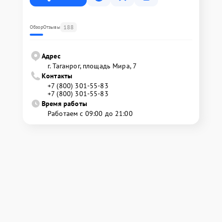
188
Обзор
Отзывы
Адрес
г. Таганрог, площадь Мира, 7
Контакты
+7 (800) 301-55-83
+7 (800) 301-55-83
Время работы
Работаем с 09:00 до 21:00