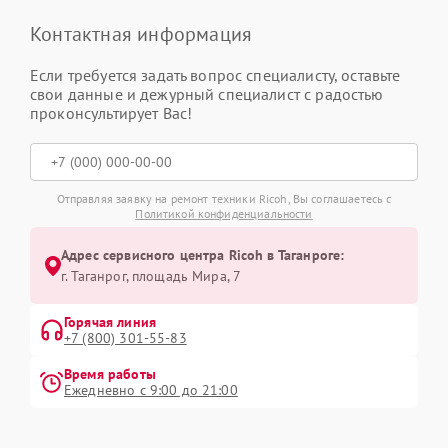
Контактная информация
Если требуется задать вопрос специалисту, оставьте
свои данные и дежурный специалист с радостью
проконсультирует Вас!
Отправляя заявку на ремонт техники Ricoh, Вы соглашаетесь с
Политикой конфиденциальности
Адрес сервисного центра Ricoh в Таганроге:
г. Таганрог, площадь Мира, 7
Горячая линия
+7 (800) 301-55-83
Время работы
Ежедневно с 9:00 до 21:00