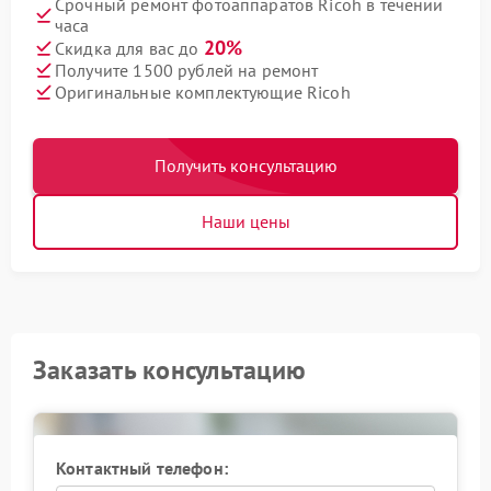
Срочный ремонт фотоаппаратов Ricoh в течении
часа
20%
Скидка для вас до
Получите 1500 рублей на ремонт
Оригинальные комплектующие Ricoh
Получить консультацию
Наши цены
Заказать консультацию
Контактный телефон: