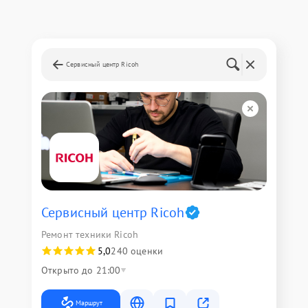
Сервисный центр Ricoh
Сервисный центр Ricoh
Ремонт техники Ricoh
5,0
240 оценки
Открыто до 21:00
Маршрут