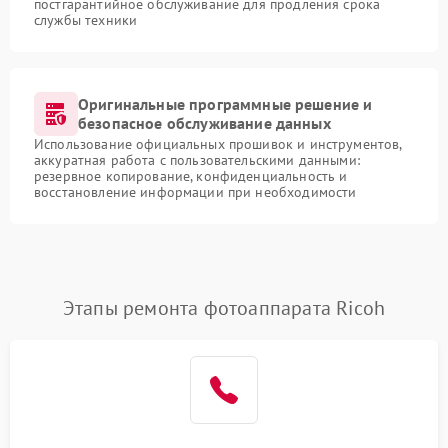
постгарантийное обслуживание для продления срока
службы техники
Оригинальные программные решение и
безопасное обслуживание данных
Использование официальных прошивок и инструментов,
аккуратная работа с пользовательскими данными:
резервное копирование, конфиденциальность и
восстановление информации при необходимости
Этапы ремонта фотоаппарата Ricoh