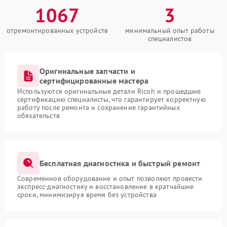
1067
3
отремонтированных устройств
минимальный опыт работы
специалистов
Оригинальные запчасти и
сертифицированные мастера
Используются оригинальные детали Ricoh и прошедшие
сертификацию специалисты, что гарантирует корректную
работу после ремонта и сохранение гарантийных
обязательств
Бесплатная диагностика и быстрый ремонт
Современное оборудование и опыт позволяют провести
экспресс-диагностику и восстановление в кратчайшие
сроки, минимизируя время без устройства