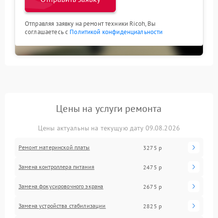
Отправляя заявку на ремонт техники Ricoh, Вы
соглашаетесь с
Политикой конфиденциальности
Цены на услуги ремонта
Цены актуальны на текущую дату 09.08.2026
Ремонт материнской платы
3275 р
Замена контроллера питания
2475 р
Замена фокусировочного экрана
2675 р
Замена устройства стабилизации
2825 р