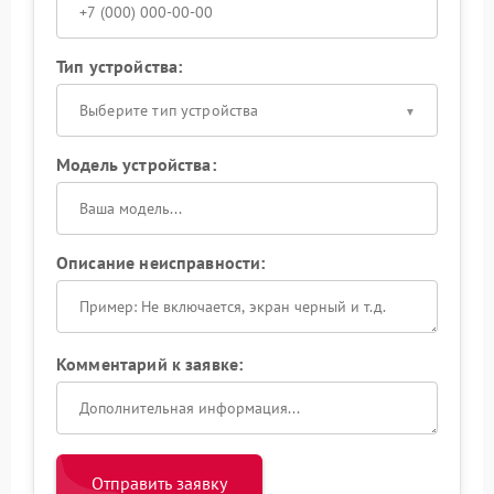
Тип устройства:
Выберите тип устройства
Модель устройства:
Описание неисправности:
Комментарий к заявке:
Отправить заявку