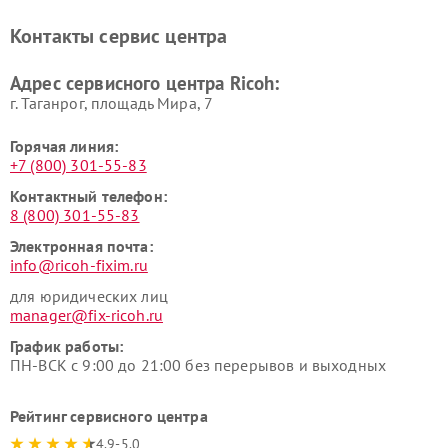
Контакты сервис центра
Адрес сервисного центра Ricoh:
г. Таганрог, площадь Мира, 7
Горячая линия:
+7 (800) 301-55-83
Контактный телефон:
8 (800) 301-55-83
Электронная почта:
info@ricoh-fixim.ru
для юридических лиц
manager@fix-ricoh.ru
График работы:
ПН-ВСК с 9:00 до 21:00 без перерывов и выходных
Рейтинг сервисного центра
4.9-5.0