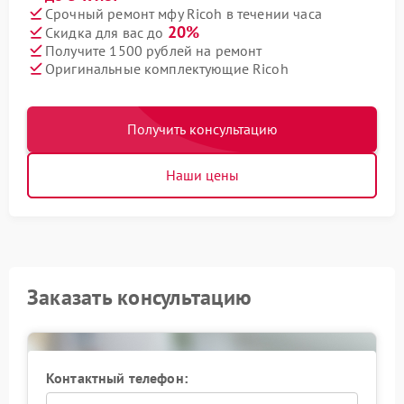
Срочный ремонт мфу Ricoh в течении часа
20%
Скидка для вас до
Получите 1500 рублей на ремонт
Оригинальные комплектующие Ricoh
Получить консультацию
Наши цены
Заказать консультацию
Контактный телефон: