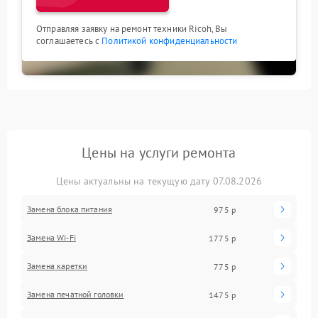
Отправляя заявку на ремонт техники Ricoh, Вы
соглашаетесь с
Политикой конфиденциальности
Цены на услуги ремонта
Цены актуальны на текущую дату 07.08.2026
Замена блока питания
975 р
Замена Wi-Fi
1775 р
Замена каретки
775 р
Замена печатной головки
1475 р