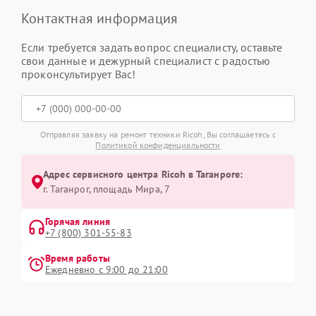
Контактная информация
Если требуется задать вопрос специалисту, оставьте
свои данные и дежурный специалист с радостью
проконсультирует Вас!
Отправляя заявку на ремонт техники Ricoh, Вы соглашаетесь с
Политикой конфиденциальности
Адрес сервисного центра Ricoh в Таганроге:
г. Таганрог, площадь Мира, 7
Горячая линия
+7 (800) 301-55-83
Время работы
Ежедневно с 9:00 до 21:00