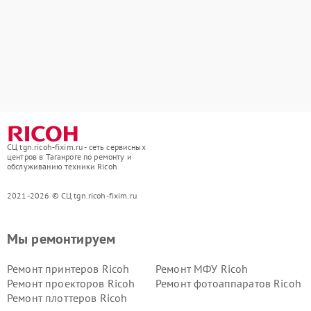
СЦ tgn.ricoh-fixim.ru - сеть сервисных
центров в Таганроге по ремонту и
обслуживанию техники Ricoh
2021-2026 © СЦ tgn.ricoh-fixim.ru
Мы ремонтируем
Ремонт принтеров Ricoh
Ремонт МФУ Ricoh
Ремонт проекторов Ricoh
Ремонт фотоаппаратов Ricoh
Ремонт плоттеров Ricoh