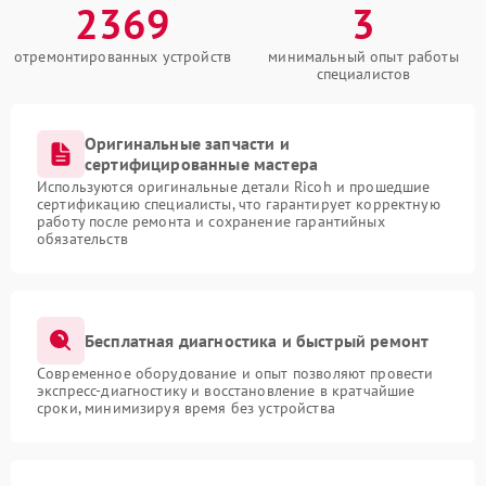
2369
3
отремонтированных устройств
минимальный опыт работы
специалистов
Оригинальные запчасти и
сертифицированные мастера
Используются оригинальные детали Ricoh и прошедшие
сертификацию специалисты, что гарантирует корректную
работу после ремонта и сохранение гарантийных
обязательств
Бесплатная диагностика и быстрый ремонт
Современное оборудование и опыт позволяют провести
экспресс-диагностику и восстановление в кратчайшие
сроки, минимизируя время без устройства