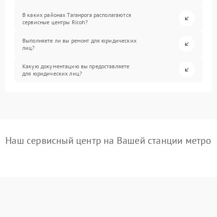
В каких районах Таганрога располагаются
сервисные центры Ricoh?
Выполняете ли вы ремонт для юридических
лиц?
Какую документацию вы предоставляете
для юридических лиц?
Наш сервисный центр на Вашей станции метро