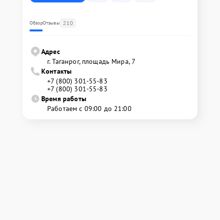
210
Обзор
Отзывы
Адрес
г. Таганрог, площадь Мира, 7
Контакты
+7 (800) 301-55-83
+7 (800) 301-55-83
Время работы
Работаем с 09:00 до 21:00