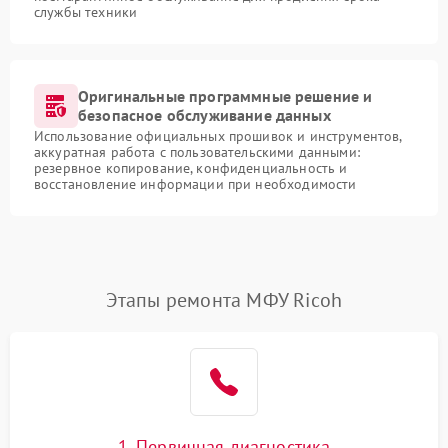
службы техники
Оригинальные программные решение и
безопасное обслуживание данных
Использование официальных прошивок и инструментов,
аккуратная работа с пользовательскими данными:
резервное копирование, конфиденциальность и
восстановление информации при необходимости
Этапы ремонта МФУ Ricoh
1. Первичная диагностика