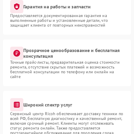
Гарантия на работы и запчасти
Предоставляется документированная гарантия на
выполненные работы и установленные детали, что
защищает клиента от повторных неисправностей
Прозрачное ценообразование и бесплатная
консультация
Точные прайс-листы, предварительная оценка стоимости
ремонта, отсутствие скрытых платежей и возможность
бесплатной консультации по телефону или онлайн на
сайте
Широкий спектр услуг
Сервисный центр Ricoh обеспечивает доставку техники по
всей РФ, бесплатную диагностику и качественный ремонт,
включая срочный ремонт. Клиенты могут отслеживать
статус ремонта онлайн. Также предоставляется
постгарантийное обслуживание для продления срока