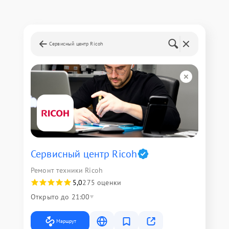
Сервисный центр Ricoh
Сервисный центр Ricoh
Ремонт техники Ricoh
5,0
275 оценки
Открыто до 21:00
Маршрут