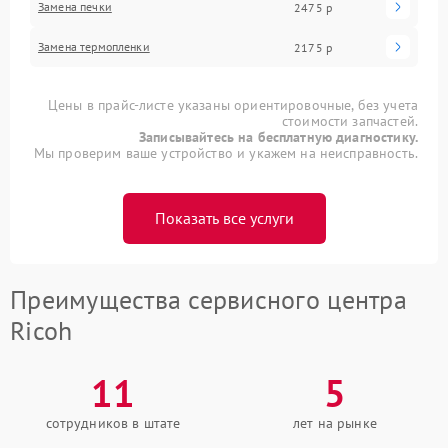
Замена печки
2475 р
Замена термопленки
2175 р
Цены в прайс-листе указаны ориентировочные, без учета
стоимости запчастей.
Записывайтесь на бесплатную диагностику.
Мы проверим ваше устройство и укажем на неисправность.
Показать все услуги
Преимущества сервисного центра
Ricoh
11
5
сотрудников в штате
лет на рынке