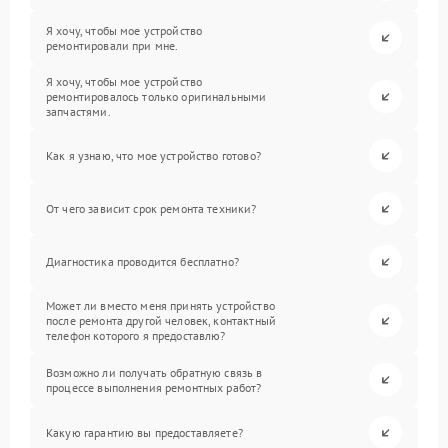
Я хочу, чтобы мое устройство
ремонтировали при мне.
Я хочу, чтобы мое устройство
ремонтировалось только оригинальными
запчастями.
Как я узнаю, что мое устройство готово?
От чего зависит срок ремонта техники?
Диагностика проводится бесплатно?
Может ли вместо меня принять устройство
после ремонта другой человек, контактный
телефон которого я предоставлю?
Возможно ли получать обратную связь в
процессе выполнения ремонтных работ?
Какую гарантию вы предоставляете?