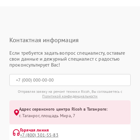
Контактная информация
Если требуется задать вопрос специалисту, оставьте
свои данные и дежурный специалист с радостью
проконсультирует Вас!
Отправляя заявку на ремонт техники Ricoh, Вы соглашаетесь с
Политикой конфиденциальности
Адрес сервисного центра Ricoh в Таганроге:
г. Таганрог, площадь Мира, 7
Горячая линия
+7 (800) 301-55-83