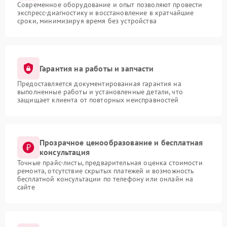
Современное оборудование и опыт позволяют провести
экспресс-диагностику и восстановление в кратчайшие
сроки, минимизируя время без устройства
Гарантия на работы и запчасти
Предоставляется документированная гарантия на
выполненные работы и установленные детали, что
защищает клиента от повторных неисправностей
Прозрачное ценообразование и бесплатная
консультация
Точные прайс-листы, предварительная оценка стоимости
ремонта, отсутствие скрытых платежей и возможность
бесплатной консультации по телефону или онлайн на
сайте