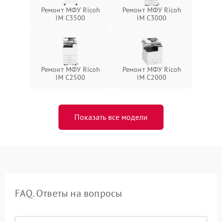
Ремонт МФУ Ricoh
Ремонт МФУ Ricoh
IM C3500
IM C3000
Ремонт МФУ Ricoh
Ремонт МФУ Ricoh
IM C2500
IM C2000
Показать все модели
FAQ. Ответы на вопросы