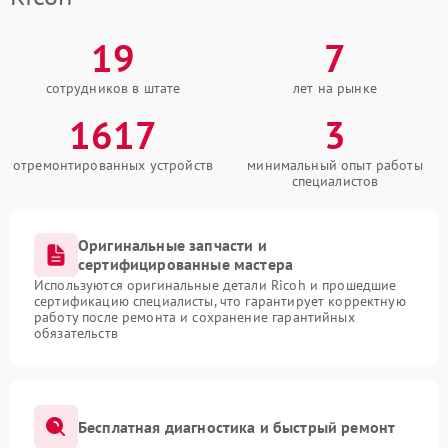
19
7
сотрудников в штате
лет на рынке
1617
3
отремонтированных устройств
минимальный опыт работы
специалистов
Оригинальные запчасти и
сертифицированные мастера
Используются оригинальные детали Ricoh и прошедшие
сертификацию специалисты, что гарантирует корректную
работу после ремонта и сохранение гарантийных
обязательств
Бесплатная диагностика и быстрый ремонт