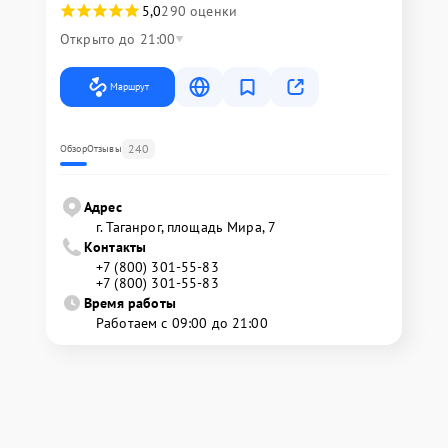
5,0
290 оценки
Открыто до 21:00
Маршрут
240
Обзор
Отзывы
Адрес
г. Таганрог, площадь Мира, 7
Контакты
+7 (800) 301-55-83
+7 (800) 301-55-83
Время работы
Работаем с 09:00 до 21:00