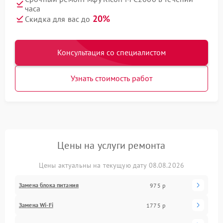
часа
20%
Скидка для вас до
Консультация со специалистом
Узнать стоимость работ
Цены на услуги ремонта
Цены актуальны на текущую дату 08.08.2026
Замена блока питания
975 р
Замена Wi-Fi
1775 р