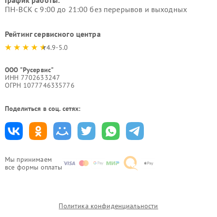
ПН-ВСК с 9:00 до 21:00 без перерывов и выходных
Рейтинг сервисного центра
4.9-5.0
ООО "Русервис"
ИНН 7702633247
ОГРН 1077746335776
Поделиться в соц. сетях:
Мы принимаем
все формы оплаты
Политика конфиденциальности