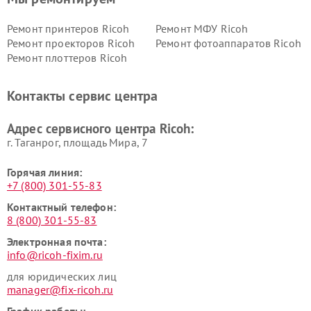
Ремонт принтеров Ricoh
Ремонт МФУ Ricoh
Ремонт проекторов Ricoh
Ремонт фотоаппаратов Ricoh
Ремонт плоттеров Ricoh
Контакты сервис центра
Адрес сервисного центра Ricoh:
г. Таганрог, площадь Мира, 7
Горячая линия:
+7 (800) 301-55-83
Контактный телефон:
8 (800) 301-55-83
Электронная почта:
info@ricoh-fixim.ru
для юридических лиц
manager@fix-ricoh.ru
График работы: