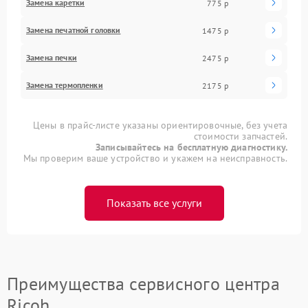
Замена каретки
775 р
Замена печатной головки
1475 р
Замена печки
2475 р
Замена термопленки
2175 р
Цены в прайс-листе указаны ориентировочные, без учета
стоимости запчастей.
Записывайтесь на бесплатную диагностику.
Мы проверим ваше устройство и укажем на неисправность.
Показать все услуги
Преимущества сервисного центра
Ricoh