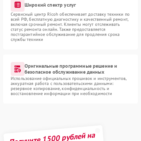
Широкий спектр услуг
Сервисный центр Ricoh обеспечивает доставку техники по
всей РФ, бесплатную диагностику и качественный ремонт,
включая срочный ремонт. Клиенты могут отслеживать
статус ремонта онлайн. Также предоставляется
постгарантийное обслуживание для продления срока
службы техники
Оригинальные программные решение и
безопасное обслуживание данных
Использование официальных прошивок и инструментов,
аккуратная работа с пользовательскими данными:
резервное копирование, конфиденциальность и
восстановление информации при необходимости
Получите 1500 рублей на