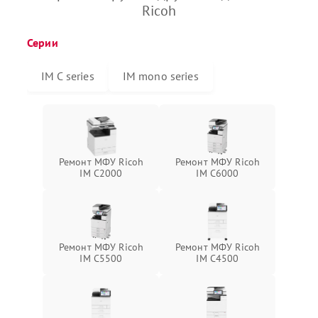
Ricoh
Серии
IM C series
IM mono series
Ремонт МФУ Ricoh
Ремонт МФУ Ricoh
IM C2000
IM C6000
Ремонт МФУ Ricoh
Ремонт МФУ Ricoh
IM C5500
IM C4500