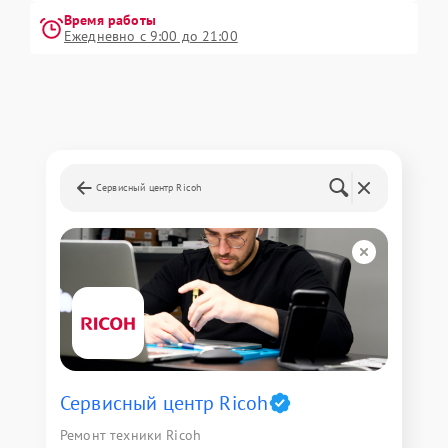
Время работы
Ежедневно с 9:00 до 21:00
Сервисный центр Ricoh
Сервисный центр Ricoh
Ремонт техники Ricoh