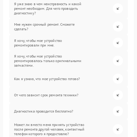
Я уже знаю в чем неисправность и какой
ремонт необходим. Для чего проводить
диагностику?
Мне нужен срочный ремонт. Сможете
сделать?
Я хочу, чтобы мое устройство
ремонтировали при мне.
Я хочу, чтобы мое устройство
ремонтировалось только оригинальными
запчастями.
Как я узнаю, что мое устройство готово?
От чего зависит срок ремонта техники?
Диагностика проводится бесплатно?
Может ли вместо меня принять устройство
после ремонта другой человек, контактный
телефон которого я предоставлю?