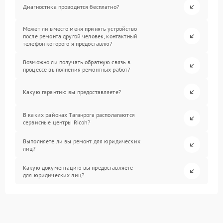
Диагностика проводится бесплатно?
Может ли вместо меня принять устройство
после ремонта другой человек, контактный
телефон которого я предоставлю?
Возможно ли получать обратную связь в
процессе выполнения ремонтных работ?
Какую гарантию вы предоставляете?
В каких районах Таганрога располагаются
сервисные центры Ricoh?
Выполняете ли вы ремонт для юридических
лиц?
Какую документацию вы предоставляете
для юридических лиц?