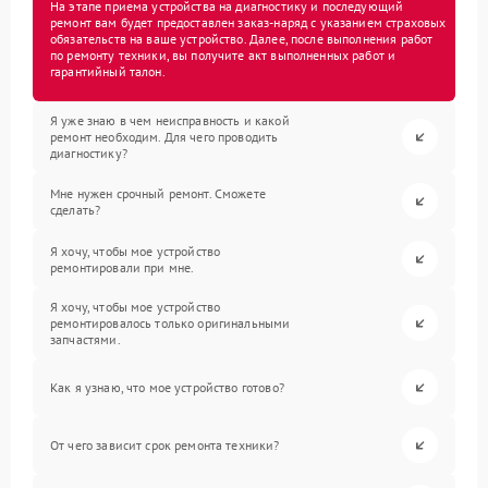
На этапе приема устройства на диагностику и последующий
ремонт вам будет предоставлен заказ-наряд с указанием страховых
обязательств на ваше устройство. Далее, после выполнения работ
по ремонту техники, вы получите акт выполненных работ и
гарантийный талон.
Я уже знаю в чем неисправность и какой
ремонт необходим. Для чего проводить
диагностику?
Мне нужен срочный ремонт. Сможете
сделать?
Я хочу, чтобы мое устройство
ремонтировали при мне.
Я хочу, чтобы мое устройство
ремонтировалось только оригинальными
запчастями.
Как я узнаю, что мое устройство готово?
От чего зависит срок ремонта техники?