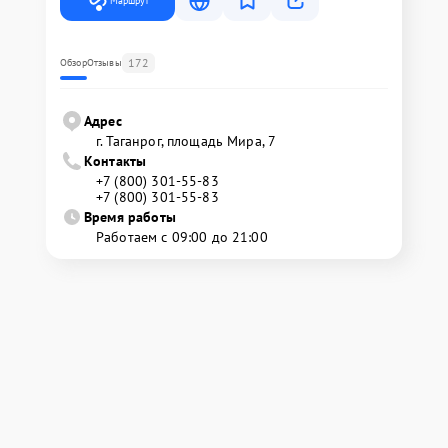
Маршрут
172
Обзор
Отзывы
Адрес
г. Таганрог, площадь Мира, 7
Контакты
+7 (800) 301-55-83
+7 (800) 301-55-83
Время работы
Работаем с 09:00 до 21:00