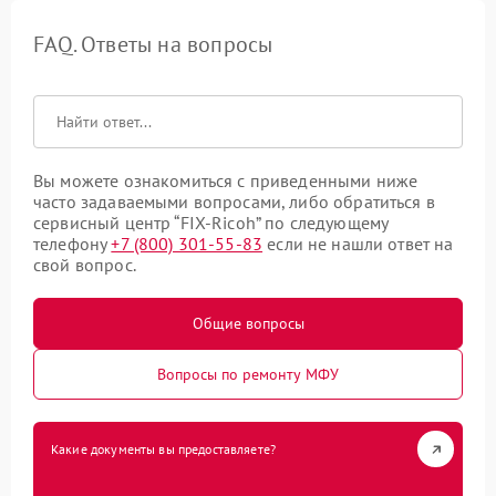
FAQ. Ответы на вопросы
Вы можете ознакомиться с приведенными ниже
часто задаваемыми вопросами, либо обратиться в
сервисный центр “FIX-Ricoh” по следующему
телефону
+7 (800) 301-55-83
если не нашли ответ на
свой вопрос.
Общие вопросы
Вопросы по ремонту МФУ
Какие документы вы предоставляете?