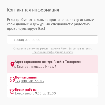
Контактная информация
Если требуется задать вопрос специалисту, оставьте
свои данные и дежурный специалист с радостью
проконсультирует Вас!
Отправляя заявку на ремонт техники Ricoh, Вы соглашаетесь с
Политикой конфиденциальности
Адрес сервисного центра Ricoh в Таганроге:
г. Таганрог, площадь Мира, 7
Горячая линия
+7 (800) 301-55-83
Время работы
Ежедневно с 9:00 до 21:00