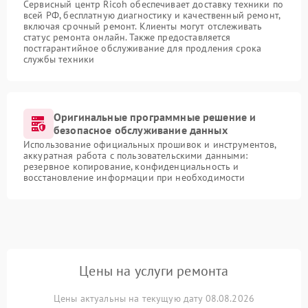
Сервисный центр Ricoh обеспечивает доставку техники по
всей РФ, бесплатную диагностику и качественный ремонт,
включая срочный ремонт. Клиенты могут отслеживать
статус ремонта онлайн. Также предоставляется
постгарантийное обслуживание для продления срока
службы техники
Оригинальные программные решение и
безопасное обслуживание данных
Использование официальных прошивок и инструментов,
аккуратная работа с пользовательскими данными:
резервное копирование, конфиденциальность и
восстановление информации при необходимости
Цены на услуги ремонта
Цены актуальны на текущую дату 08.08.2026