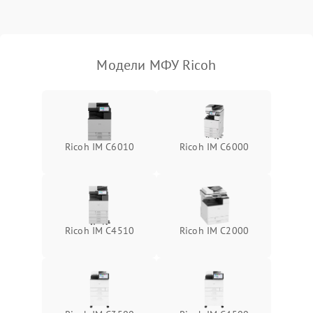
Модели МФУ Ricoh
Ricoh IM C6010
Ricoh IM C6000
Ricoh IM C4510
Ricoh IM C2000