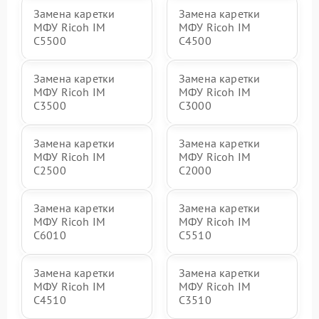
Замена каретки
Замена каретки
МФУ Ricoh IM
МФУ Ricoh IM
C5500
C4500
Замена каретки
Замена каретки
МФУ Ricoh IM
МФУ Ricoh IM
C3500
C3000
Замена каретки
Замена каретки
МФУ Ricoh IM
МФУ Ricoh IM
C2500
C2000
Замена каретки
Замена каретки
МФУ Ricoh IM
МФУ Ricoh IM
C6010
C5510
Замена каретки
Замена каретки
МФУ Ricoh IM
МФУ Ricoh IM
C4510
C3510