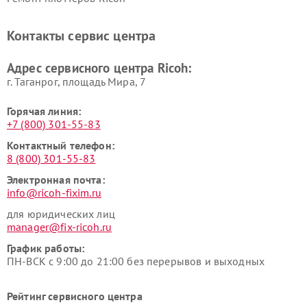
Контакты сервис центра
Адрес сервисного центра Ricoh:
г. Таганрог, площадь Мира, 7
Горячая линия:
+7 (800) 301-55-83
Контактный телефон:
8 (800) 301-55-83
Электронная почта:
info@ricoh-fixim.ru
для юридических лиц
manager@fix-ricoh.ru
График работы:
ПН-ВСК с 9:00 до 21:00 без перерывов и выходных
Рейтинг сервисного центра