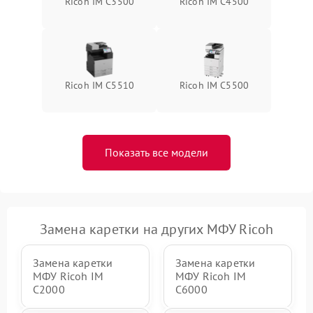
Ricoh IM C3500
Ricoh IM C4500
Ricoh IM C5510
Ricoh IM C5500
Показать все модели
Замена каретки на других МФУ Ricoh
Замена каретки
Замена каретки
МФУ Ricoh IM
МФУ Ricoh IM
C2000
C6000