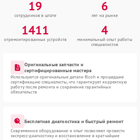
19
6
сотрудников в штате
лет на рынке
1411
4
отремонтированных устройств
минимальный опыт работы
специалистов
Оригинальные запчасти и
сертифицированные мастера
Используются оригинальные детали Ricoh и прошедшие
сертификацию специалисты, что гарантирует корректную
работу после ремонта и сохранение гарантийных
обязательств
Бесплатная диагностика и быстрый ремонт
Современное оборудование и опыт позволяют провести
экспресс-диагностику и восстановление в кратчайшие