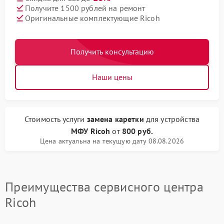
Получите 1500 рублей на ремонт
Оригинальные комплектующие Ricoh
Получить консультацию
Наши цены
Стоимость услуги
замена каретки
для устройства
МФУ Ricoh
от
800 руб.
Цена актуальна на текущую дату 08.08.2026
Преимущества сервисного центра
Ricoh