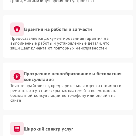
сроки, минимизируя время без устройства
Гарантия на работы и запчасти
Предоставляется документированная гарантия на
выполненные работы и установленные детали, что
защищает клиента от повторных неисправностей
Прозрачное ценообразование и бесплатная
консультация
Точные прайс-листы, предварительная оценка стоимости
ремонта, отсутствие скрытых платежей и возможность
бесплатной консультации по телефону или онлайн на
сайте
Широкий спектр услуг