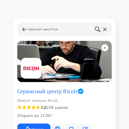
Сервисный центр Ricoh
Сервисный центр Ricoh
Ремонт техники Ricoh
5,0
208 оценки
Открыто до 21:00