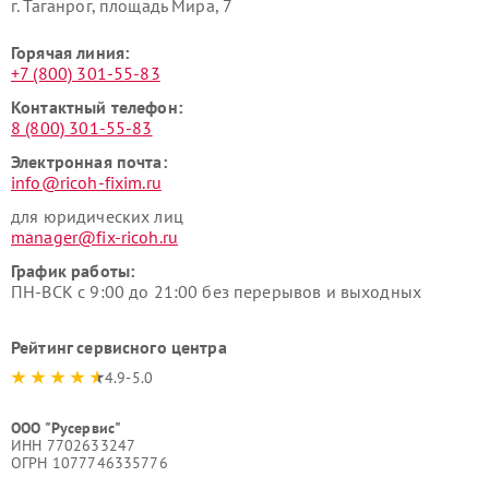
г. Таганрог, площадь Мира, 7
Горячая линия:
+7 (800) 301-55-83
Контактный телефон:
8 (800) 301-55-83
Электронная почта:
info@ricoh-fixim.ru
для юридических лиц
manager@fix-ricoh.ru
График работы:
ПН-ВСК с 9:00 до 21:00 без перерывов и выходных
Рейтинг сервисного центра
4.9-5.0
ООО "Русервис"
ИНН 7702633247
ОГРН 1077746335776