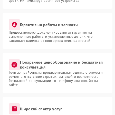
сроки, минимизируя время без устройства
Гарантия на работы и запчасти
Предоставляется документированная гарантия на
выполненные работы и установленные детали, что
защищает клиента от повторных неисправностей
Прозрачное ценообразование и бесплатная
консультация
Точные прайс-листы, предварительная оценка стоимости
ремонта, отсутствие скрытых платежей и возможность
бесплатной консультации по телефону или онлайн на
сайте
Широкий спектр услуг