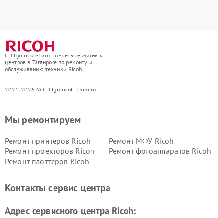
СЦ tgn.ricoh-fixim.ru - сеть сервисных
центров в Таганроге по ремонту и
обслуживанию техники Ricoh
2021-2026 © СЦ tgn.ricoh-fixim.ru
Мы ремонтируем
Ремонт принтеров Ricoh
Ремонт МФУ Ricoh
Ремонт проекторов Ricoh
Ремонт фотоаппаратов Ricoh
Ремонт плоттеров Ricoh
Контакты сервис центра
Адрес сервисного центра Ricoh: