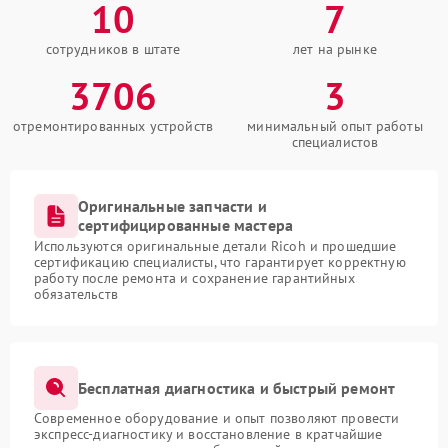
10
7
сотрудников в штате
лет на рынке
3706
3
отремонтированных устройств
минимальный опыт работы
специалистов
Оригинальные запчасти и
сертифицированные мастера
Используются оригинальные детали Ricoh и прошедшие
сертификацию специалисты, что гарантирует корректную
работу после ремонта и сохранение гарантийных
обязательств
Бесплатная диагностика и быстрый ремонт
Современное оборудование и опыт позволяют провести
экспресс-диагностику и восстановление в кратчайшие