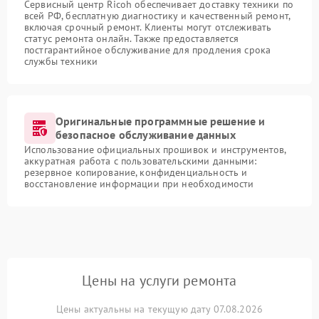
Сервисный центр Ricoh обеспечивает доставку техники по
всей РФ, бесплатную диагностику и качественный ремонт,
включая срочный ремонт. Клиенты могут отслеживать
статус ремонта онлайн. Также предоставляется
постгарантийное обслуживание для продления срока
службы техники
Оригинальные программные решение и
безопасное обслуживание данных
Использование официальных прошивок и инструментов,
аккуратная работа с пользовательскими данными:
резервное копирование, конфиденциальность и
восстановление информации при необходимости
Цены на услуги ремонта
Цены актуальны на текущую дату 07.08.2026