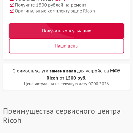
Получите 1500 рублей на ремонт
Оригинальные комплектующие Ricoh
Получить консультацию
Наши цены
Стоимость услуги
замена вала
для устройства
МФУ
Ricoh
от
1500 руб.
Цена актуальна на текущую дату 07.08.2026
Преимущества сервисного центра
Ricoh