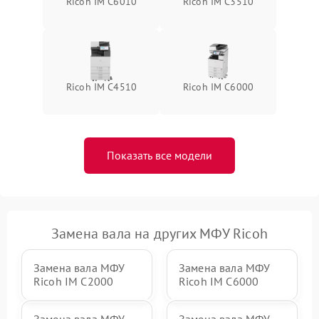
Ricoh IM C6010
Ricoh IM C3510
Ricoh IM C4510
Ricoh IM C6000
Показать все модели
Замена вала на других МФУ Ricoh
Замена вала МФУ
Замена вала МФУ
Ricoh IM C2000
Ricoh IM C6000