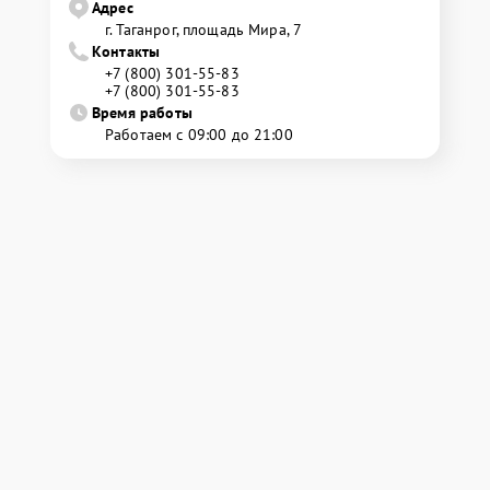
Адрес
г. Таганрог, площадь Мира, 7
Контакты
+7 (800) 301-55-83
+7 (800) 301-55-83
Время работы
Работаем с 09:00 до 21:00