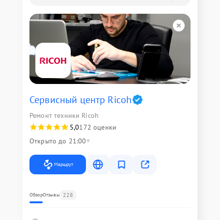
Сервисный центр Ricoh
Ремонт техники Ricoh
5,0
172 оценки
Открыто до 21:00
Маршрут
228
Обзор
Отзывы