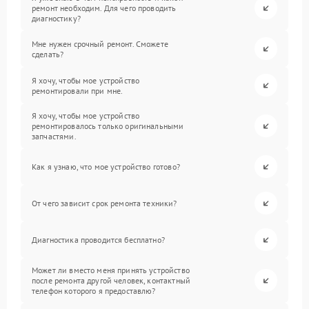
ремонт необходим. Для чего проводить
диагностику?
Мне нужен срочный ремонт. Сможете
сделать?
Я хочу, чтобы мое устройство
ремонтировали при мне.
Я хочу, чтобы мое устройство
ремонтировалось только оригинальными
запчастями.
Как я узнаю, что мое устройство готово?
От чего зависит срок ремонта техники?
Диагностика проводится бесплатно?
Может ли вместо меня принять устройство
после ремонта другой человек, контактный
телефон которого я предоставлю?