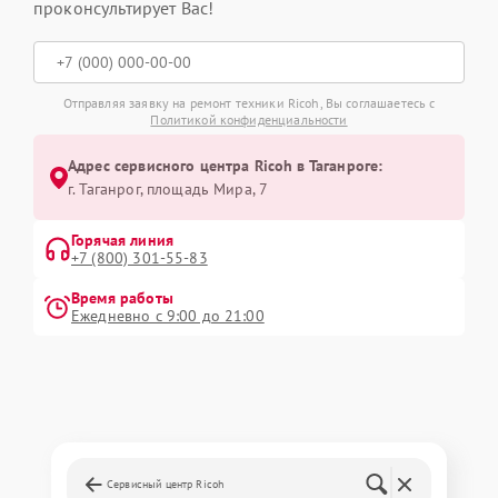
проконсультирует Вас!
Отправляя заявку на ремонт техники Ricoh, Вы соглашаетесь с
Политикой конфиденциальности
Адрес сервисного центра Ricoh в Таганроге:
г. Таганрог, площадь Мира, 7
Горячая линия
+7 (800) 301-55-83
Время работы
Ежедневно с 9:00 до 21:00
Сервисный центр Ricoh