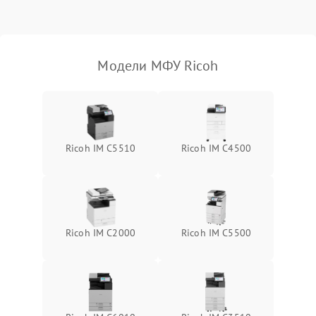
Модели МФУ Ricoh
Ricoh IM C5510
Ricoh IM C4500
Ricoh IM C2000
Ricoh IM C5500