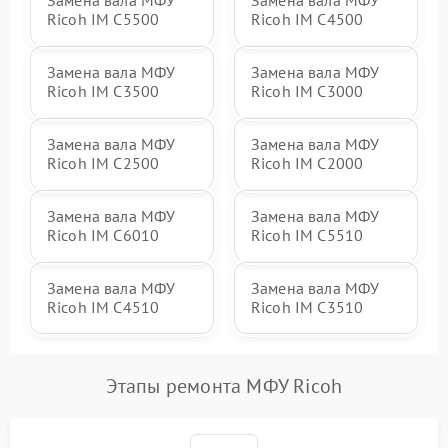
Замена вала МФУ
Замена вала МФУ
Ricoh IM C5500
Ricoh IM C4500
Замена вала МФУ
Замена вала МФУ
Ricoh IM C3500
Ricoh IM C3000
Замена вала МФУ
Замена вала МФУ
Ricoh IM C2500
Ricoh IM C2000
Замена вала МФУ
Замена вала МФУ
Ricoh IM C6010
Ricoh IM C5510
Замена вала МФУ
Замена вала МФУ
Ricoh IM C4510
Ricoh IM C3510
Этапы ремонта МФУ Ricoh