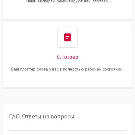
Наши эксперты ремонтируют ваш плоттер.
6. Готово
Ваш плоттер снова у вас в полностью рабочем состоянии.
FAQ. Ответы на вопросы