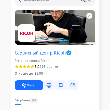
Сервисный центр Ricoh
Ремонт техники Ricoh
5,0
295 оценки
Открыто до 21:00
Маршрут
295
Обзор
Отзывы