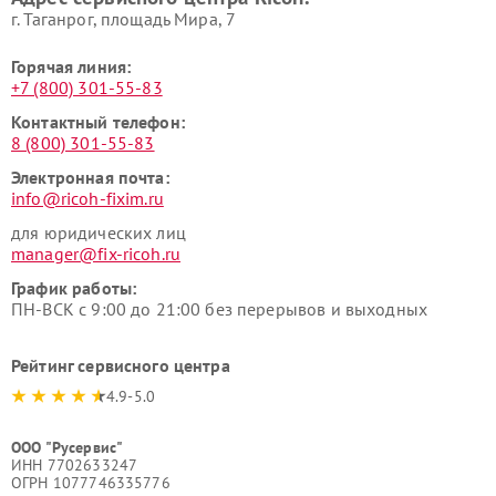
г. Таганрог, площадь Мира, 7
Горячая линия:
+7 (800) 301-55-83
Контактный телефон:
8 (800) 301-55-83
Электронная почта:
info@ricoh-fixim.ru
для юридических лиц
manager@fix-ricoh.ru
График работы:
ПН-ВСК с 9:00 до 21:00 без перерывов и выходных
Рейтинг сервисного центра
4.9-5.0
ООО "Русервис"
ИНН 7702633247
ОГРН 1077746335776