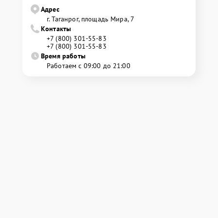
Адрес
г. Таганрог, площадь Мира, 7
Контакты
+7 (800) 301-55-83
+7 (800) 301-55-83
Время работы
Работаем с 09:00 до 21:00