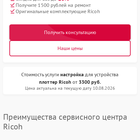
Получите 1500 рублей на ремонт
Оригинальные комплектующие Ricoh
Получить консультацию
Наши цены
Стоимость услуги
настройка
для устройства
плоттер Ricoh
от
3300 руб.
Цена актуальна на текущую дату 10.08.2026
Преимущества сервисного центра
Ricoh