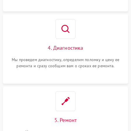
4. Диагностика
Мы проведем диагностику, определим поломку и цену ее
ремонта и сразу сообщим вам о сроках ее ремонта.
5. Ремонт