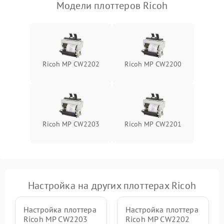
Модели плоттеров Ricoh
Ricoh MP CW2202
Ricoh MP CW2200
Ricoh MP CW2203
Ricoh MP CW2201
Настройка на других плоттерах Ricoh
Настройка плоттера
Настройка плоттера
Ricoh MP CW2203
Ricoh MP CW2202