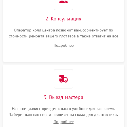
2. Консультация
Оператор колл центра позвонит вам, сориентирует по
стоимости ремонта вашего плоттера а также ответит на все
ваши вопросы.
Подробнее
3. Выезд мастера
Наш специалист приедет к вам в удобное для вас время.
Заберет ваш плоттер и привезет на склад для диагностики.
Подробнее