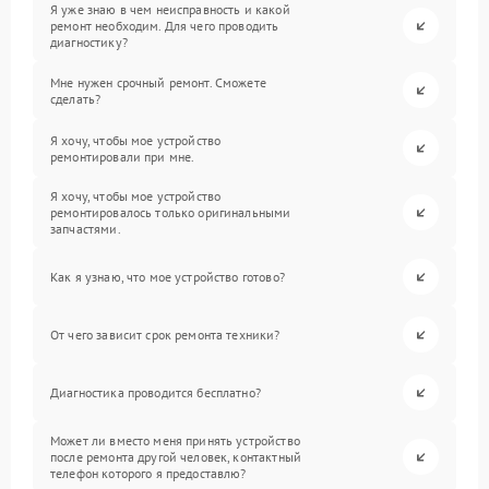
Я уже знаю в чем неисправность и какой
ремонт необходим. Для чего проводить
диагностику?
Мне нужен срочный ремонт. Сможете
сделать?
Я хочу, чтобы мое устройство
ремонтировали при мне.
Я хочу, чтобы мое устройство
ремонтировалось только оригинальными
запчастями.
Как я узнаю, что мое устройство готово?
От чего зависит срок ремонта техники?
Диагностика проводится бесплатно?
Может ли вместо меня принять устройство
после ремонта другой человек, контактный
телефон которого я предоставлю?