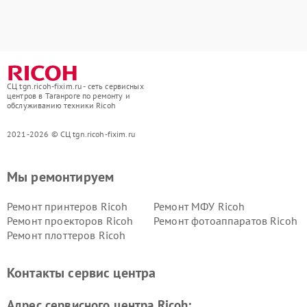
СЦ tgn.ricoh-fixim.ru - сеть сервисных
центров в Таганроге по ремонту и
обслуживанию техники Ricoh
2021-2026 © СЦ tgn.ricoh-fixim.ru
Мы ремонтируем
Ремонт принтеров Ricoh
Ремонт МФУ Ricoh
Ремонт проекторов Ricoh
Ремонт фотоаппаратов Ricoh
Ремонт плоттеров Ricoh
Контакты сервис центра
Адрес сервисного центра Ricoh: