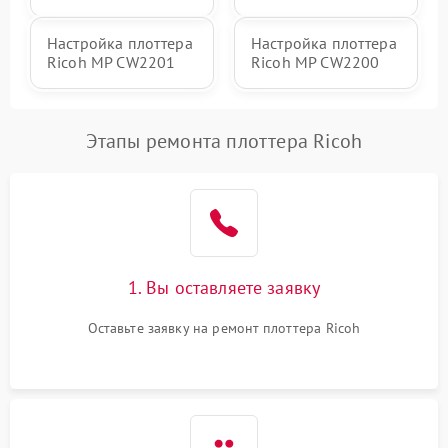
Настройка плоттера
Настройка плоттера
Ricoh MP CW2201
Ricoh MP CW2200
Этапы ремонта плоттера Ricoh
1. Вы оставляете заявку
Оставьте заявку на ремонт плоттера Ricoh