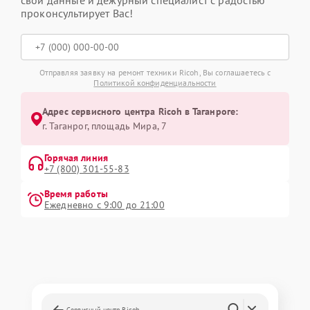
свои данные и дежурный специалист с радостью
проконсультирует Вас!
Отправляя заявку на ремонт техники Ricoh, Вы соглашаетесь с
Политикой конфиденциальности
Адрес сервисного центра Ricoh в Таганроге:
г. Таганрог, площадь Мира, 7
Горячая линия
+7 (800) 301-55-83
Время работы
Ежедневно с 9:00 до 21:00
Сервисный центр Ricoh