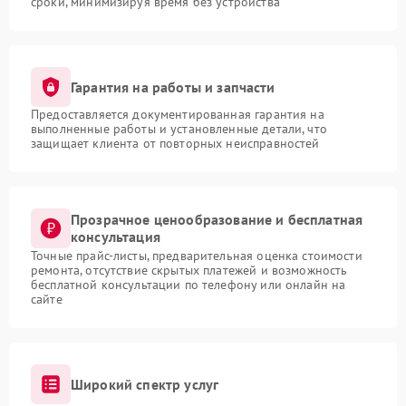
сроки, минимизируя время без устройства
Гарантия на работы и запчасти
Предоставляется документированная гарантия на
выполненные работы и установленные детали, что
защищает клиента от повторных неисправностей
Прозрачное ценообразование и бесплатная
консультация
Точные прайс-листы, предварительная оценка стоимости
ремонта, отсутствие скрытых платежей и возможность
бесплатной консультации по телефону или онлайн на
сайте
Широкий спектр услуг