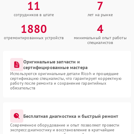
11
7
сотрудников в штате
лет на рынке
1880
4
отремонтированных устройств
минимальный опыт работы
специалистов
Оригинальные запчасти и
сертифицированные мастера
Используются оригинальные детали Ricoh и прошедшие
сертификацию специалисты, что гарантирует корректную
работу после ремонта и сохранение гарантийных
обязательств
Бесплатная диагностика и быстрый ремонт
Современное оборудование и опыт позволяют провести
экспресс-диагностику и восстановление в кратчайшие