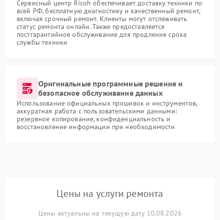
Сервисный центр Ricoh обеспечивает доставку техники по
всей РФ, бесплатную диагностику и качественный ремонт,
включая срочный ремонт. Клиенты могут отслеживать
статус ремонта онлайн. Также предоставляется
постгарантийное обслуживание для продления срока
службы техники
Оригинальные программные решение и
безопасное обслуживание данных
Использование официальных прошивок и инструментов,
аккуратная работа с пользовательскими данными:
резервное копирование, конфиденциальность и
восстановление информации при необходимости
Цены на услуги ремонта
Цены актуальны на текущую дату 10.08.2026