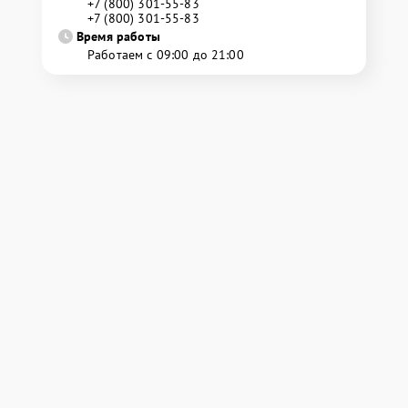
+7 (800) 301-55-83
+7 (800) 301-55-83
Время работы
Работаем с 09:00 до 21:00