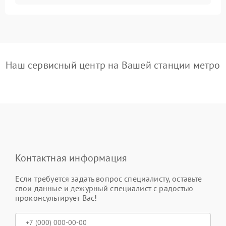
Наш сервисный центр на Вашей станции метро
Контактная информация
Если требуется задать вопрос специалисту, оставьте
свои данные и дежурный специалист с радостью
проконсультирует Вас!