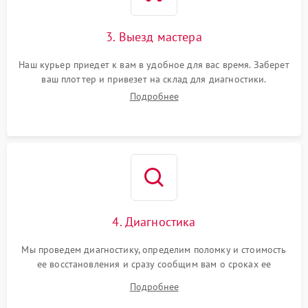
3. Выезд мастера
Наш курьер приедет к вам в удобное для вас время. Заберет
ваш плоттер и привезет на склад для диагностики.
Подробнее
4. Диагностика
Мы проведем диагностику, определим поломку и стоимость
ее восстановления и сразу сообщим вам о сроках ее
устранения
Подробнее