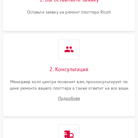
Оставьте заявку на ремонт плоттера Ricoh
2. Консультация
Менеджер колл центра позвонит вам, проконсультирует по
цене ремонта вашего плоттера а также ответит на все ваши
вопросы.
Подробнее