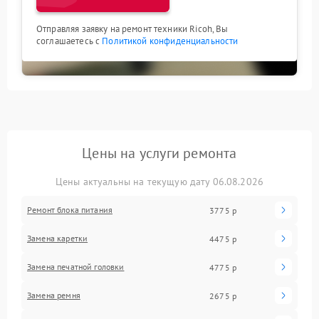
Отправляя заявку на ремонт техники Ricoh, Вы
соглашаетесь с
Политикой конфиденциальности
Цены на услуги ремонта
Цены актуальны на текущую дату 06.08.2026
Ремонт блока питания
3775 р
Замена каретки
4475 р
Замена печатной головки
4775 р
Замена ремня
2675 р