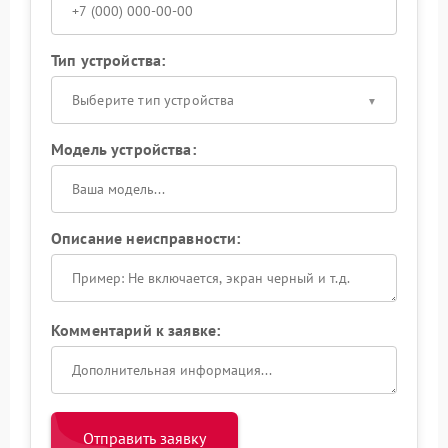
Тип устройства:
Выберите тип устройства
Модель устройства:
Описание неисправности:
Комментарий к заявке:
Отправить заявку