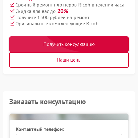
Срочный ремонт плоттеров Ricoh в течении часа
20%
Скидка для вас до
Получите 1500 рублей на ремонт
Оригинальные комплектующие Ricoh
Получить консультацию
Наши цены
Заказать консультацию
Контактный телефон: