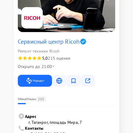
Сервисный центр Ricoh
Ремонт техники Ricoh
5,0
215 оценки
Открыто до 21:00
Маршрут
205
Обзор
Отзывы
Адрес
г. Таганрог, площадь Мира, 7
Контакты