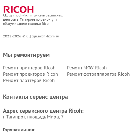
СЦ tgn.ricoh-fixim.ru - сеть сервисных
центров в Таганроге по ремонту и
обслуживанию техники Ricoh
2021-2026 © СЦ tgn.ricoh-fixim.ru
Мы ремонтируем
Ремонт принтеров Ricoh
Ремонт МФУ Ricoh
Ремонт проекторов Ricoh
Ремонт фотоаппаратов Ricoh
Ремонт плоттеров Ricoh
Контакты сервис центра
Адрес сервисного центра Ricoh:
г. Таганрог, площадь Мира, 7
Горячая линия: