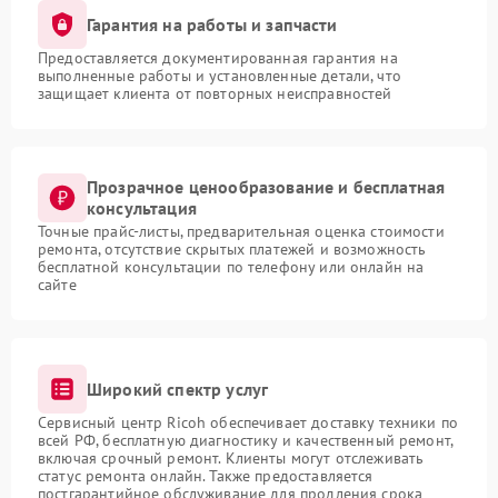
Гарантия на работы и запчасти
Предоставляется документированная гарантия на
выполненные работы и установленные детали, что
защищает клиента от повторных неисправностей
Прозрачное ценообразование и бесплатная
консультация
Точные прайс-листы, предварительная оценка стоимости
ремонта, отсутствие скрытых платежей и возможность
бесплатной консультации по телефону или онлайн на
сайте
Широкий спектр услуг
Сервисный центр Ricoh обеспечивает доставку техники по
всей РФ, бесплатную диагностику и качественный ремонт,
включая срочный ремонт. Клиенты могут отслеживать
статус ремонта онлайн. Также предоставляется
постгарантийное обслуживание для продления срока