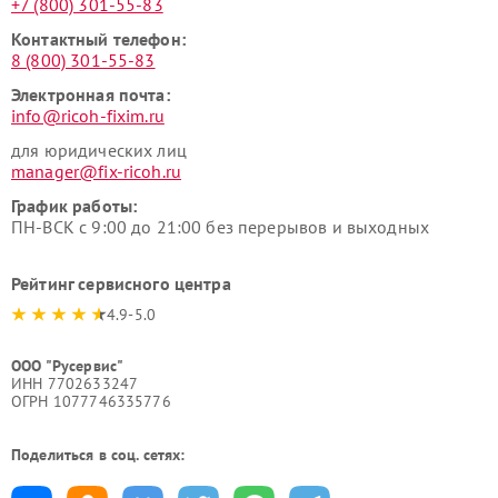
+7 (800) 301-55-83
Контактный телефон:
8 (800) 301-55-83
Электронная почта:
info@ricoh-fixim.ru
для юридических лиц
manager@fix-ricoh.ru
График работы:
ПН-ВСК с 9:00 до 21:00 без перерывов и выходных
Рейтинг сервисного центра
4.9-5.0
ООО "Русервис"
ИНН 7702633247
ОГРН 1077746335776
Поделиться в соц. сетях: