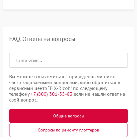
FAQ. Ответы на вопросы
Вы можете ознакомиться с приведенными ниже
часто задаваемыми вопросами, либо обратиться в
сервисный центр “FIX-Ricoh” по следующему
телефону
+7 (800) 301-55-83
если не нашли ответ на
свой вопрос.
Общие вопросы
Вопросы по ремонту плоттеров