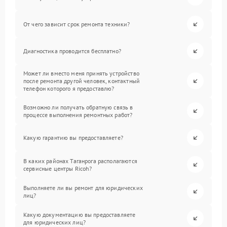
От чего зависит срок ремонта техники?
Диагностика проводится бесплатно?
Может ли вместо меня принять устройство
после ремонта другой человек, контактный
телефон которого я предоставлю?
Возможно ли получать обратную связь в
процессе выполнения ремонтных работ?
Какую гарантию вы предоставляете?
В каких районах Таганрога располагаются
сервисные центры Ricoh?
Выполняете ли вы ремонт для юридических
лиц?
Какую документацию вы предоставляете
для юридических лиц?