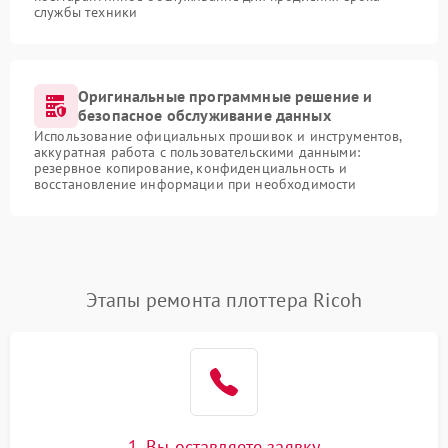
службы техники
Оригинальные программные решение и
безопасное обслуживание данных
Использование официальных прошивок и инструментов,
аккуратная работа с пользовательскими данными:
резервное копирование, конфиденциальность и
восстановление информации при необходимости
Этапы ремонта плоттера Ricoh
1. Вы оставляете заявку