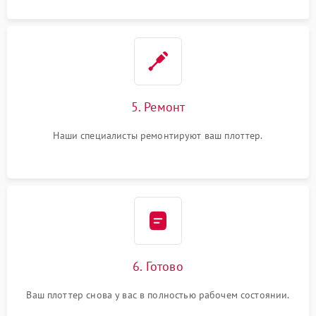
5. Ремонт
Наши специалисты ремонтируют ваш плоттер.
6. Готово
Ваш плоттер снова у вас в полностью рабочем состоянии.