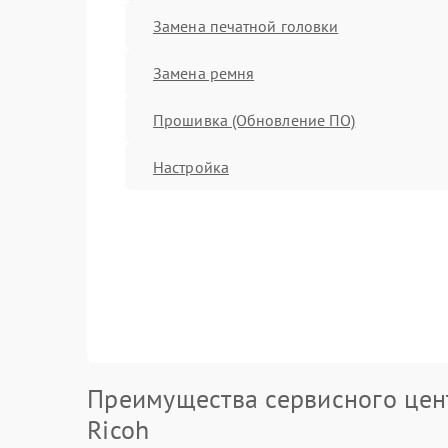
Замена печатной головки
Замена ремня
Прошивка (Обновление ПО)
Настройка
Преимущества сервисного цен
Ricoh