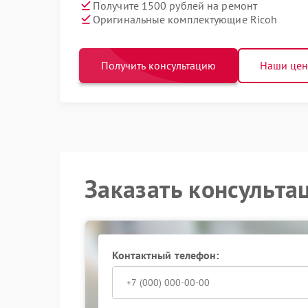
Получите 1500 рублей на ремонт
Оригинальные комплектующие Ricoh
Получить консультацию
Наши це
Заказать консульта
Контактный телефон: