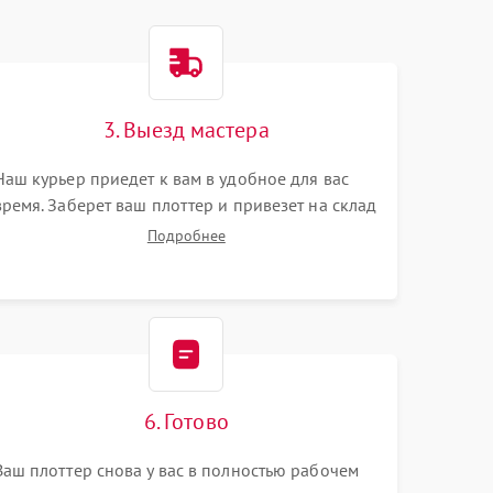
3. Выезд мастера
Наш курьер приедет к вам в удобное для вас
время. Заберет ваш плоттер и привезет на склад
для диагностики.
Подробнее
6. Готово
Ваш плоттер снова у вас в полностью рабочем