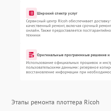
Широкий спектр услуг
Сервисный центр Ricoh обеспечивает доставку 
качественный ремонт, включая срочный ремонт.
онлайн. Также предоставляется постгарантийн
техники
Оригинальные программные решение и 
Использование официальных прошивок и инстр
пользовательскими данными: резервное копир
восстановление информации при необходимос
Этапы ремонта плоттера Ricoh