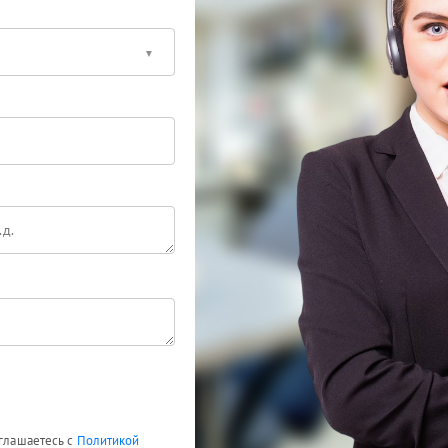
оглашаетесь с
Политикой