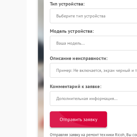
Тип устройства:
Выберите тип устройства
Модель устройства:
Описание неисправности:
Комментарий к заявке:
Отправить заявку
Отправляя заявку на ремонт техники Ricoh, Вы с