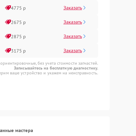
Заказать
4775 р
Заказать
2675 р
Заказать
2875 р
Заказать
3175 р
 ориентировочные, без учета стоимости запчастей.
Записывайтесь на бесплатную диагностику.
рим ваше устройство и укажем на неисправность.
ванные мастера