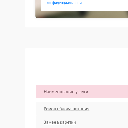
конфиденциальности
Наименование услуги
Ремонт блока питания
Замена каретки