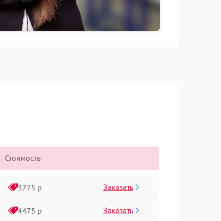
Стоимость
Заказать
3775 р
Заказать
4475 р