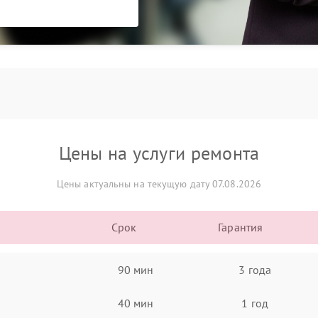
Цены на услуги ремонта
Цены актуальны на текущую дату 07.08.2026
Срок
Гарантия
90 мин
3 года
40 мин
1 год