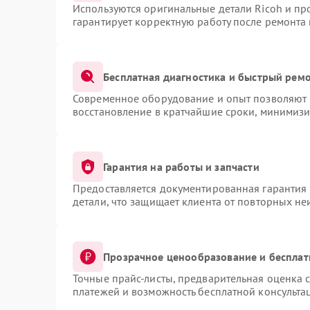
Используются оригинальные детали Ricoh и п
гарантирует корректную работу после ремонта
Бесплатная диагностика и быстрый рем
Современное оборудование и опыт позволяют п
восстановление в кратчайшие сроки, минимизи
Гарантия на работы и запчасти
Предоставляется документированная гарантия
детали, что защищает клиента от повторных н
Прозрачное ценообразование и бесплат
Точные прайс-листы, предварительная оценка с
платежей и возможность бесплатной консультац