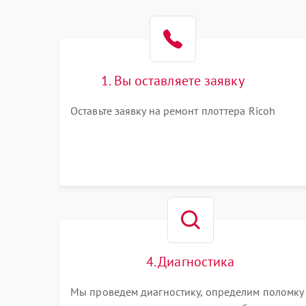
1. Вы оставляете заявку
Оставьте заявку на ремонт плоттера Ricoh
4. Диагностика
Мы проведем диагностику, определим поломку