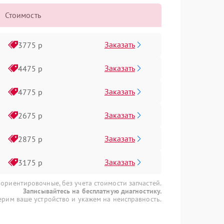
Стоимость
Заказать
3775 р
Заказать
4475 р
Заказать
4775 р
Заказать
2675 р
Заказать
2875 р
Заказать
3175 р
 ориентировочные, без учета стоимости запчастей.
Записывайтесь на бесплатную диагностику.
рим ваше устройство и укажем на неисправность.