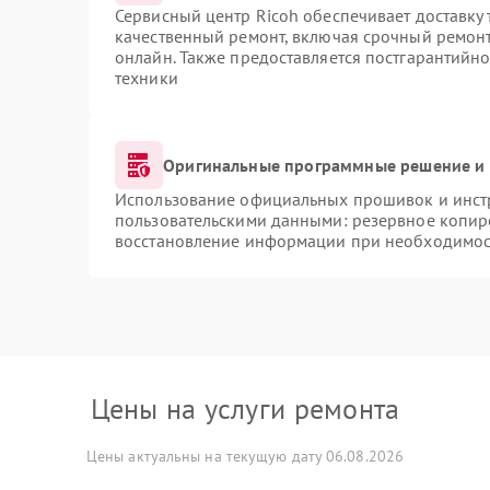
Сервисный центр Ricoh обеспечивает доставку 
качественный ремонт, включая срочный ремонт.
онлайн. Также предоставляется постгарантийн
техники
Оригинальные программные решение и 
Использование официальных прошивок и инстр
пользовательскими данными: резервное копир
восстановление информации при необходимос
Цены на услуги ремонта
Цены актуальны на текущую дату 06.08.2026