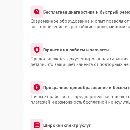
Бесплатная диагностика и быстрый рем
Современное оборудование и опыт позволяют п
восстановление в кратчайшие сроки, минимизи
Гарантия на работы и запчасти
Предоставляется документированная гарантия
детали, что защищает клиента от повторных н
Прозрачное ценообразование и бесплат
Точные прайс-листы, предварительная оценка с
платежей и возможность бесплатной консультац
Широкий спектр услуг