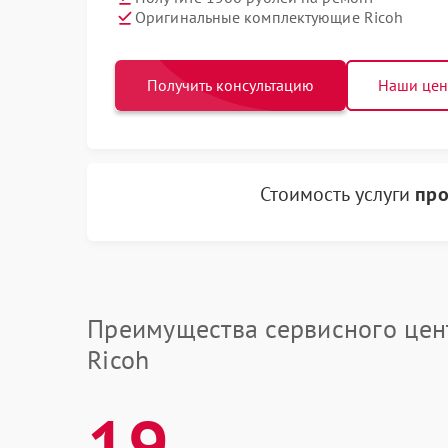
Оригинальные комплектующие Ricoh
Получить консультацию
Наши це
Стоимость услуги
про
Преимущества сервисного цен
Ricoh
19