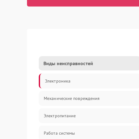
Виды неисправностей
Электроника
Механические повреждения
Электропитание
Работа системы