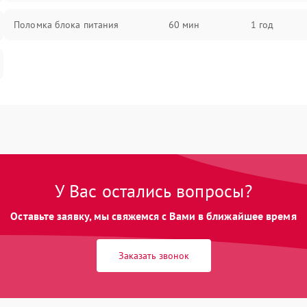
Поломка блока питания
60 мин
1 год
У Вас остались вопросы?
Оставьте заявку, мы свяжемся с Вами в ближайшее время
Заказать звонок