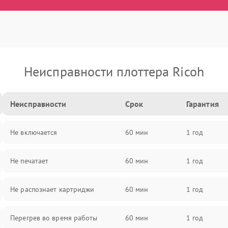
Неисправности плоттера Ricoh
Неисправности
Срок
Гарантия
Не включается
60 мин
1 год
Не печатает
60 мин
1 год
Не распознает картриджи
60 мин
1 год
Перегрев во время работы
60 мин
1 год