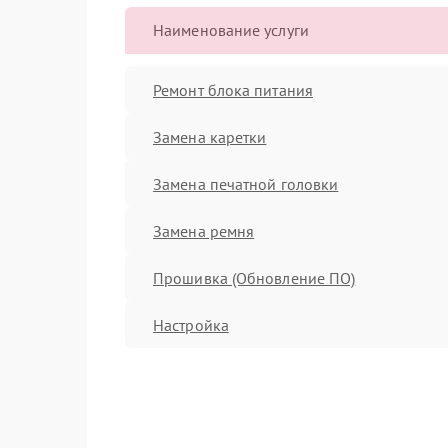
Наименование услуги
Ремонт блока питания
Замена каретки
Замена печатной головки
Замена ремня
Прошивка (Обновление ПО)
Настройка