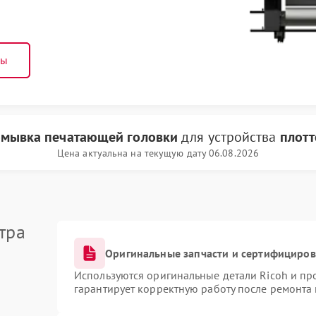
ны
мывка печатающей головки
для устройства
плотт
Цена актуальна на текущую дату 06.08.2026
тра
Оригинальные запчасти и сертифициро
Используются оригинальные детали Ricoh и п
гарантирует корректную работу после ремонта