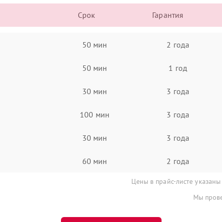
Срок
Гарантия
50 мин
2 года
50 мин
1 год
30 мин
3 года
100 мин
3 года
30 мин
3 года
60 мин
2 года
Цены в прайс-листе указаны
Мы прове