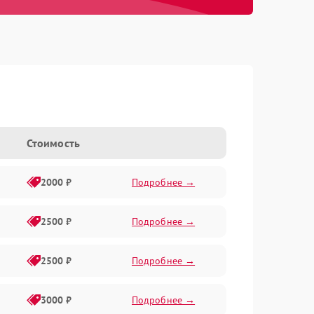
Стоимость
2000 ₽
Подробнее →
2500 ₽
Подробнее →
2500 ₽
Подробнее →
3000 ₽
Подробнее →