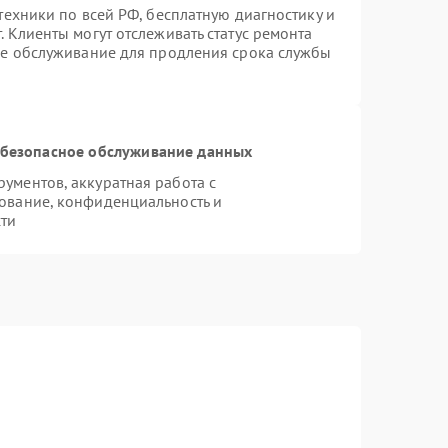
техники по всей РФ, бесплатную диагностику и
 Клиенты могут отслеживать статус ремонта
ое обслуживание для продления срока службы
безопасное обслуживание данных
ументов, аккуратная работа с
ование, конфиденциальность и
ти