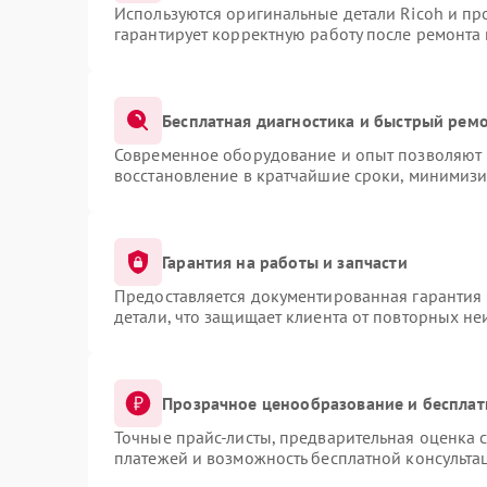
Используются оригинальные детали Ricoh и п
гарантирует корректную работу после ремонта
Бесплатная диагностика и быстрый рем
Современное оборудование и опыт позволяют п
восстановление в кратчайшие сроки, минимизи
Гарантия на работы и запчасти
Предоставляется документированная гарантия
детали, что защищает клиента от повторных н
Прозрачное ценообразование и бесплат
Точные прайс-листы, предварительная оценка с
платежей и возможность бесплатной консультац