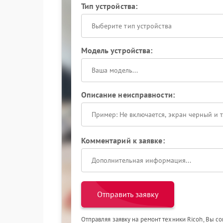
Тип устройства:
Выберите тип устройства
Модель устройства:
Описание неисправности:
Комментарий к заявке:
Отправить заявку
Отправляя заявку на ремонт техники Ricoh, Вы с