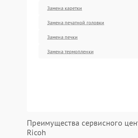
Замена каретки
Замена печатной головки
Замена печки
Замена термопленки
Преимущества сервисного цен
Ricoh