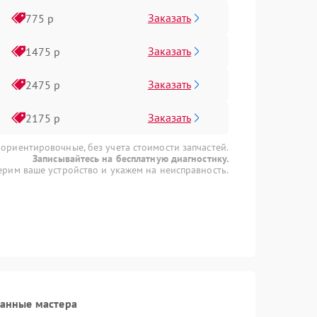
Заказать
775 р
Заказать
1475 р
Заказать
2475 р
Заказать
2175 р
 ориентировочные, без учета стоимости запчастей.
Записывайтесь на бесплатную диагностику.
рим ваше устройство и укажем на неисправность.
ванные мастера