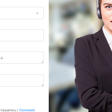
оглашаетесь с
Политикой