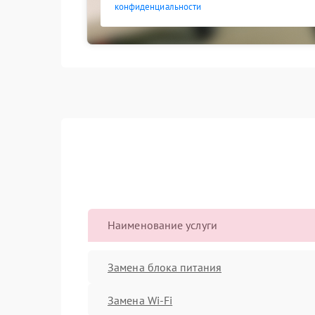
конфиденциальности
Наименование услуги
Замена блока питания
Замена Wi-Fi