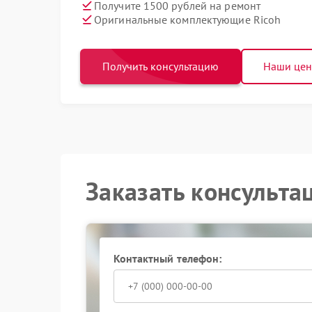
Получите 1500 рублей на ремонт
Оригинальные комплектующие Ricoh
Получить консультацию
Наши це
Заказать консульта
Контактный телефон: