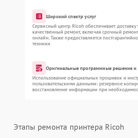
Широкий спектр услуг
Сервисный центр Ricoh обеспечивает доставку 
качественный ремонт, включая срочный ремонт.
онлайн. Также предоставляется постгарантийн
техники
Оригинальные программные решение и 
Использование официальных прошивок и инстр
пользовательскими данными: резервное копир
восстановление информации при необходимос
Этапы ремонта принтера Ricoh