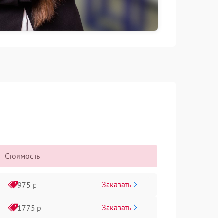
Стоимость
Заказать
975 р
Заказать
1775 р