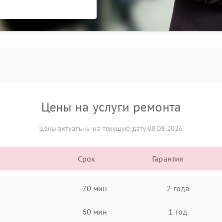
Цены на услуги ремонта
Цены актуальны на текущую дату 08.08.2026
Срок
Гарантия
70 мин
2 года
60 мин
1 год