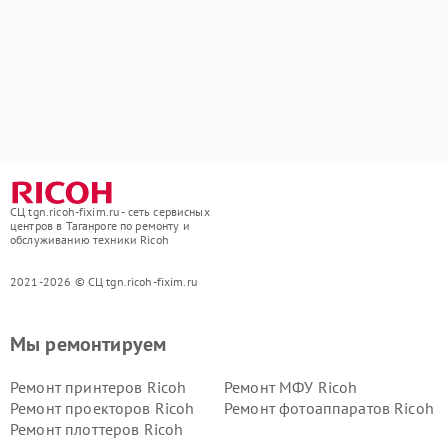
СЦ tgn.ricoh-fixim.ru - сеть сервисных
центров в Таганроге по ремонту и
обслуживанию техники Ricoh
2021-2026 © СЦ tgn.ricoh-fixim.ru
Мы ремонтируем
Ремонт принтеров Ricoh
Ремонт МФУ Ricoh
Ремонт проекторов Ricoh
Ремонт фотоаппаратов Ricoh
Ремонт плоттеров Ricoh