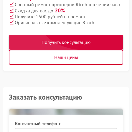
Срочный ремонт принтеров Ricoh в течении часа
20%
Скидка для вас до
Получите 1500 рублей на ремонт
Оригинальные комплектующие Ricoh
Получить консультацию
Наши цены
Заказать консультацию
Контактный телефон: