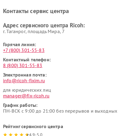
Контакты сервис центра
Адрес сервисного центра Ricoh:
г. Таганрог, площадь Мира, 7
Горячая линия:
+7 (800) 301-55-83
Контактный телефон:
8 (800) 301-55-83
Электронная почта:
info@ricoh-fixim.ru
для юридических лиц
manager@fix-ricoh.ru
График работы:
ПН-ВСК с 9:00 до 21:00 без перерывов и выходных
Рейтинг сервисного центра
4.9-5.0