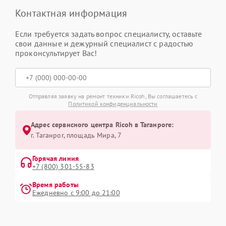
Контактная информация
Если требуется задать вопрос специалисту, оставьте
свои данные и дежурный специалист с радостью
проконсультирует Вас!
Отправляя заявку на ремонт техники Ricoh, Вы соглашаетесь с
Политикой конфиденциальности
Адрес сервисного центра Ricoh в Таганроге:
г. Таганрог, площадь Мира, 7
Горячая линия
+7 (800) 301-55-83
Время работы
Ежедневно с 9:00 до 21:00