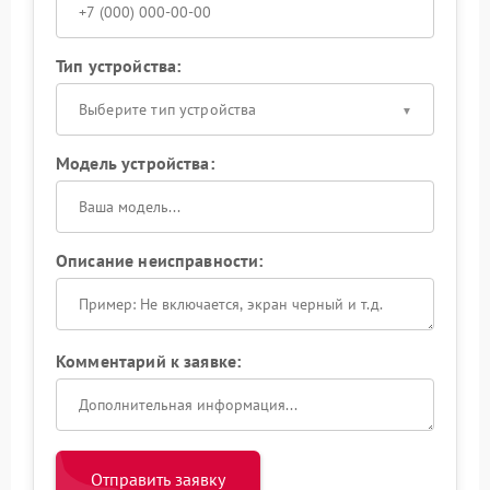
Тип устройства:
Выберите тип устройства
Модель устройства:
Описание неисправности:
Комментарий к заявке:
Отправить заявку