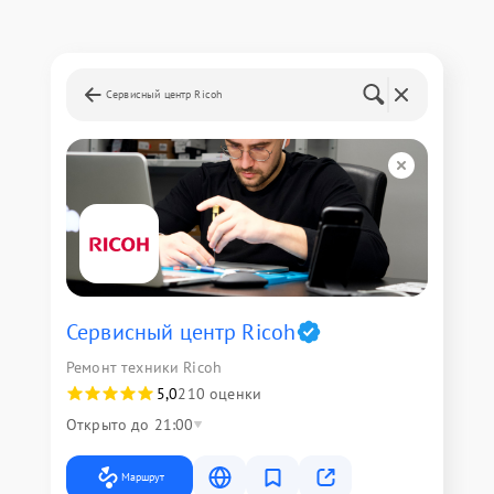
Сервисный центр Ricoh
Сервисный центр Ricoh
Ремонт техники Ricoh
5,0
210 оценки
Открыто до 21:00
Маршрут