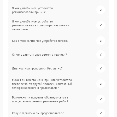
Я хочу, чтобы мое устройство
ремонтировали при мне.
Я хочу, чтобы мое устройство
ремонтировалось только оригинальными
запчастями.
Как я узнаю, что мое устройство готово?
От чего зависит срок ремонта техники?
Диагностика проводится бесплатно?
Может ли вместо меня принять устройство
после ремонта другой человек, контактный
телефон которого я предоставлю?
Возможно ли получать обратную связь в
процессе выполнения ремонтных работ?
Какую гарантию вы предоставляете?