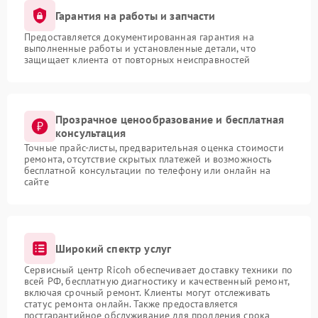
Гарантия на работы и запчасти
Предоставляется документированная гарантия на
выполненные работы и установленные детали, что
защищает клиента от повторных неисправностей
Прозрачное ценообразование и бесплатная
консультация
Точные прайс-листы, предварительная оценка стоимости
ремонта, отсутствие скрытых платежей и возможность
бесплатной консультации по телефону или онлайн на
сайте
Широкий спектр услуг
Сервисный центр Ricoh обеспечивает доставку техники по
всей РФ, бесплатную диагностику и качественный ремонт,
включая срочный ремонт. Клиенты могут отслеживать
статус ремонта онлайн. Также предоставляется
постгарантийное обслуживание для продления срока