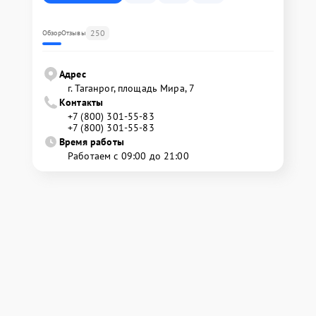
250
Обзор
Отзывы
Адрес
г. Таганрог, площадь Мира, 7
Контакты
+7 (800) 301-55-83
+7 (800) 301-55-83
Время работы
Работаем с 09:00 до 21:00