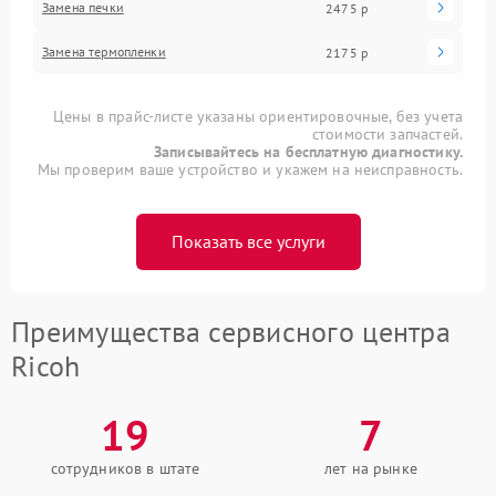
Замена печки
2475 р
Замена термопленки
2175 р
Цены в прайс-листе указаны ориентировочные, без учета
стоимости запчастей.
Записывайтесь на бесплатную диагностику.
Мы проверим ваше устройство и укажем на неисправность.
Показать все услуги
Преимущества сервисного центра
Ricoh
19
7
сотрудников в штате
лет на рынке