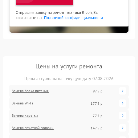
Отправляя заявку на ремонт техники Ricoh, Вы
соглашаетесь с
Политикой конфиденциальности
Цены на услуги ремонта
Цены актуальны на текущую дату 07.08.2026
Замена блока питания
975 р
Замена Wi-Fi
1775 р
Замена каретки
775 р
Замена печатной головки
1475 р