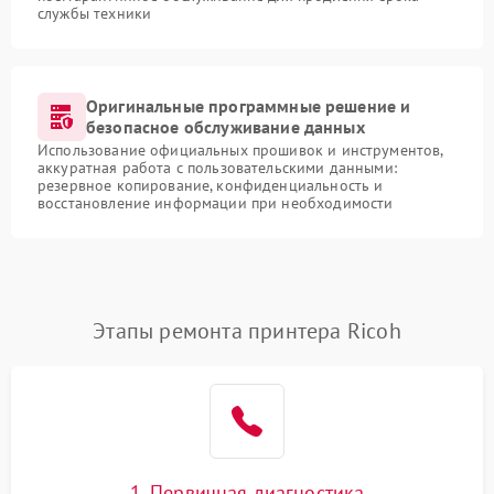
службы техники
Оригинальные программные решение и
безопасное обслуживание данных
Использование официальных прошивок и инструментов,
аккуратная работа с пользовательскими данными:
резервное копирование, конфиденциальность и
восстановление информации при необходимости
Этапы ремонта принтера Ricoh
1. Первичная диагностика