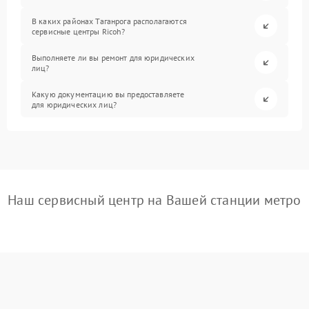
В каких районах Таганрога располагаются
сервисные центры Ricoh?
Выполняете ли вы ремонт для юридических
лиц?
Какую документацию вы предоставляете
для юридических лиц?
Наш сервисный центр на Вашей станции метро