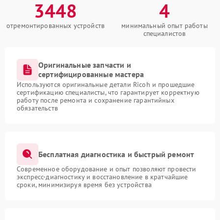
3448
4
отремонтированных устройств
минимальный опыт работы
специалистов
Оригинальные запчасти и
сертифицированные мастера
Используются оригинальные детали Ricoh и прошедшие
сертификацию специалисты, что гарантирует корректную
работу после ремонта и сохранение гарантийных
обязательств
Бесплатная диагностика и быстрый ремонт
Современное оборудование и опыт позволяют провести
экспресс-диагностику и восстановление в кратчайшие
сроки, минимизируя время без устройства