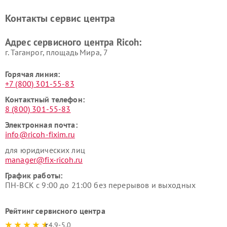
Контакты сервис центра
Адрес сервисного центра Ricoh:
г. Таганрог, площадь Мира, 7
Горячая линия:
+7 (800) 301-55-83
Контактный телефон:
8 (800) 301-55-83
Электронная почта:
info@ricoh-fixim.ru
для юридических лиц
manager@fix-ricoh.ru
График работы:
ПН-ВСК с 9:00 до 21:00 без перерывов и выходных
Рейтинг сервисного центра
4.9-5.0