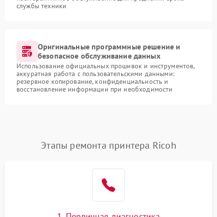
службы техники
Оригинальные программные решение и
безопасное обслуживание данных
Использование официальных прошивок и инструментов,
аккуратная работа с пользовательскими данными:
резервное копирование, конфиденциальность и
восстановление информации при необходимости
Этапы ремонта принтера Ricoh
1. Первичная диагностика