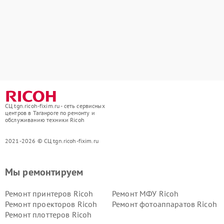
СЦ tgn.ricoh-fixim.ru - сеть сервисных
центров в Таганроге по ремонту и
обслуживанию техники Ricoh
2021-2026 © СЦ tgn.ricoh-fixim.ru
Мы ремонтируем
Ремонт принтеров Ricoh
Ремонт МФУ Ricoh
Ремонт проекторов Ricoh
Ремонт фотоаппаратов Ricoh
Ремонт плоттеров Ricoh