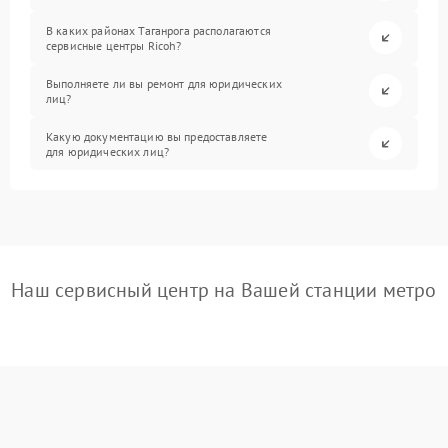
В каких районах Таганрога располагаются
сервисные центры Ricoh?
Выполняете ли вы ремонт для юридических
лиц?
Какую документацию вы предоставляете
для юридических лиц?
Наш сервисный центр на Вашей станции метро