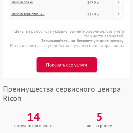
Замена печки
2470 р
Замена термопленки
2170 р
Цены в прайс-листе указаны ориентировочные, без учета
стоимости запчастей.
Записывайтесь на бесплатную диагностику.
Мы проверим ваше устройство и укажем на неисправность.
Показать все услуги
Преимущества сервисного центра
Ricoh
14
5
сотрудников в штате
лет на рынке