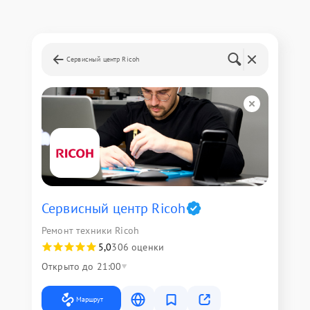
Сервисный центр Ricoh
Сервисный центр Ricoh
Ремонт техники Ricoh
5,0
306 оценки
Открыто до 21:00
Маршрут