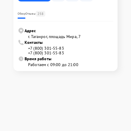
258
Обзор
Отзывы
Адрес
г. Таганрог, площадь Мира, 7
Контакты
+7 (800) 301-55-83
+7 (800) 301-55-83
Время работы
Работаем с 09:00 до 21:00