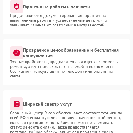
Гарантия на работы и запчасти
Предоставляется документированная гарантия на
выполненные работы и установленные детали, что
защищает клиента от повторных неисправностей
Прозрачное ценообразование и бесплатная
консультация
Точные прайс-листы, предварительная оценка стоимости
ремонта, отсутствие скрытых платежей и возможность
бесплатной консультации по телефону или онлайн на
сайте
Широкий спектр услуг
Сервисный центр Ricoh обеспечивает доставку техники по
всей РФ, бесплатную диагностику и качественный ремонт,
включая срочный ремонт. Клиенты могут отслеживать
статус ремонта онлайн. Также предоставляется
постгарантийное обслуживание для продления срока