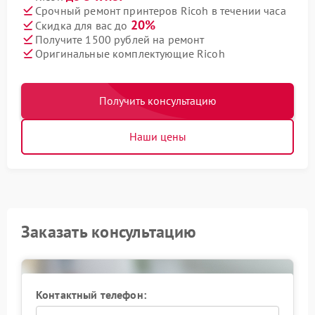
Срочный ремонт принтеров Ricoh в течении часа
20%
Скидка для вас до
Получите 1500 рублей на ремонт
Оригинальные комплектующие Ricoh
Получить консультацию
Наши цены
Заказать консультацию
Контактный телефон: