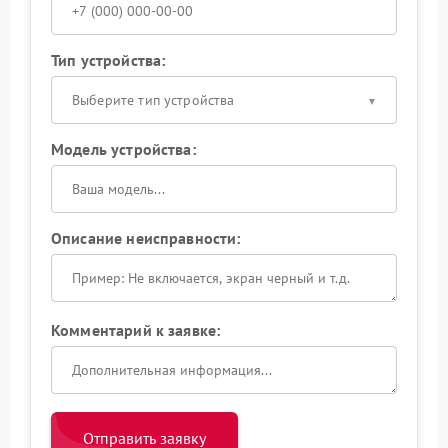
Тип устройства:
Выберите тип устройства
Модель устройства:
Описание неисправности:
Комментарий к заявке:
Отправить заявку