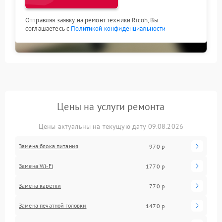
Отправляя заявку на ремонт техники Ricoh, Вы
соглашаетесь с
Политикой конфиденциальности
Цены на услуги ремонта
Цены актуальны на текущую дату 09.08.2026
Замена блока питания
970 р
Замена Wi-Fi
1770 р
Замена каретки
770 р
Замена печатной головки
1470 р