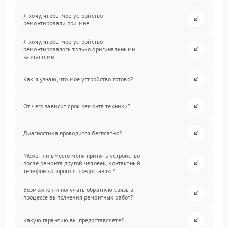
Я хочу, чтобы мое устройство
ремонтировали при мне.
Я хочу, чтобы мое устройство
ремонтировалось только оригинальными
запчастями.
Как я узнаю, что мое устройство готово?
От чего зависит срок ремонта техники?
Диагностика проводится бесплатно?
Может ли вместо меня принять устройство
после ремонта другой человек, контактный
телефон которого я предоставлю?
Возможно ли получать обратную связь в
процессе выполнения ремонтных работ?
Какую гарантию вы предоставляете?