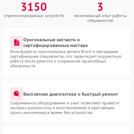
3150
3
отремонтированных устройств
минимальный опыт работы
специалистов
Оригинальные запчасти и
сертифицированные мастера
Используются оригинальные детали Ricoh и прошедшие
сертификацию специалисты, что гарантирует корректную
работу после ремонта и сохранение гарантийных
обязательств
Бесплатная диагностика и быстрый ремонт
Современное оборудование и опыт позволяют провести
экспресс-диагностику и восстановление в кратчайшие
сроки, минимизируя время без устройства