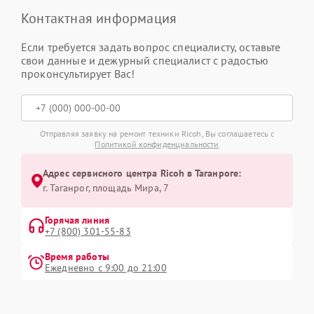
Контактная информация
Если требуется задать вопрос специалисту, оставьте
свои данные и дежурный специалист с радостью
проконсультирует Вас!
Отправляя заявку на ремонт техники Ricoh, Вы соглашаетесь с
Политикой конфиденциальности
Адрес сервисного центра Ricoh в Таганроге:
г. Таганрог, площадь Мира, 7
Горячая линия
+7 (800) 301-55-83
Время работы
Ежедневно с 9:00 до 21:00