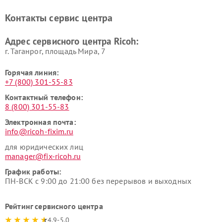
Контакты сервис центра
Адрес сервисного центра Ricoh:
г. Таганрог, площадь Мира, 7
Горячая линия:
+7 (800) 301-55-83
Контактный телефон:
8 (800) 301-55-83
Электронная почта:
info@ricoh-fixim.ru
для юридических лиц
manager@fix-ricoh.ru
График работы:
ПН-ВСК с 9:00 до 21:00 без перерывов и выходных
Рейтинг сервисного центра
4.9-5.0