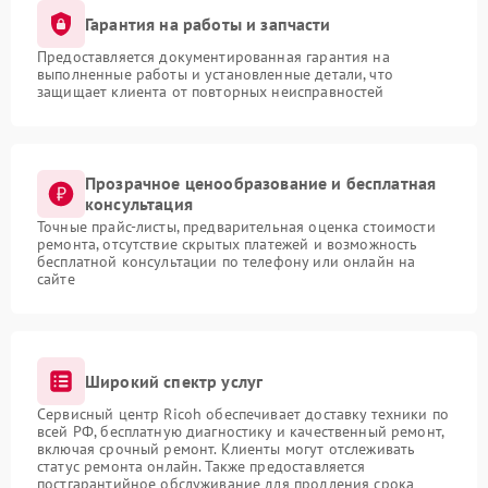
Гарантия на работы и запчасти
Предоставляется документированная гарантия на
выполненные работы и установленные детали, что
защищает клиента от повторных неисправностей
Прозрачное ценообразование и бесплатная
консультация
Точные прайс-листы, предварительная оценка стоимости
ремонта, отсутствие скрытых платежей и возможность
бесплатной консультации по телефону или онлайн на
сайте
Широкий спектр услуг
Сервисный центр Ricoh обеспечивает доставку техники по
всей РФ, бесплатную диагностику и качественный ремонт,
включая срочный ремонт. Клиенты могут отслеживать
статус ремонта онлайн. Также предоставляется
постгарантийное обслуживание для продления срока