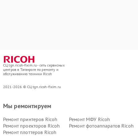
СЦ tgn.ricoh-fixim.ru - сеть сервисных
центров в Таганроге по ремонту и
обслуживанию техники Ricoh
2021-2026 © СЦ tgn.ricoh-fixim.ru
Мы ремонтируем
Ремонт принтеров Ricoh
Ремонт МФУ Ricoh
Ремонт проекторов Ricoh
Ремонт фотоаппаратов Ricoh
Ремонт плоттеров Ricoh