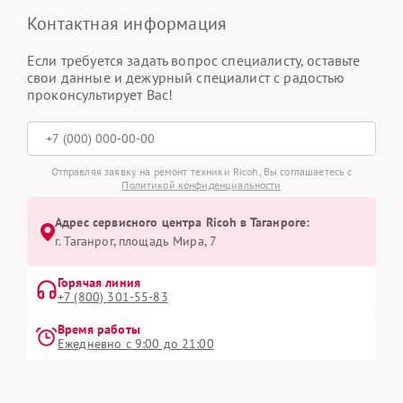
Контактная информация
Если требуется задать вопрос специалисту, оставьте
свои данные и дежурный специалист с радостью
проконсультирует Вас!
Отправляя заявку на ремонт техники Ricoh, Вы соглашаетесь с
Политикой конфиденциальности
Адрес сервисного центра Ricoh в Таганроге:
г. Таганрог, площадь Мира, 7
Горячая линия
+7 (800) 301-55-83
Время работы
Ежедневно с 9:00 до 21:00