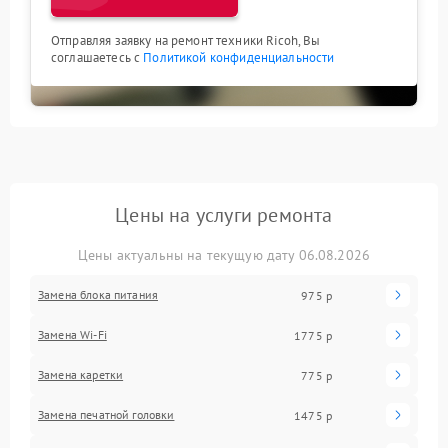
Отправляя заявку на ремонт техники Ricoh, Вы
соглашаетесь с
Политикой конфиденциальности
Цены на услуги ремонта
Цены актуальны на текущую дату 06.08.2026
Замена блока питания
975 р
Замена Wi-Fi
1775 р
Замена каретки
775 р
Замена печатной головки
1475 р