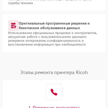
службы техники
Оригинальные программные решение и
безопасное обслуживание данных
Использование официальных прошивок и инструментов,
аккуратная работа с пользовательскими данными:
резервное копирование, конфиденциальность и
восстановление информации при необходимости
Этапы ремонта принтера Ricoh
1. Первичная диагностика