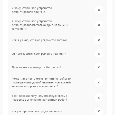
Я хочу, чтобы мое устройство
ремонтировали при мне.
Я хочу, чтобы мое устройство
ремонтировалось только оригинальными
запчастями.
Как я узнаю, что мое устройство готово?
От чего зависит срок ремонта техники?
Диагностика проводится бесплатно?
Может ли вместо меня принять устройство
после ремонта другой человек, контактный
телефон которого я предоставлю?
Возможно ли получать обратную связь в
процессе выполнения ремонтных работ?
Какую гарантию вы предоставляете?