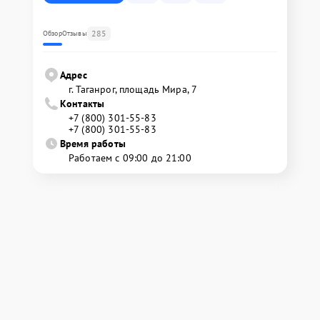
285
Обзор
Отзывы
Адрес
г. Таганрог, площадь Мира, 7
Контакты
+7 (800) 301-55-83
+7 (800) 301-55-83
Время работы
Работаем с 09:00 до 21:00