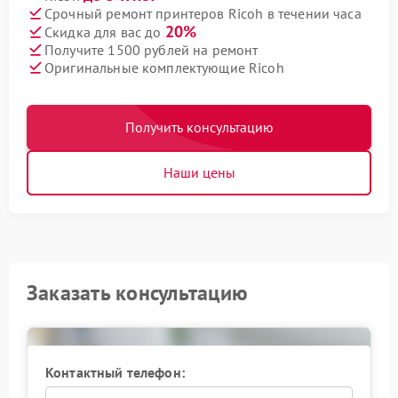
Срочный ремонт принтеров Ricoh в течении часа
20%
Скидка для вас до
Получите 1500 рублей на ремонт
Оригинальные комплектующие Ricoh
Получить консультацию
Наши цены
Заказать консультацию
Контактный телефон: