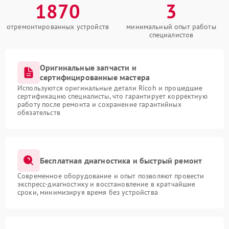
1870
3
отремонтированных устройств
минимальный опыт работы
специалистов
Оригинальные запчасти и
сертифицированные мастера
Используются оригинальные детали Ricoh и прошедшие
сертификацию специалисты, что гарантирует корректную
работу после ремонта и сохранение гарантийных
обязательств
Бесплатная диагностика и быстрый ремонт
Современное оборудование и опыт позволяют провести
экспресс-диагностику и восстановление в кратчайшие
сроки, минимизируя время без устройства