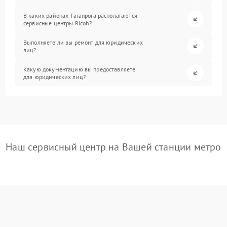
В каких районах Таганрога располагаются
сервисные центры Ricoh?
Выполняете ли вы ремонт для юридических
лиц?
Какую документацию вы предоставляете
для юридических лиц?
Наш сервисный центр на Вашей станции метро