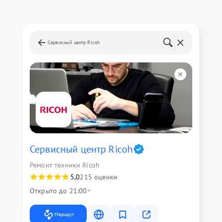
Сервисный центр Ricoh
Сервисный центр Ricoh
Ремонт техники Ricoh
5,0
215 оценки
Открыто до 21:00
Маршрут