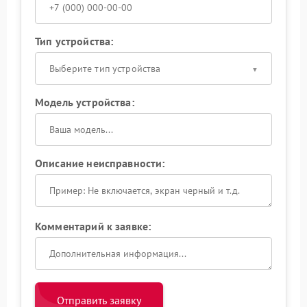
Тип устройства:
Выберите тип устройства
Модель устройства:
Описание неисправности:
Комментарий к заявке:
Отправить заявку