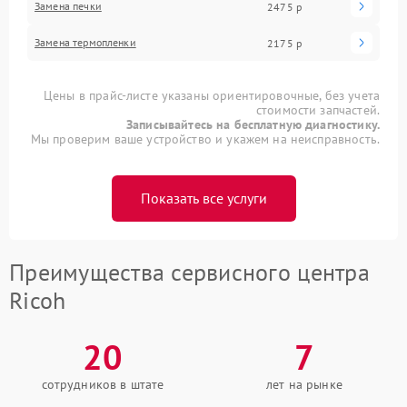
Замена печки
2475 р
Замена термопленки
2175 р
Цены в прайс-листе указаны ориентировочные, без учета
стоимости запчастей.
Записывайтесь на бесплатную диагностику.
Мы проверим ваше устройство и укажем на неисправность.
Показать все услуги
Преимущества сервисного центра
Ricoh
20
7
сотрудников в штате
лет на рынке