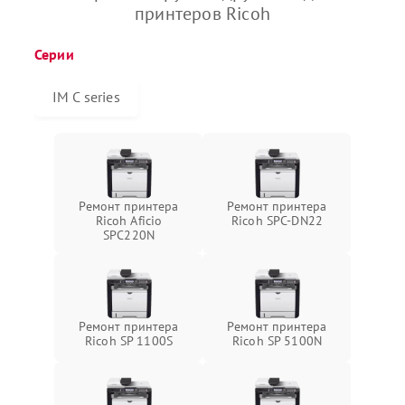
принтеров Ricoh
Серии
IM C series
Ремонт принтера
Ремонт принтера
Ricoh Aficio
Ricoh SPC-DN22
SPC220N
Ремонт принтера
Ремонт принтера
Ricoh SP 1100S
Ricoh SP 5100N