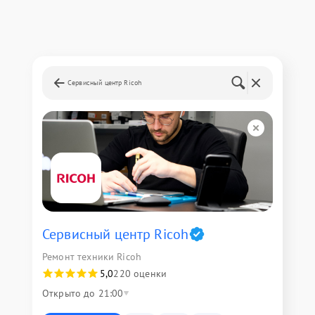
Сервисный центр Ricoh
Сервисный центр Ricoh
Ремонт техники Ricoh
5,0
220 оценки
Открыто до 21:00