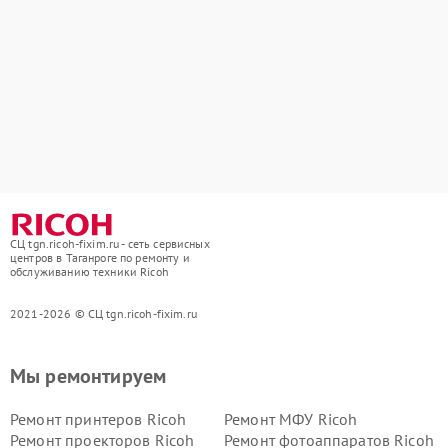
СЦ tgn.ricoh-fixim.ru - сеть сервисных
центров в Таганроге по ремонту и
обслуживанию техники Ricoh
2021-2026 © СЦ tgn.ricoh-fixim.ru
Мы ремонтируем
Ремонт принтеров Ricoh
Ремонт МФУ Ricoh
Ремонт проекторов Ricoh
Ремонт фотоаппаратов Ricoh