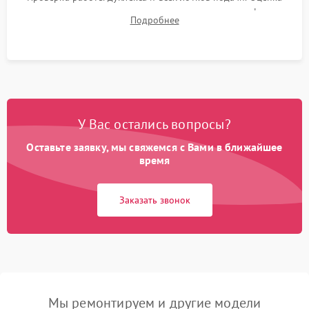
качества запекания тонера и полное отсутствие дефектов
Подробнее
изображения перед выдачей готового устройства.
У Вас остались вопросы?
Оставьте заявку, мы свяжемся с Вами в ближайшее
время
Заказать звонок
Мы ремонтируем и другие модели