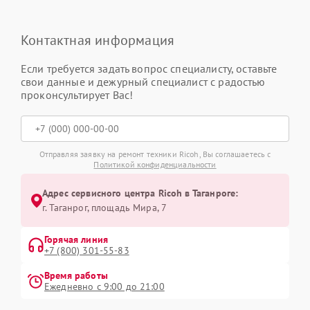
Контактная информация
Если требуется задать вопрос специалисту, оставьте
свои данные и дежурный специалист с радостью
проконсультирует Вас!
Отправляя заявку на ремонт техники Ricoh, Вы соглашаетесь с
Политикой конфиденциальности
Адрес сервисного центра Ricoh в Таганроге:
г. Таганрог, площадь Мира, 7
Горячая линия
+7 (800) 301-55-83
Время работы
Ежедневно с 9:00 до 21:00