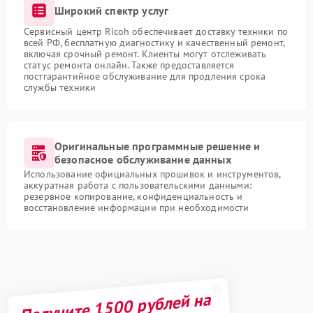
Широкий спектр услуг
Сервисный центр Ricoh обеспечивает доставку техники по
всей РФ, бесплатную диагностику и качественный ремонт,
включая срочный ремонт. Клиенты могут отслеживать
статус ремонта онлайн. Также предоставляется
постгарантийное обслуживание для продления срока
службы техники
Оригинальные программные решение и
безопасное обслуживание данных
Использование официальных прошивок и инструментов,
аккуратная работа с пользовательскими данными:
резервное копирование, конфиденциальность и
восстановление информации при необходимости
Получите 1500 рублей на