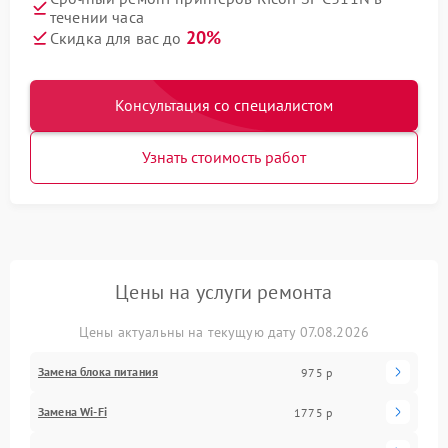
течении часа
20%
Скидка для вас до
Консультация со специалистом
Узнать стоимость работ
Цены на услуги ремонта
Цены актуальны на текущую дату 07.08.2026
Замена блока питания
975 р
Замена Wi-Fi
1775 р