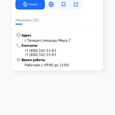
Маршрут
280
Обзор
Отзывы
Адрес
г. Таганрог, площадь Мира, 7
Контакты
+7 (800) 301-55-83
+7 (800) 301-55-83
Время работы
Работаем с 09:00 до 21:00