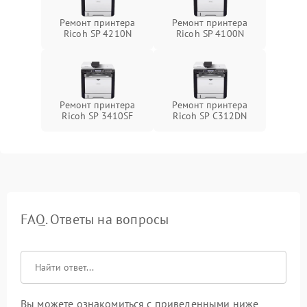
Ремонт принтера
Ремонт принтера
Ricoh SP 4210N
Ricoh SP 4100N
Ремонт принтера
Ремонт принтера
Ricoh SP 3410SF
Ricoh SP C312DN
FAQ. Ответы на вопросы
Вы можете ознакомиться с приведенными ниже