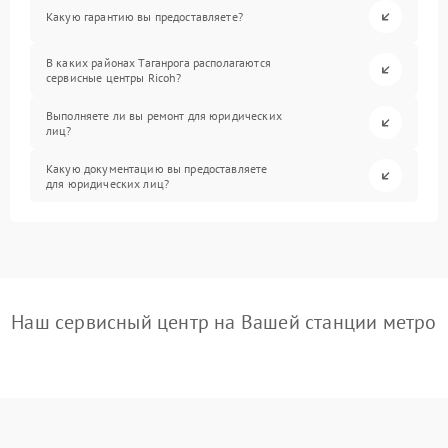
Какую гарантию вы предоставляете?
В каких районах Таганрога располагаются
сервисные центры Ricoh?
Выполняете ли вы ремонт для юридических
лиц?
Какую документацию вы предоставляете
для юридических лиц?
Наш сервисный центр на Вашей станции метро