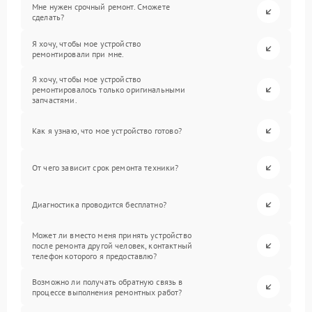
Мне нужен срочный ремонт. Сможете
сделать?
Я хочу, чтобы мое устройство
ремонтировали при мне.
Я хочу, чтобы мое устройство
ремонтировалось только оригинальными
запчастями.
Как я узнаю, что мое устройство готово?
От чего зависит срок ремонта техники?
Диагностика проводится бесплатно?
Может ли вместо меня принять устройство
после ремонта другой человек, контактный
телефон которого я предоставлю?
Возможно ли получать обратную связь в
процессе выполнения ремонтных работ?