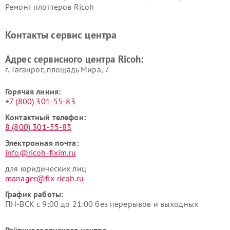
Ремонт плоттеров Ricoh
Контакты сервис центра
Адрес сервисного центра Ricoh:
г. Таганрог, площадь Мира, 7
Горячая линия:
+7 (800) 301-55-83
Контактный телефон:
8 (800) 301-55-83
Электронная почта:
info@ricoh-fixim.ru
для юридических лиц
manager@fix-ricoh.ru
График работы:
ПН-ВСК с 9:00 до 21:00 без перерывов и выходных
Рейтинг сервисного центра