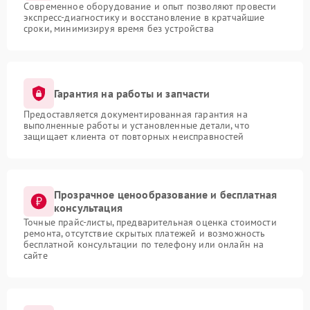
Современное оборудование и опыт позволяют провести
экспресс-диагностику и восстановление в кратчайшие
сроки, минимизируя время без устройства
Гарантия на работы и запчасти
Предоставляется документированная гарантия на
выполненные работы и установленные детали, что
защищает клиента от повторных неисправностей
Прозрачное ценообразование и бесплатная
консультация
Точные прайс-листы, предварительная оценка стоимости
ремонта, отсутствие скрытых платежей и возможность
бесплатной консультации по телефону или онлайн на
сайте