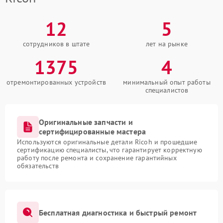
12
5
сотрудников в штате
лет на рынке
1375
4
отремонтированных устройств
минимальный опыт работы
специалистов
Оригинальные запчасти и
сертифицированные мастера
Используются оригинальные детали Ricoh и прошедшие
сертификацию специалисты, что гарантирует корректную
работу после ремонта и сохранение гарантийных
обязательств
Бесплатная диагностика и быстрый ремонт