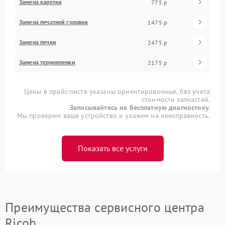
Замена каретки
775 р
Замена печатной головки
1475 р
Замена печки
2475 р
Замена термопленки
2175 р
Цены в прайс-листе указаны ориентировочные, без учета
стоимости запчастей.
Записывайтесь на бесплатную диагностику.
Мы проверим ваше устройство и укажем на неисправность.
Показать все услуги
Преимущества сервисного центра
Ricoh