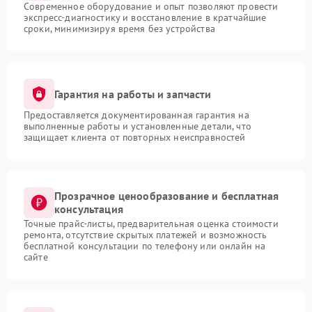
Современное оборудование и опыт позволяют провести
экспресс-диагностику и восстановление в кратчайшие
сроки, минимизируя время без устройства
Гарантия на работы и запчасти
Предоставляется документированная гарантия на
выполненные работы и установленные детали, что
защищает клиента от повторных неисправностей
Прозрачное ценообразование и бесплатная
консультация
Точные прайс-листы, предварительная оценка стоимости
ремонта, отсутствие скрытых платежей и возможность
бесплатной консультации по телефону или онлайн на
сайте