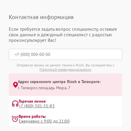
Контактная информация
Если требуется задать вопрос специалисту, оставьте
свои данные и дежурный специалист с радостью
проконсультирует Вас!
Отправляя заявку на ремонт техники Ricoh, Вы соглашаетесь с
Политикой конфиденциальности
Адрес сервисного центра Ricoh в Таганроге:
г. Таганрог, площадь Мира, 7
Горячая линия
+7 (800) 301-55-83
Время работы
Ежедневно с 9:00 до 21:00