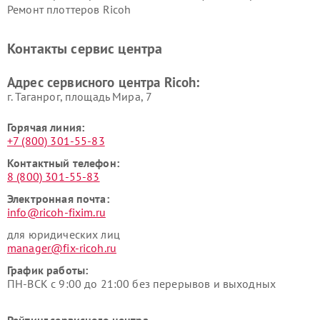
Ремонт плоттеров Ricoh
Контакты сервис центра
Адрес сервисного центра Ricoh:
г. Таганрог, площадь Мира, 7
Горячая линия:
+7 (800) 301-55-83
Контактный телефон:
8 (800) 301-55-83
Электронная почта:
info@ricoh-fixim.ru
для юридических лиц
manager@fix-ricoh.ru
График работы:
ПН-ВСК с 9:00 до 21:00 без перерывов и выходных
Рейтинг сервисного центра