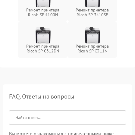
Ремонт принтера
Ремонт принтера
Ricoh SP 4100N
Ricoh SP 3410SF
Ремонт принтера
Ремонт принтера
Ricoh SP C312DN
Ricoh SP C311N
FAQ. Ответы на вопросы
Вы можете ознакомиться с приведенными ниже