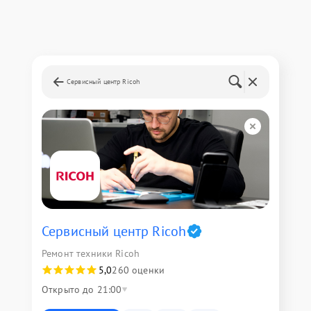
Сервисный центр Ricoh
Сервисный центр Ricoh
Ремонт техники Ricoh
5,0
260 оценки
Открыто до 21:00