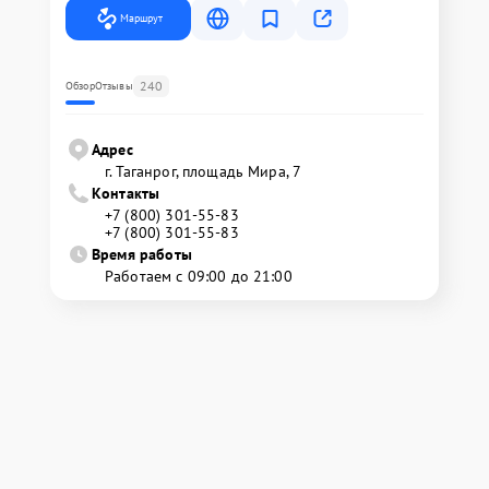
Маршрут
240
Обзор
Отзывы
Адрес
г. Таганрог, площадь Мира, 7
Контакты
+7 (800) 301-55-83
+7 (800) 301-55-83
Время работы
Работаем с 09:00 до 21:00