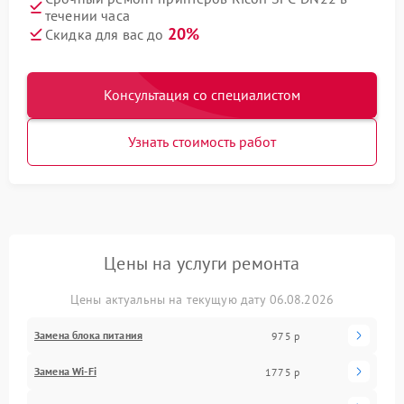
течении часа
20%
Скидка для вас до
Консультация со специалистом
Узнать стоимость работ
Цены на услуги ремонта
Цены актуальны на текущую дату 06.08.2026
Замена блока питания
975 р
Замена Wi-Fi
1775 р