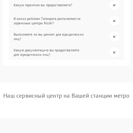
Какую гарантию вы предоставляете?
В каких районах Таганрога располагаются
сервисные центры Ricoh?
Выполняете ли вы ремонт для юридических
лиц?
Какую документацию вы предоставляете
для юридических лиц?
Наш сервисный центр на Вашей станции метро