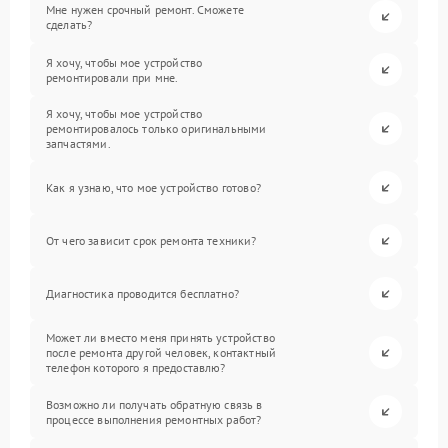
Мне нужен срочный ремонт. Сможете
сделать?
Я хочу, чтобы мое устройство
ремонтировали при мне.
Я хочу, чтобы мое устройство
ремонтировалось только оригинальными
запчастями.
Как я узнаю, что мое устройство готово?
От чего зависит срок ремонта техники?
Диагностика проводится бесплатно?
Может ли вместо меня принять устройство
после ремонта другой человек, контактный
телефон которого я предоставлю?
Возможно ли получать обратную связь в
процессе выполнения ремонтных работ?