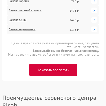
Замена каретки
775 р
Замена печатной головки
1475 р
Замена печки
2475 р
Замена термопленки
2175 р
Цены в прайс-листе указаны ориентировочные, без учета
стоимости запчастей.
Записывайтесь на бесплатную диагностику.
Мы проверим ваше устройство и укажем на неисправность.
Показать все услуги
Преимущества сервисного центра
Ricoh