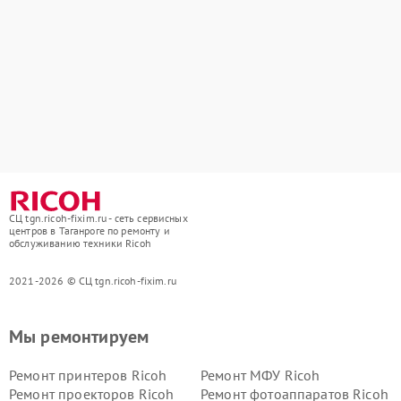
СЦ tgn.ricoh-fixim.ru - сеть сервисных
центров в Таганроге по ремонту и
обслуживанию техники Ricoh
2021-2026 © СЦ tgn.ricoh-fixim.ru
Мы ремонтируем
Ремонт принтеров Ricoh
Ремонт МФУ Ricoh
Ремонт проекторов Ricoh
Ремонт фотоаппаратов Ricoh