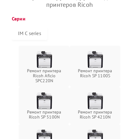
принтеров Ricoh
Серии
IM C series
Ремонт принтера
Ремонт принтера
Ricoh Aficio
Ricoh SP 1100S
SPC220N
Ремонт принтера
Ремонт принтера
Ricoh SP 5100N
Ricoh SP 4210N