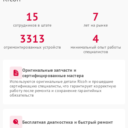
15
7
сотрудников в штате
лет на рынке
3313
4
отремонтированных устройств
минимальный опыт работы
специалистов
Оригинальные запчасти и
сертифицированные мастера
Используются оригинальные детали Ricoh и прошедшие
сертификацию специалисты, что гарантирует корректную
работу после ремонта и сохранение гарантийных
обязательств
Бесплатная диагностика и быстрый ремонт