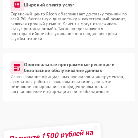
Широкий спектр услуг
Сервисный центр Ricoh обеспечивает доставку техники по
всей РФ, бесплатную диагностику и качественный ремонт,
включая срочный ремонт. Клиенты могут отслеживать
статус ремонта онлайн. Также предоставляется
постгарантийное обслуживание для продления срока
службы техники
Оригинальные программные решение и
безопасное обслуживание данных
Использование официальных прошивок и инструментов,
аккуратная работа с пользовательскими данными:
резервное копирование, конфиденциальность и
восстановление информации при необходимости
Получите 1500 рублей на