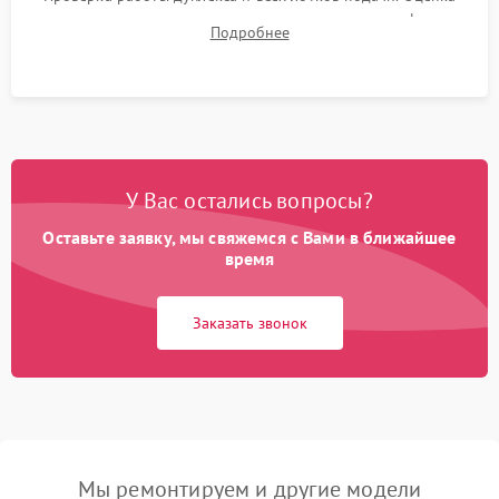
качества запекания тонера и полное отсутствие дефектов
Подробнее
изображения перед выдачей готового устройства.
У Вас остались вопросы?
Оставьте заявку, мы свяжемся с Вами в ближайшее
время
Заказать звонок
Мы ремонтируем и другие модели