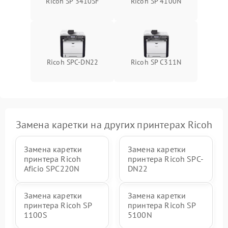
Ricoh SP 3410SF
Ricoh SP 4100N
Ricoh SPC-DN22
Ricoh SP C311N
Замена каретки на других принтерах Ricoh
Замена каретки
Замена каретки
принтера Ricoh
принтера Ricoh SPC-
Aficio SPC220N
DN22
Замена каретки
Замена каретки
принтера Ricoh SP
принтера Ricoh SP
1100S
5100N