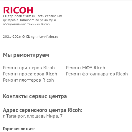
СЦ tgn.ricoh-fixim.ru - сеть сервисных
центров в Таганроге по ремонту и
обслуживанию техники Ricoh
2021-2026 © СЦ tgn.ricoh-fixim.ru
Мы ремонтируем
Ремонт принтеров Ricoh
Ремонт МФУ Ricoh
Ремонт проекторов Ricoh
Ремонт фотоаппаратов Ricoh
Ремонт плоттеров Ricoh
Контакты сервис центра
Адрес сервисного центра Ricoh:
г. Таганрог, площадь Мира, 7
Горячая линия: