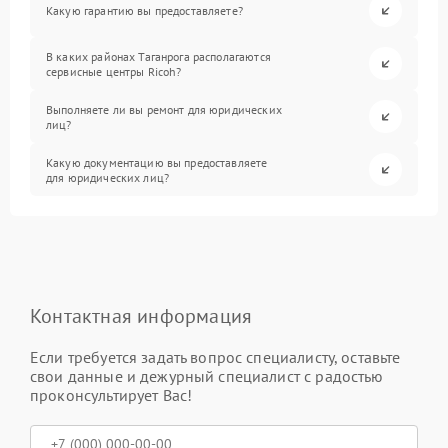
Какую гарантию вы предоставляете?
В каких районах Таганрога располагаются
сервисные центры Ricoh?
Выполняете ли вы ремонт для юридических
лиц?
Какую документацию вы предоставляете
для юридических лиц?
Контактная информация
Если требуется задать вопрос специалисту, оставьте
свои данные и дежурный специалист с радостью
проконсультирует Вас!