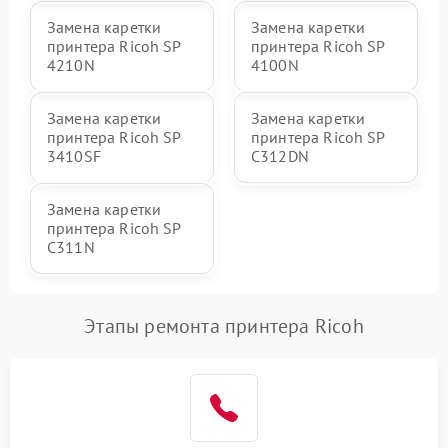
Замена каретки
Замена каретки
принтера Ricoh SP
принтера Ricoh SP
4210N
4100N
Замена каретки
Замена каретки
принтера Ricoh SP
принтера Ricoh SP
3410SF
C312DN
Замена каретки
принтера Ricoh SP
C311N
Этапы ремонта принтера Ricoh