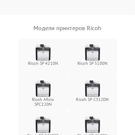
Модели принтеров Ricoh
Ricoh SP 4210N
Ricoh SP 5100N
Ricoh Aficio
Ricoh SP C312DN
SPC220N