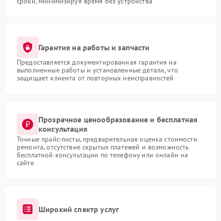
сроки, минимизируя время без устройства
Гарантия на работы и запчасти
Предоставляется документированная гарантия на
выполненные работы и установленные детали, что
защищает клиента от повторных неисправностей
Прозрачное ценообразование и бесплатная
консультация
Точные прайс-листы, предварительная оценка стоимости
ремонта, отсутствие скрытых платежей и возможность
бесплатной консультации по телефону или онлайн на
сайте
Широкий спектр услуг