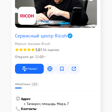
Сервисный центр Ricoh
Ремонт техники Ricoh
5,0
336 оценки
Открыто до 21:00
Маршрут
288
Обзор
Отзывы
Адрес
г. Таганрог, площадь Мира, 7
Контакты