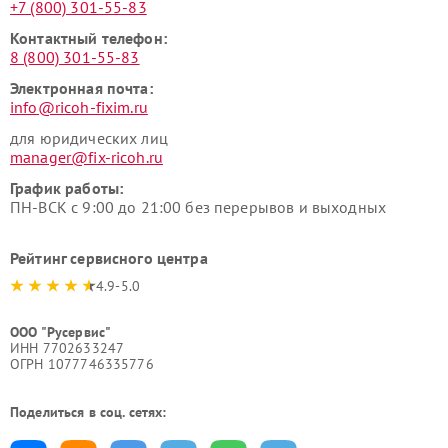
+7 (800) 301-55-83
Контактный телефон:
8 (800) 301-55-83
Электронная почта:
info@ricoh-fixim.ru
для юридических лиц
manager@fix-ricoh.ru
График работы:
ПН-ВСК с 9:00 до 21:00 без перерывов и выходных
Рейтинг сервисного центра
4.9-5.0
ООО "Русервис"
ИНН 7702633247
ОГРН 1077746335776
Поделиться в соц. сетях: