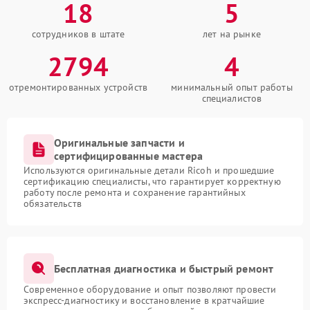
18
5
сотрудников в штате
лет на рынке
2794
4
отремонтированных устройств
минимальный опыт работы
специалистов
Оригинальные запчасти и
сертифицированные мастера
Используются оригинальные детали Ricoh и прошедшие
сертификацию специалисты, что гарантирует корректную
работу после ремонта и сохранение гарантийных
обязательств
Бесплатная диагностика и быстрый ремонт
Современное оборудование и опыт позволяют провести
экспресс-диагностику и восстановление в кратчайшие