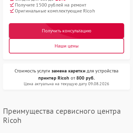
Получите 1500 рублей на ремонт
Оригинальные комплектующие Ricoh
Получить консультацию
Наши цены
Стоимость услуги
замена каретки
для устройства
принтер Ricoh
от
800 руб.
Цена актуальна на текущую дату 09.08.2026
Преимущества сервисного центра
Ricoh