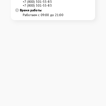
+7 (800) 301-55-83
+7 (800) 301-55-83
Время работы
Работаем с 09:00 до 21:00