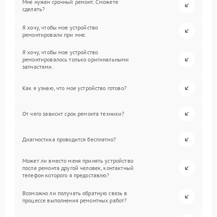
Мне нужен срочный ремонт. Сможете
сделать?
Я хочу, чтобы мое устройство
ремонтировали при мне.
Я хочу, чтобы мое устройство
ремонтировалось только оригинальными
запчастями.
Как я узнаю, что мое устройство готово?
От чего зависит срок ремонта техники?
Диагностика проводится бесплатно?
Может ли вместо меня принять устройство
после ремонта другой человек, контактный
телефон которого я предоставлю?
Возможно ли получать обратную связь в
процессе выполнения ремонтных работ?