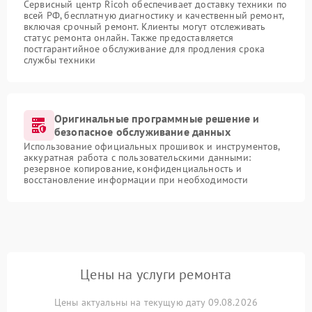
Сервисный центр Ricoh обеспечивает доставку техники по
всей РФ, бесплатную диагностику и качественный ремонт,
включая срочный ремонт. Клиенты могут отслеживать
статус ремонта онлайн. Также предоставляется
постгарантийное обслуживание для продления срока
службы техники
Оригинальные программные решение и
безопасное обслуживание данных
Использование официальных прошивок и инструментов,
аккуратная работа с пользовательскими данными:
резервное копирование, конфиденциальность и
восстановление информации при необходимости
Цены на услуги ремонта
Цены актуальны на текущую дату 09.08.2026