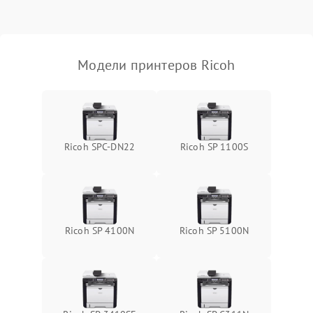
Модели принтеров Ricoh
Ricoh SPC-DN22
Ricoh SP 1100S
Ricoh SP 4100N
Ricoh SP 5100N