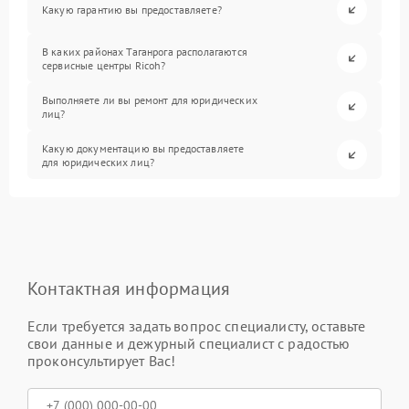
Какую гарантию вы предоставляете?
В каких районах Таганрога располагаются
сервисные центры Ricoh?
Выполняете ли вы ремонт для юридических
лиц?
Какую документацию вы предоставляете
для юридических лиц?
Контактная информация
Если требуется задать вопрос специалисту, оставьте
свои данные и дежурный специалист с радостью
проконсультирует Вас!