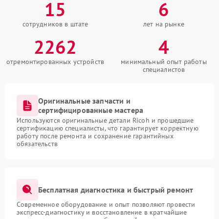
15
6
сотрудников в штате
лет на рынке
2262
4
отремонтированных устройств
минимальный опыт работы
специалистов
Оригинальные запчасти и
сертифицированные мастера
Используются оригинальные детали Ricoh и прошедшие
сертификацию специалисты, что гарантирует корректную
работу после ремонта и сохранение гарантийных
обязательств
Бесплатная диагностика и быстрый ремонт
Современное оборудование и опыт позволяют провести
экспресс-диагностику и восстановление в кратчайшие