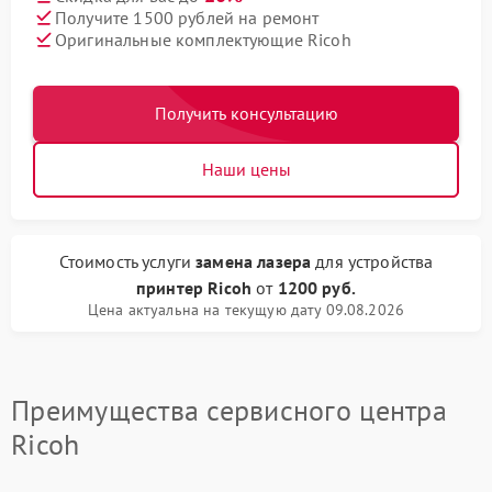
Получите 1500 рублей на ремонт
Оригинальные комплектующие Ricoh
Получить консультацию
Наши цены
Стоимость услуги
замена лазера
для устройства
принтер Ricoh
от
1200 руб.
Цена актуальна на текущую дату 09.08.2026
Преимущества сервисного центра
Ricoh