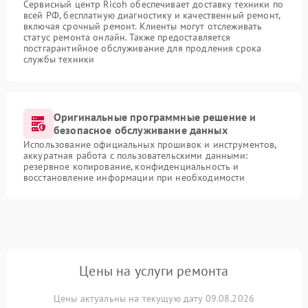
Сервисный центр Ricoh обеспечивает доставку техники по
всей РФ, бесплатную диагностику и качественный ремонт,
включая срочный ремонт. Клиенты могут отслеживать
статус ремонта онлайн. Также предоставляется
постгарантийное обслуживание для продления срока
службы техники
Оригинальные программные решение и
безопасное обслуживание данных
Использование официальных прошивок и инструментов,
аккуратная работа с пользовательскими данными:
резервное копирование, конфиденциальность и
восстановление информации при необходимости
Цены на услуги ремонта
Цены актуальны на текущую дату 09.08.2026