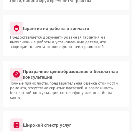
сроки, минимизируя время без устройства
Гарантия на работы и запчасти
Предоставляется документированная гарантия на
выполненные работы и установленные детали, что
защищает клиента от повторных неисправностей
Прозрачное ценообразование и бесплатная
консультация
Точные прайс-листы, предварительная оценка стоимости
ремонта, отсутствие скрытых платежей и возможность
бесплатной консультации по телефону или онлайн на
сайте
Широкий спектр услуг