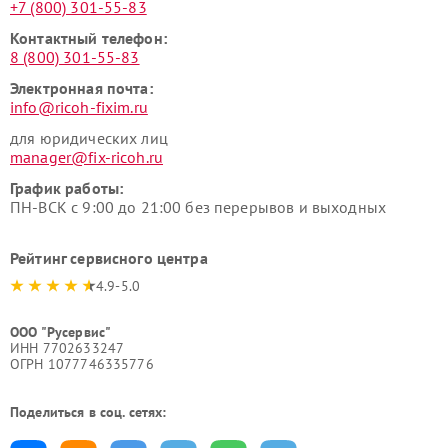
+7 (800) 301-55-83
Контактный телефон:
8 (800) 301-55-83
Электронная почта:
info@ricoh-fixim.ru
для юридических лиц
manager@fix-ricoh.ru
График работы:
ПН-ВСК с 9:00 до 21:00 без перерывов и выходных
Рейтинг сервисного центра
4.9-5.0
ООО "Русервис"
ИНН 7702633247
ОГРН 1077746335776
Поделиться в соц. сетях: