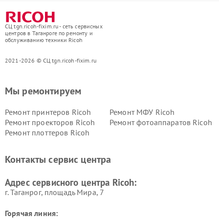
СЦ tgn.ricoh-fixim.ru - сеть сервисных
центров в Таганроге по ремонту и
обслуживанию техники Ricoh
2021-2026 © СЦ tgn.ricoh-fixim.ru
Мы ремонтируем
Ремонт принтеров Ricoh
Ремонт МФУ Ricoh
Ремонт проекторов Ricoh
Ремонт фотоаппаратов Ricoh
Ремонт плоттеров Ricoh
Контакты сервис центра
Адрес сервисного центра Ricoh:
г. Таганрог, площадь Мира, 7
Горячая линия: