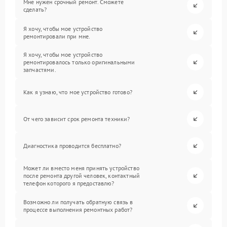
Мне нужен срочный ремонт. Сможете
сделать?
Я хочу, чтобы мое устройство
ремонтировали при мне.
Я хочу, чтобы мое устройство
ремонтировалось только оригинальными
запчастями.
Как я узнаю, что мое устройство готово?
От чего зависит срок ремонта техники?
Диагностика проводится бесплатно?
Может ли вместо меня принять устройство
после ремонта другой человек, контактный
телефон которого я предоставлю?
Возможно ли получать обратную связь в
процессе выполнения ремонтных работ?