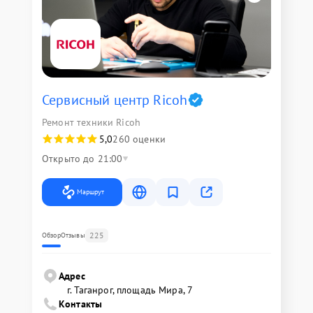
Сервисный центр Ricoh
Ремонт техники Ricoh
5,0
260 оценки
Открыто до 21:00
Маршрут
225
Обзор
Отзывы
Адрес
г. Таганрог, площадь Мира, 7
Контакты