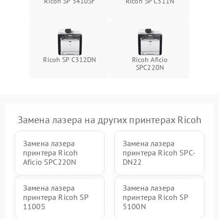
Ricoh SP 3410SF
Ricoh SP C311N
Ricoh SP C312DN
Ricoh Aficio
SPC220N
Замена лазера на других принтерах Ricoh
Замена лазера
Замена лазера
принтера Ricoh
принтера Ricoh SPC-
Aficio SPC220N
DN22
Замена лазера
Замена лазера
принтера Ricoh SP
принтера Ricoh SP
1100S
5100N