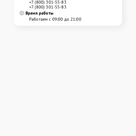
+7 (800) 301-55-83
+7 (800) 301-55-83
Время работы
Работаем с 09:00 до 21:00