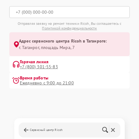
Отправляя заявку на ремонт техники Ricoh, Вы соглашаетесь с
Политикой конфиденциальности
Адрес сервисного центра Ricoh в Таганроге:
г. Таганрог, площадь Мира, 7
Горячая линия
+7 (800) 301-55-83
Время работы
Ежедневно с 9:00 до 21:00
Сервисный центр Ricoh