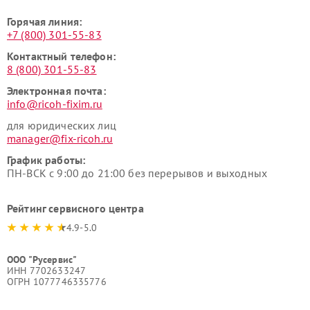
Горячая линия:
+7 (800) 301-55-83
Контактный телефон:
8 (800) 301-55-83
Электронная почта:
info@ricoh-fixim.ru
для юридических лиц
manager@fix-ricoh.ru
График работы:
ПН-ВСК с 9:00 до 21:00 без перерывов и выходных
Рейтинг сервисного центра
4.9-5.0
ООО "Русервис"
ИНН 7702633247
ОГРН 1077746335776