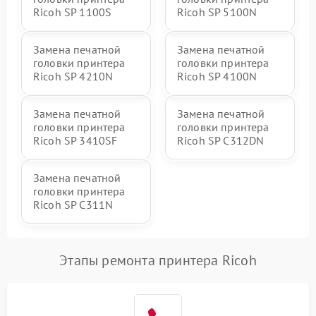
Ricoh SP 1100S
Ricoh SP 5100N
Замена печатной
Замена печатной
головки принтера
головки принтера
Ricoh SP 4210N
Ricoh SP 4100N
Замена печатной
Замена печатной
головки принтера
головки принтера
Ricoh SP 3410SF
Ricoh SP C312DN
Замена печатной
головки принтера
Ricoh SP C311N
Этапы ремонта принтера Ricoh