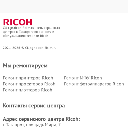
СЦ tgn.ricoh-fixim.ru - сеть сервисных
центров в Таганроге по ремонту и
обслуживанию техники Ricoh
2021-2026 © СЦ tgn.ricoh-fixim.ru
Мы ремонтируем
Ремонт принтеров Ricoh
Ремонт МФУ Ricoh
Ремонт проекторов Ricoh
Ремонт фотоаппаратов Ricoh
Ремонт плоттеров Ricoh
Контакты сервис центра
Адрес сервисного центра Ricoh:
г. Таганрог, площадь Мира, 7