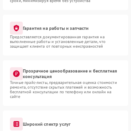
сроки, минимизируя время без устройства
Гарантия на работы и запчасти
Предоставляется документированная гарантия на
выполненные работы и установленные детали, что
защищает клиента от повторных неисправностей
Прозрачное ценообразование и бесплатная
консультация
Точные прайс-листы, предварительная оценка стоимости
ремонта, отсутствие скрытых платежей и возможность
бесплатной консультации по телефону или онлайн на
сайте
Широкий спектр услуг