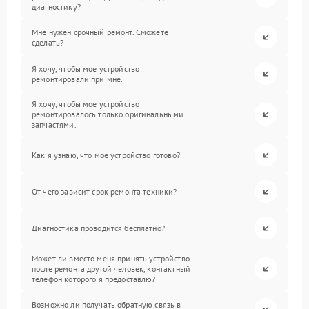
диагностику?
Мне нужен срочный ремонт. Сможете
сделать?
Я хочу, чтобы мое устройство
ремонтировали при мне.
Я хочу, чтобы мое устройство
ремонтировалось только оригинальными
запчастями.
Как я узнаю, что мое устройство готово?
От чего зависит срок ремонта техники?
Диагностика проводится бесплатно?
Может ли вместо меня принять устройство
после ремонта другой человек, контактный
телефон которого я предоставлю?
Возможно ли получать обратную связь в