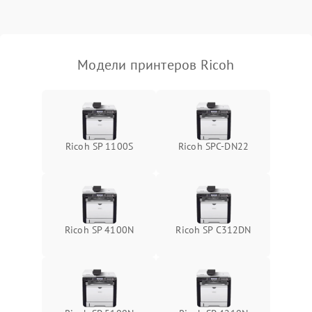
Модели принтеров Ricoh
Ricoh SP 1100S
Ricoh SPC-DN22
Ricoh SP 4100N
Ricoh SP C312DN