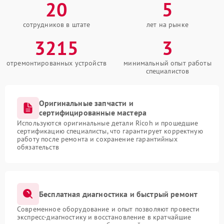
20
5
сотрудников в штате
лет на рынке
3215
3
отремонтированных устройств
минимальный опыт работы
специалистов
Оригинальные запчасти и
сертифицированные мастера
Используются оригинальные детали Ricoh и прошедшие
сертификацию специалисты, что гарантирует корректную
работу после ремонта и сохранение гарантийных
обязательств
Бесплатная диагностика и быстрый ремонт
Современное оборудование и опыт позволяют провести
экспресс-диагностику и восстановление в кратчайшие