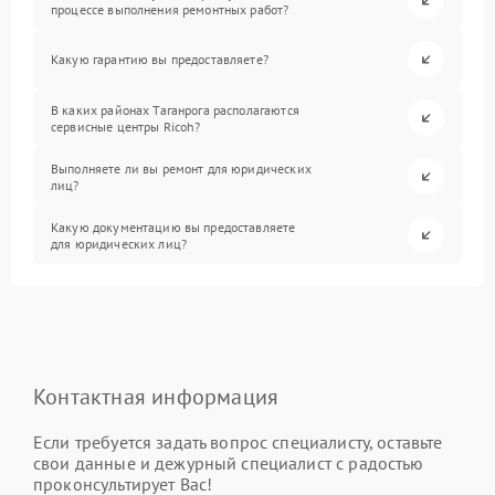
процессе выполнения ремонтных работ?
Какую гарантию вы предоставляете?
В каких районах Таганрога располагаются
сервисные центры Ricoh?
Выполняете ли вы ремонт для юридических
лиц?
Какую документацию вы предоставляете
для юридических лиц?
Контактная информация
Если требуется задать вопрос специалисту, оставьте
свои данные и дежурный специалист с радостью
проконсультирует Вас!