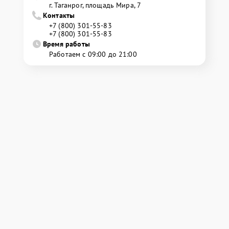
г. Таганрог, площадь Мира, 7
Контакты
+7 (800) 301-55-83
+7 (800) 301-55-83
Время работы
Работаем с 09:00 до 21:00