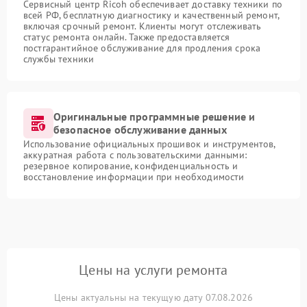
Сервисный центр Ricoh обеспечивает доставку техники по
всей РФ, бесплатную диагностику и качественный ремонт,
включая срочный ремонт. Клиенты могут отслеживать
статус ремонта онлайн. Также предоставляется
постгарантийное обслуживание для продления срока
службы техники
Оригинальные программные решение и
безопасное обслуживание данных
Использование официальных прошивок и инструментов,
аккуратная работа с пользовательскими данными:
резервное копирование, конфиденциальность и
восстановление информации при необходимости
Цены на услуги ремонта
Цены актуальны на текущую дату 07.08.2026