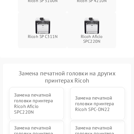
Ricoh SP 5100N
Ricoh SP 4210N
Ricoh SP C311N
Ricoh Aficio
SPC220N
Замена печатной головки на других
принтерах Ricoh
Замена печатной
Замена печатной
головки принтера
головки принтера
Ricoh Aficio
Ricoh SPC-DN22
SPC220N
Замена печатной
Замена печатной
головки принтера
головки принтера