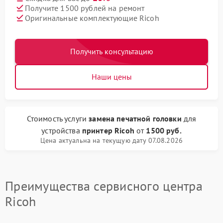
Получите 1500 рублей на ремонт
Оригинальные комплектующие Ricoh
Получить консультацию
Наши цены
Стоимость услуги
замена печатной головки
для
устройства
принтер Ricoh
от
1500 руб.
Цена актуальна на текущую дату 07.08.2026
Преимущества сервисного центра
Ricoh