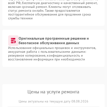
всей РФ, бесплатную диагностику и качественный ремонт,
включая срочный ремонт. Клиенты могут отслеживать
статус ремонта онлайн. Также предоставляется
постгарантийное обслуживание для продления срока
службы техники
Оригинальные программные решение и
безопасное обслуживание данных
Использование официальных прошивок и инструментов,
аккуратная работа с пользовательскими данными:
резервное копирование, конфиденциальность и
восстановление информации при необходимости
Цены на услуги ремонта
Цены актуальны на текущую дату 08.08.2026