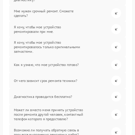
Мне нужен срочный ремонт. Сможете
сделать?
Я хочу, чтобы мое устройство
ремонтировали при мне.
Я хочу, чтобы мое устройство
ремонтировалось только оригинальными
запчастями.
Как я узнаю, что мое устройство готово?
От чего зависит срок ремонта техники?
Диагностика проводится бесплатно?
Может ли вместо меня принять устройство
после ремонта другой человек, контактный
телефон которого я предоставлю?
Возможно ли получать обратную связь в
процессе выполнения ремонтных работ?