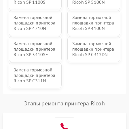
Ricoh SP 1100S
Ricoh SP 5100N
Замена тормозной
Замена тормозной
площадки принтера
площадки принтера
Ricoh SP 4210N
Ricoh SP 4100N
Замена тормозной
Замена тормозной
площадки принтера
площадки принтера
Ricoh SP 3410SF
Ricoh SP C312DN
Замена тормозной
площадки принтера
Ricoh SP C311N
Этапы ремонта принтера Ricoh