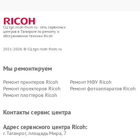
СЦ tgn.ricoh-fixim.ru - сеть сервисных
центров в Таганроге по ремонту и
обслуживанию техники Ricoh
2021-2026 © СЦ tgn.ricoh-fixim.ru
Мы ремонтируем
Ремонт принтеров Ricoh
Ремонт МФУ Ricoh
Ремонт проекторов Ricoh
Ремонт фотоаппаратов Ricoh
Ремонт плоттеров Ricoh
Контакты сервис центра
Адрес сервисного центра Ricoh:
г. Таганрог, площадь Мира, 7