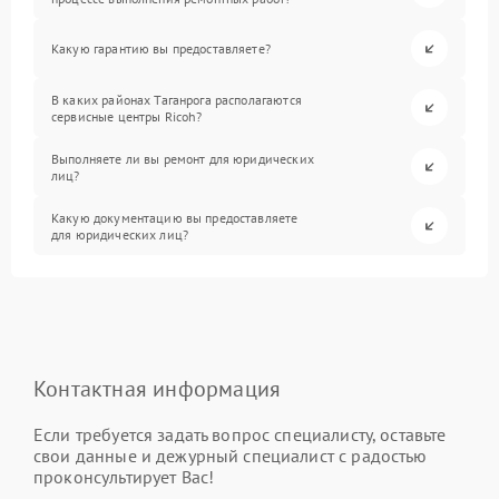
Какую гарантию вы предоставляете?
В каких районах Таганрога располагаются
сервисные центры Ricoh?
Выполняете ли вы ремонт для юридических
лиц?
Какую документацию вы предоставляете
для юридических лиц?
Контактная информация
Если требуется задать вопрос специалисту, оставьте
свои данные и дежурный специалист с радостью
проконсультирует Вас!