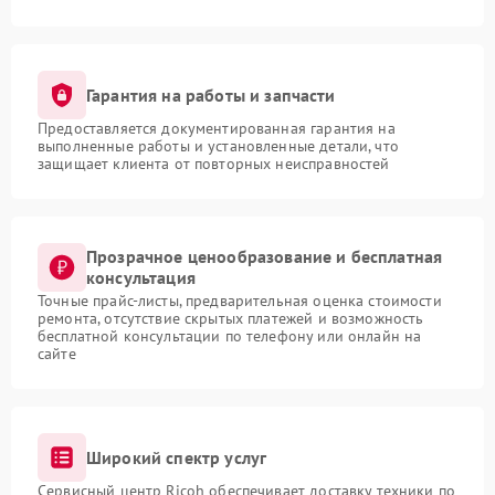
Гарантия на работы и запчасти
Предоставляется документированная гарантия на
выполненные работы и установленные детали, что
защищает клиента от повторных неисправностей
Прозрачное ценообразование и бесплатная
консультация
Точные прайс-листы, предварительная оценка стоимости
ремонта, отсутствие скрытых платежей и возможность
бесплатной консультации по телефону или онлайн на
сайте
Широкий спектр услуг
Сервисный центр Ricoh обеспечивает доставку техники по