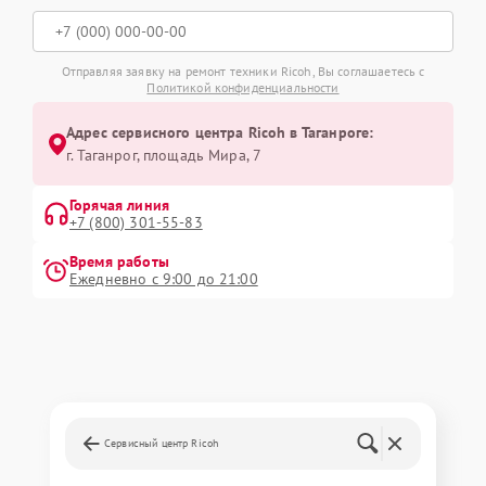
Отправляя заявку на ремонт техники Ricoh, Вы соглашаетесь с
Политикой конфиденциальности
Адрес сервисного центра Ricoh в Таганроге:
г. Таганрог, площадь Мира, 7
Горячая линия
+7 (800) 301-55-83
Время работы
Ежедневно с 9:00 до 21:00
Сервисный центр Ricoh