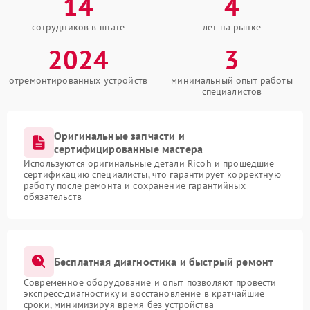
14
4
сотрудников в штате
лет на рынке
2024
3
отремонтированных устройств
минимальный опыт работы
специалистов
Оригинальные запчасти и
сертифицированные мастера
Используются оригинальные детали Ricoh и прошедшие
сертификацию специалисты, что гарантирует корректную
работу после ремонта и сохранение гарантийных
обязательств
Бесплатная диагностика и быстрый ремонт
Современное оборудование и опыт позволяют провести
экспресс-диагностику и восстановление в кратчайшие
сроки, минимизируя время без устройства