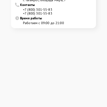
г. Таганрог, площадь Мира, 7
Контакты
+7 (800) 301-55-83
+7 (800) 301-55-83
Время работы
Работаем с 09:00 до 21:00