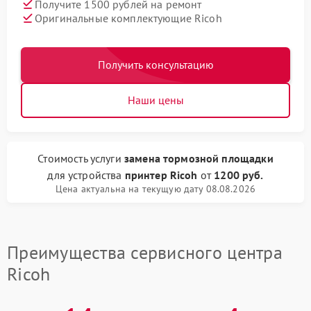
Получите 1500 рублей на ремонт
Оригинальные комплектующие Ricoh
Получить консультацию
Наши цены
Стоимость услуги
замена тормозной площадки
для устройства
принтер Ricoh
от
1200 руб.
Цена актуальна на текущую дату 08.08.2026
Преимущества сервисного центра
Ricoh