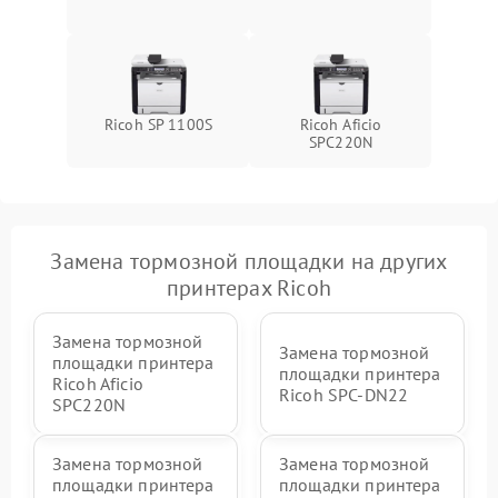
Ricoh SP 1100S
Ricoh Aficio
SPC220N
Замена тормозной площадки на других
принтерах Ricoh
Замена тормозной
Замена тормозной
площадки принтера
площадки принтера
Ricoh Aficio
Ricoh SPC-DN22
SPC220N
Замена тормозной
Замена тормозной
площадки принтера
площадки принтера