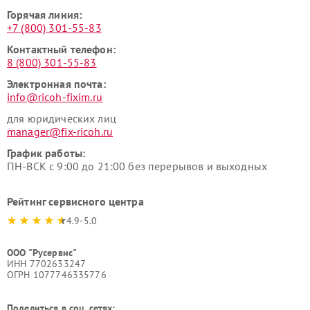
Горячая линия:
+7 (800) 301-55-83
Контактный телефон:
8 (800) 301-55-83
Электронная почта:
info@ricoh-fixim.ru
для юридических лиц
manager@fix-ricoh.ru
График работы:
ПН-ВСК с 9:00 до 21:00 без перерывов и выходных
Рейтинг сервисного центра
4.9-5.0
ООО "Русервис"
ИНН 7702633247
ОГРН 1077746335776
Поделиться в соц. сетях: