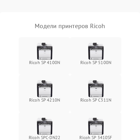
Модели принтеров Ricoh
Ricoh SP 4100N
Ricoh SP 5100N
Ricoh SP 4210N
Ricoh SP C311N
Ricoh SPC-DN22
Ricoh SP 3410SF