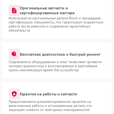
Оригинальные запчасти и
сертифицированные мастера
Используются оригинальные детали Ricoh и прошедшие
сертификацию специалисты, что гарантирует корректную
работу после ремонта и сохранение гарантийных
обязательств
Бесплатная диагностика и быстрый ремонт
Современное оборудование и опыт позволяют провести
экспресс-диагностику и восстановление в кратчайшие
сроки, минимизируя время без устройства
Гарантия на работы и запчасти
Предоставляется документированная гарантия на
выполненные работы и установленные детали, что
защищает клиента от повторных неисправностей