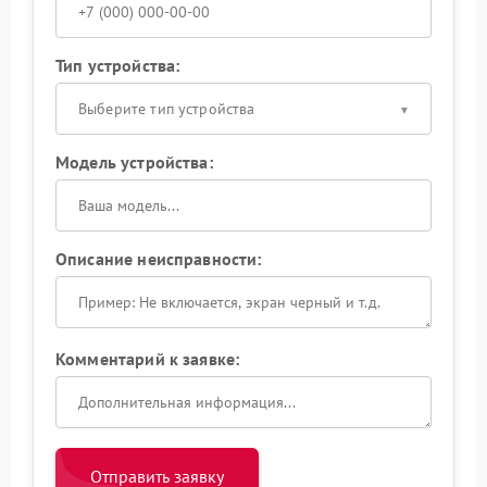
Тип устройства:
Выберите тип устройства
Модель устройства:
Описание неисправности:
Комментарий к заявке:
Отправить заявку