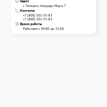
Адрес
г. Таганрог, площадь Мира, 7
Контакты
+7 (800) 301-55-83
+7 (800) 301-55-83
Время работы
Работаем с 09:00 до 21:00