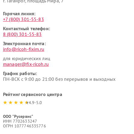
г. Таганрог, площадь Мира, 7
Горячая линия:
+7 (800) 301-55-83
Контактный телефон:
8 (800) 301-55-83
Электронная почта:
info@ricoh-fixim.ru
для юридических лиц
manager@fix-ricoh.ru
График работы:
ПН-ВСК с 9:00 до 21:00 без перерывов и выходных
Рейтинг сервисного центра
4.9-5.0
ООО "Русервис"
ИНН 7702633247
ОГРН 1077746335776