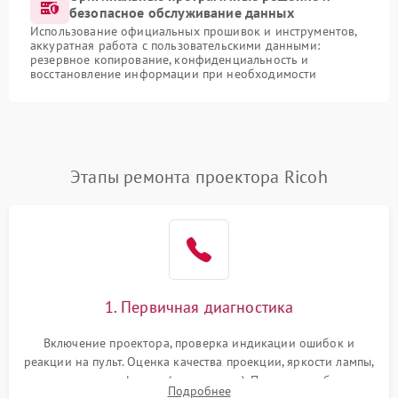
безопасное обслуживание данных
Использование официальных прошивок и инструментов,
аккуратная работа с пользовательскими данными:
резервное копирование, конфиденциальность и
восстановление информации при необходимости
Этапы ремонта проектора Ricoh
1. Первичная диагностика
Включение проектора, проверка индикации ошибок и
реакции на пульт. Оценка качества проекции, яркости лампы,
наличия артефактов (точки, пятна). Проверка работы
Подробнее