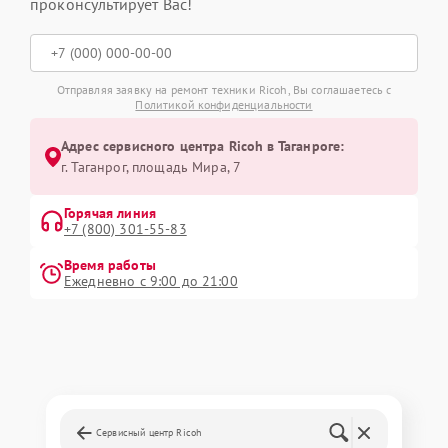
проконсультирует Вас!
Отправляя заявку на ремонт техники Ricoh, Вы соглашаетесь с
Политикой конфиденциальности
Адрес сервисного центра Ricoh в Таганроге:
г. Таганрог, площадь Мира, 7
Горячая линия
+7 (800) 301-55-83
Время работы
Ежедневно с 9:00 до 21:00
Сервисный центр Ricoh