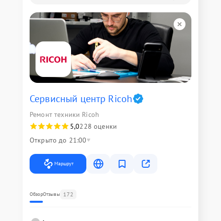
Сервисный центр Ricoh
Ремонт техники Ricoh
5,0
228 оценки
Открыто до 21:00
Маршрут
172
Обзор
Отзывы