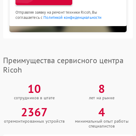
Отправляя заявку на ремонт техники Ricoh, Вы
соглашаетесь с
Политикой конфиденциальности
Преимущества сервисного центра
Ricoh
10
8
сотрудников в штате
лет на рынке
2367
4
отремонтированных устройств
минимальный опыт работы
специалистов