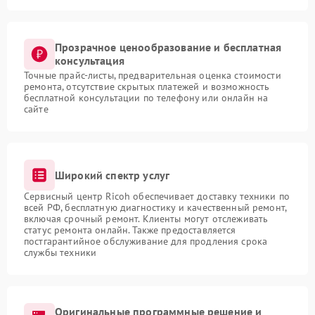
Прозрачное ценообразование и бесплатная
консультация
Точные прайс-листы, предварительная оценка стоимости
ремонта, отсутствие скрытых платежей и возможность
бесплатной консультации по телефону или онлайн на
сайте
Широкий спектр услуг
Сервисный центр Ricoh обеспечивает доставку техники по
всей РФ, бесплатную диагностику и качественный ремонт,
включая срочный ремонт. Клиенты могут отслеживать
статус ремонта онлайн. Также предоставляется
постгарантийное обслуживание для продления срока
службы техники
Оригинальные программные решение и