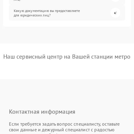
Какую документацию вы предоставляете
для юридических лиц?
Наш сервисный центр на Вашей станции метро
Контактная информация
Если требуется задать вопрос специалисту, оставьте
свои данные и дежурный специалист с радостью