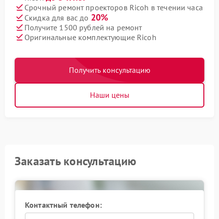
Срочный ремонт проекторов Ricoh в течении часа
20%
Скидка для вас до
Получите 1500 рублей на ремонт
Оригинальные комплектующие Ricoh
Получить консультацию
Наши цены
Заказать консультацию
Контактный телефон: