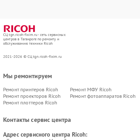
СЦ tgn.ricoh-fixim.ru - сеть сервисных
центров в Таганроге по ремонту и
обслуживанию техники Ricoh
2021-2026 © СЦ tgn.ricoh-fixim.ru
Мы ремонтируем
Ремонт принтеров Ricoh
Ремонт МФУ Ricoh
Ремонт проекторов Ricoh
Ремонт фотоаппаратов Ricoh
Ремонт плоттеров Ricoh
Контакты сервис центра
Адрес сервисного центра Ricoh: