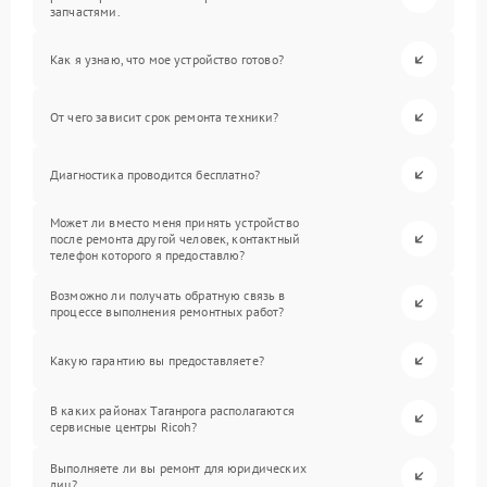
запчастями.
Как я узнаю, что мое устройство готово?
От чего зависит срок ремонта техники?
Диагностика проводится бесплатно?
Может ли вместо меня принять устройство
после ремонта другой человек, контактный
телефон которого я предоставлю?
Возможно ли получать обратную связь в
процессе выполнения ремонтных работ?
Какую гарантию вы предоставляете?
В каких районах Таганрога располагаются
сервисные центры Ricoh?
Выполняете ли вы ремонт для юридических
лиц?