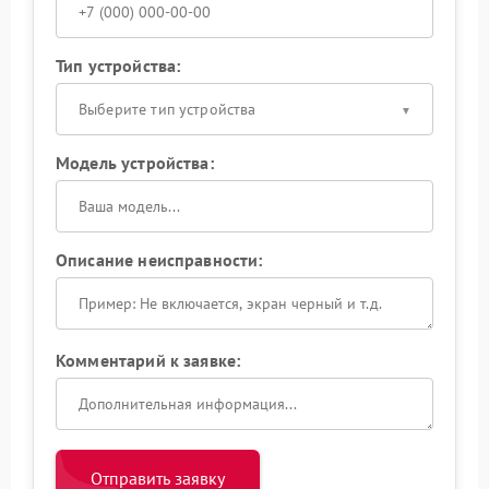
Тип устройства:
Выберите тип устройства
Модель устройства:
Описание неисправности:
Комментарий к заявке:
Отправить заявку