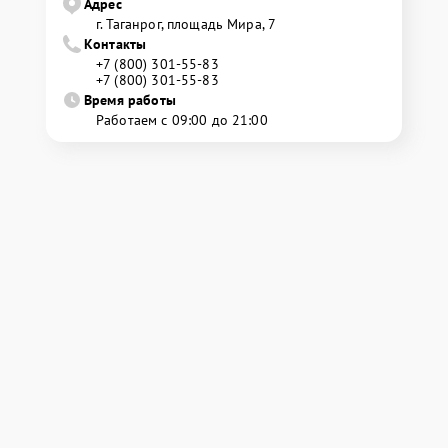
Адрес
г. Таганрог, площадь Мира, 7
Контакты
+7 (800) 301-55-83
+7 (800) 301-55-83
Время работы
Работаем с 09:00 до 21:00