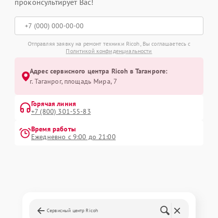
проконсультирует Вас!
Отправляя заявку на ремонт техники Ricoh, Вы соглашаетесь с
Политикой конфиденциальности
Адрес сервисного центра Ricoh в Таганроге:
г. Таганрог, площадь Мира, 7
Горячая линия
+7 (800) 301-55-83
Время работы
Ежедневно с 9:00 до 21:00
Сервисный центр Ricoh