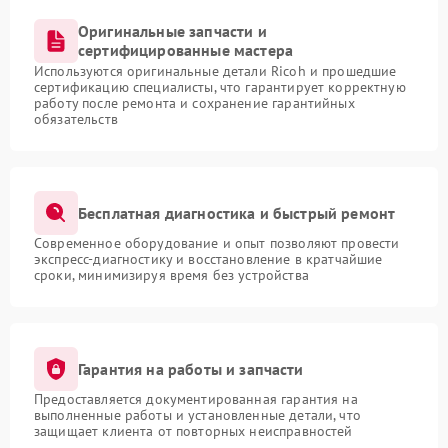
Оригинальные запчасти и
сертифицированные мастера
Используются оригинальные детали Ricoh и прошедшие
сертификацию специалисты, что гарантирует корректную
работу после ремонта и сохранение гарантийных
обязательств
Бесплатная диагностика и быстрый ремонт
Современное оборудование и опыт позволяют провести
экспресс-диагностику и восстановление в кратчайшие
сроки, минимизируя время без устройства
Гарантия на работы и запчасти
Предоставляется документированная гарантия на
выполненные работы и установленные детали, что
защищает клиента от повторных неисправностей