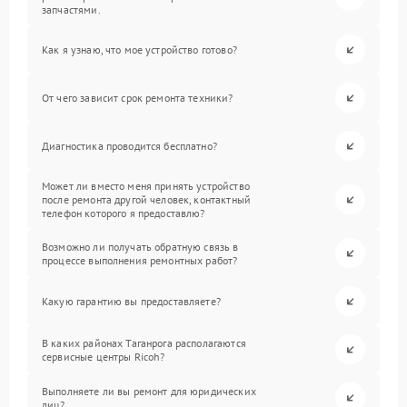
запчастями.
Как я узнаю, что мое устройство готово?
От чего зависит срок ремонта техники?
Диагностика проводится бесплатно?
Может ли вместо меня принять устройство
после ремонта другой человек, контактный
телефон которого я предоставлю?
Возможно ли получать обратную связь в
процессе выполнения ремонтных работ?
Какую гарантию вы предоставляете?
В каких районах Таганрога располагаются
сервисные центры Ricoh?
Выполняете ли вы ремонт для юридических
лиц?