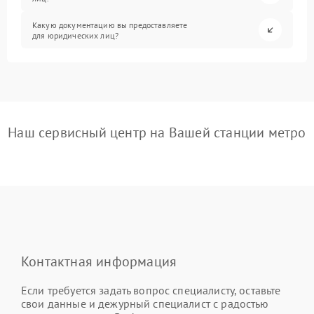
Какую документацию вы предоставляете
для юридических лиц?
Наш сервисный центр на Вашей станции метро
Контактная информация
Если требуется задать вопрос специалисту, оставьте
свои данные и дежурный специалист с радостью