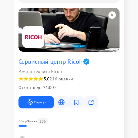
Сервисный центр Ricoh
Ремонт техники Ricoh
5,0
216 оценки
Открыто до 21:00
Маршрут
236
Обзор
Отзывы