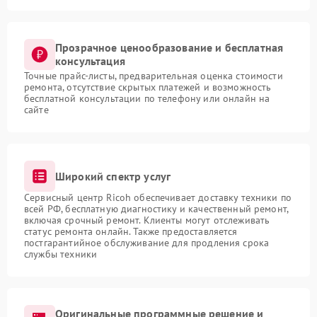
Прозрачное ценообразование и бесплатная
консультация
Точные прайс-листы, предварительная оценка стоимости
ремонта, отсутствие скрытых платежей и возможность
бесплатной консультации по телефону или онлайн на
сайте
Широкий спектр услуг
Сервисный центр Ricoh обеспечивает доставку техники по
всей РФ, бесплатную диагностику и качественный ремонт,
включая срочный ремонт. Клиенты могут отслеживать
статус ремонта онлайн. Также предоставляется
постгарантийное обслуживание для продления срока
службы техники
Оригинальные программные решение и