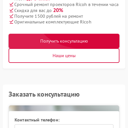
Срочный ремонт проекторов Ricoh в течении часа
20%
Скидка для вас до
Получите 1500 рублей на ремонт
Оригинальные комплектующие Ricoh
Получить консультацию
Наши цены
Заказать консультацию
Контактный телефон: