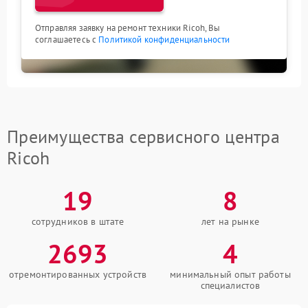
Отправляя заявку на ремонт техники Ricoh, Вы
соглашаетесь с
Политикой конфиденциальности
Преимущества сервисного центра
Ricoh
19
8
сотрудников в штате
лет на рынке
2693
4
отремонтированных устройств
минимальный опыт работы
специалистов