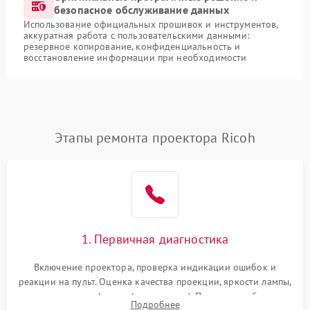
безопасное обслуживание данных
Использование официальных прошивок и инструментов,
аккуратная работа с пользовательскими данными:
резервное копирование, конфиденциальность и
восстановление информации при необходимости
Этапы ремонта проектора Ricoh
1. Первичная диагностика
Включение проектора, проверка индикации ошибок и
реакции на пульт. Оценка качества проекции, яркости лампы,
наличия артефактов (точки, пятна). Проверка работы
Подробнее