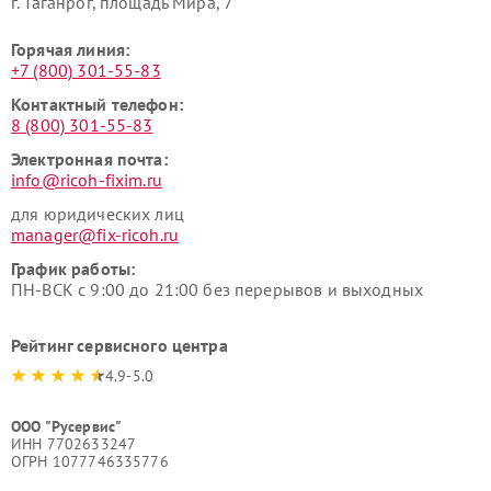
г. Таганрог, площадь Мира, 7
Горячая линия:
+7 (800) 301-55-83
Контактный телефон:
8 (800) 301-55-83
Электронная почта:
info@ricoh-fixim.ru
для юридических лиц
manager@fix-ricoh.ru
График работы:
ПН-ВСК с 9:00 до 21:00 без перерывов и выходных
Рейтинг сервисного центра
4.9-5.0
ООО "Русервис"
ИНН 7702633247
ОГРН 1077746335776