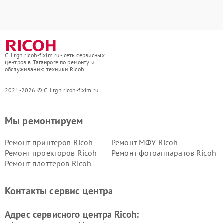
СЦ tgn.ricoh-fixim.ru - сеть сервисных
центров в Таганроге по ремонту и
обслуживанию техники Ricoh
2021-2026 © СЦ tgn.ricoh-fixim.ru
Мы ремонтируем
Ремонт принтеров Ricoh
Ремонт МФУ Ricoh
Ремонт проекторов Ricoh
Ремонт фотоаппаратов Ricoh
Ремонт плоттеров Ricoh
Контакты сервис центра
Адрес сервисного центра Ricoh: