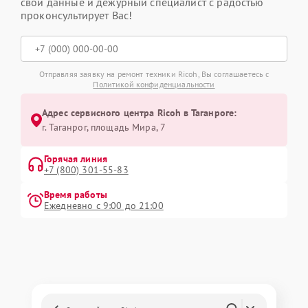
свои данные и дежурный специалист с радостью
проконсультирует Вас!
Отправляя заявку на ремонт техники Ricoh, Вы соглашаетесь с
Политикой конфиденциальности
Адрес сервисного центра Ricoh в Таганроге:
г. Таганрог, площадь Мира, 7
Горячая линия
+7 (800) 301-55-83
Время работы
Ежедневно с 9:00 до 21:00