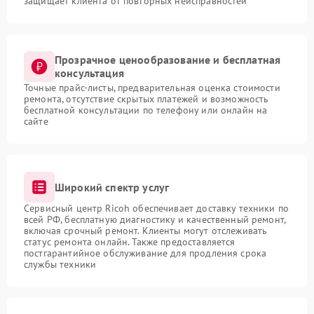
защищает клиента от повторных неисправностей
Прозрачное ценообразование и бесплатная
консультация
Точные прайс-листы, предварительная оценка стоимости
ремонта, отсутствие скрытых платежей и возможность
бесплатной консультации по телефону или онлайн на
сайте
Широкий спектр услуг
Сервисный центр Ricoh обеспечивает доставку техники по
всей РФ, бесплатную диагностику и качественный ремонт,
включая срочный ремонт. Клиенты могут отслеживать
статус ремонта онлайн. Также предоставляется
постгарантийное обслуживание для продления срока
службы техники