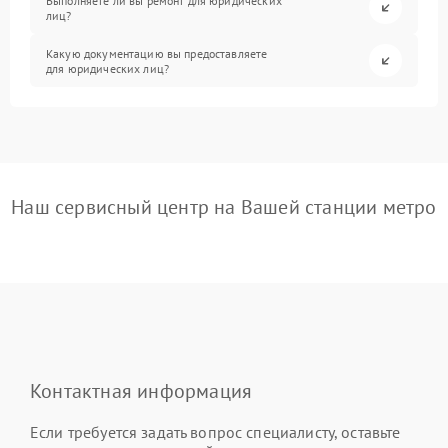
Выполняете ли вы ремонт для юридических
лиц?
Какую документацию вы предоставляете
для юридических лиц?
Наш сервисный центр на Вашей станции метро
Контактная информация
Если требуется задать вопрос специалисту, оставьте