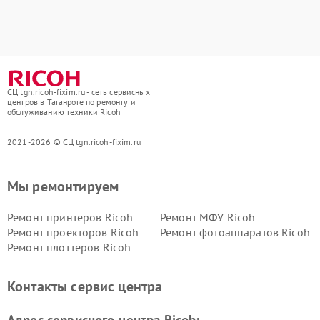
СЦ tgn.ricoh-fixim.ru - сеть сервисных
центров в Таганроге по ремонту и
обслуживанию техники Ricoh
2021-2026 © СЦ tgn.ricoh-fixim.ru
Мы ремонтируем
Ремонт принтеров Ricoh
Ремонт МФУ Ricoh
Ремонт проекторов Ricoh
Ремонт фотоаппаратов Ricoh
Ремонт плоттеров Ricoh
Контакты сервис центра
Адрес сервисного центра Ricoh: