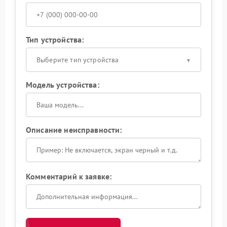
Тип устройства:
Выберите тип устройства
Модель устройства:
Описание неисправности:
Комментарий к заявке: