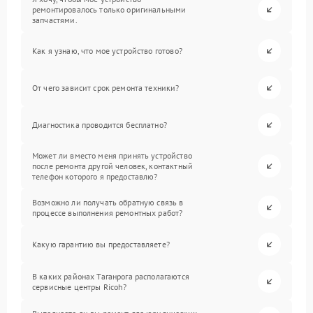
ремонтировалось только оригинальными
запчастями.
Как я узнаю, что мое устройство готово?
От чего зависит срок ремонта техники?
Диагностика проводится бесплатно?
Может ли вместо меня принять устройство
после ремонта другой человек, контактный
телефон которого я предоставлю?
Возможно ли получать обратную связь в
процессе выполнения ремонтных работ?
Какую гарантию вы предоставляете?
В каких районах Таганрога располагаются
сервисные центры Ricoh?