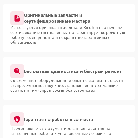
Оригинальные запчасти и
сертифицированные мастера
Используются оригинальные детали Ricoh и прошедшие
сертификацию специалисты, что гарантирует корректную
работу после ремонта и сохранение гарантийных
обязательств
Бесплатная диагностика и быстрый ремонт
Современное оборудование и опыт позволяют провести
экспресс-диагностику и восстановление в кратчайшие
сроки, минимизируя время без устройства
Гарантия на работы и запчасти
Предоставляется документированная гарантия на
выполненные работы и установленные детали, что