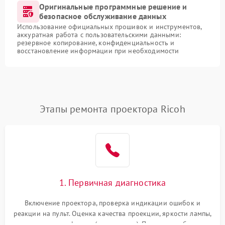
Оригинальные программные решение и
безопасное обслуживание данных
Использование официальных прошивок и инструментов,
аккуратная работа с пользовательскими данными:
резервное копирование, конфиденциальность и
восстановление информации при необходимости
Этапы ремонта проектора Ricoh
1. Первичная диагностика
Включение проектора, проверка индикации ошибок и
реакции на пульт. Оценка качества проекции, яркости лампы,
наличия артефактов (точки, пятна). Проверка работы