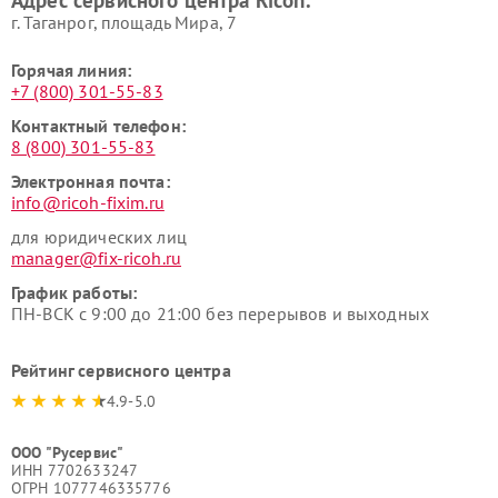
г. Таганрог, площадь Мира, 7
Горячая линия:
+7 (800) 301-55-83
Контактный телефон:
8 (800) 301-55-83
Электронная почта:
info@ricoh-fixim.ru
для юридических лиц
manager@fix-ricoh.ru
График работы:
ПН-ВСК с 9:00 до 21:00 без перерывов и выходных
Рейтинг сервисного центра
4.9-5.0
ООО "Русервис"
ИНН 7702633247
ОГРН 1077746335776