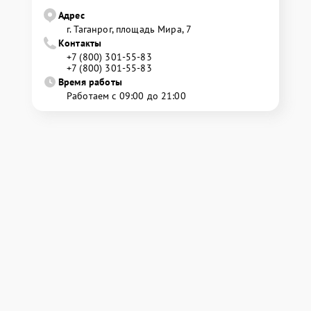
Адрес
г. Таганрог, площадь Мира, 7
Контакты
+7 (800) 301-55-83
+7 (800) 301-55-83
Время работы
Работаем с 09:00 до 21:00