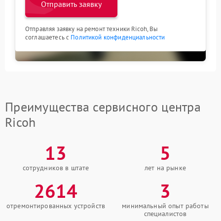
Отправить заявку
Отправляя заявку на ремонт техники Ricoh, Вы
соглашаетесь с
Политикой конфиденциальности
Преимущества сервисного центра
Ricoh
13
5
сотрудников в штате
лет на рынке
2614
3
отремонтированных устройств
минимальный опыт работы
специалистов