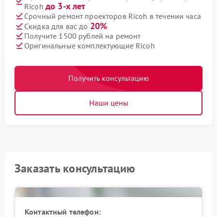
до 3-х лет
Ricoh
Срочный ремонт проекторов Ricoh в течении часа
20%
Скидка для вас до
Получите 1500 рублей на ремонт
Оригинальные комплектующие Ricoh
Получить консультацию
Наши цены
Заказать консультацию
Контактный телефон: