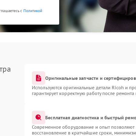
оглашаетесь с
Политикой
тра
Оригинальные запчасти и сертифициро
Используются оригинальные детали Ricoh и п
гарантирует корректную работу после ремонта
Бесплатная диагностика и быстрый рем
Современное оборудование и опыт позволяют п
восстановление в кратчайшие сроки, минимизи