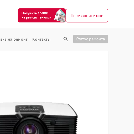
Получить 1500₽
Перезвоните мне
на ремонт техники
Статус ремонта
вка на ремонт
Контакты