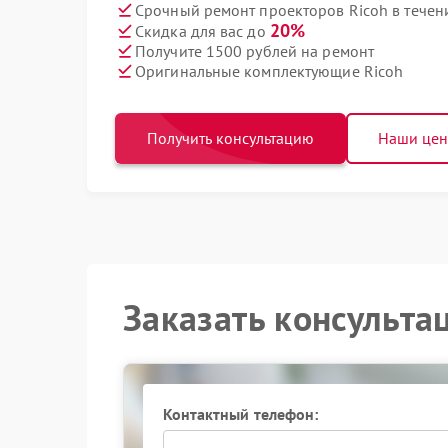
Срочный ремонт проекторов Ricoh в течен
20%
Скидка для вас до
Получите 1500 рублей на ремонт
Оригинальные комплектующие Ricoh
Получить консультацию
Наши це
Заказать консульта
Контактный телефон: