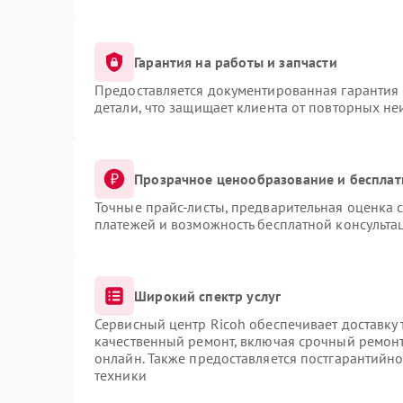
Гарантия на работы и запчасти
Предоставляется документированная гарантия
детали, что защищает клиента от повторных н
Прозрачное ценообразование и бесплат
Точные прайс-листы, предварительная оценка с
платежей и возможность бесплатной консультац
Широкий спектр услуг
Сервисный центр Ricoh обеспечивает доставку 
качественный ремонт, включая срочный ремонт.
онлайн. Также предоставляется постгарантийн
техники