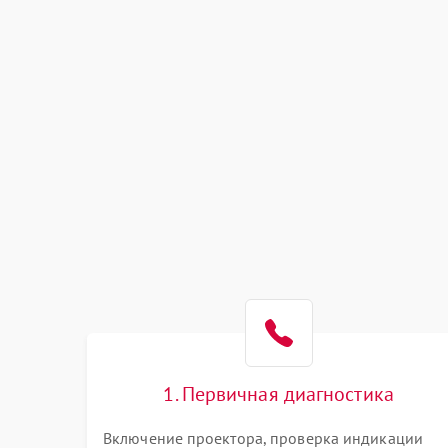
1. Первичная диагностика
Включение проектора, проверка индикации