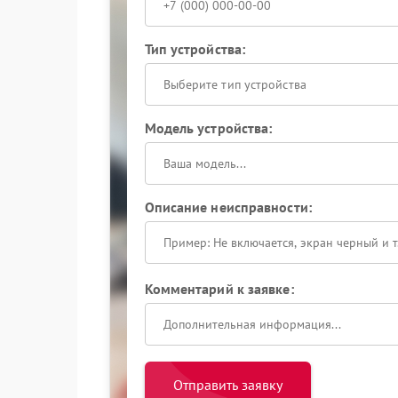
Тип устройства:
Выберите тип устройства
Модель устройства:
Описание неисправности:
Комментарий к заявке:
Отправить заявку