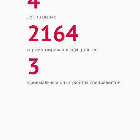
4
лет на рынке
2164
отремонтированных устройств
3
минимальный опыт работы специалистов