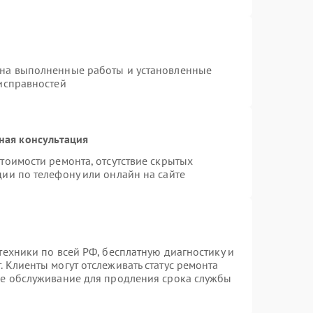
 на выполненные работы и установленные
еисправностей
ная консультация
тоимости ремонта, отсутствие скрытых
ии по телефону или онлайн на сайте
техники по всей РФ, бесплатную диагностику и
 Клиенты могут отслеживать статус ремонта
ое обслуживание для продления срока службы