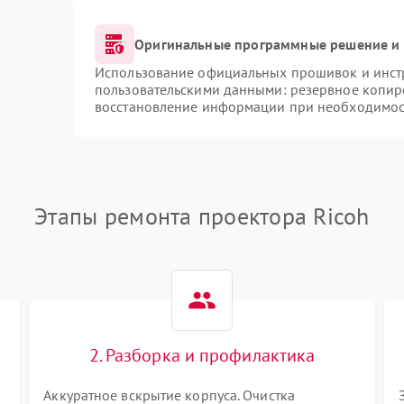
Оригинальные программные решение и 
Использование официальных прошивок и инстр
пользовательскими данными: резервное копир
восстановление информации при необходимос
Этапы ремонта проектора Ricoh
2. Разборка и профилактика
Аккуратное вскрытие корпуса. Очистка