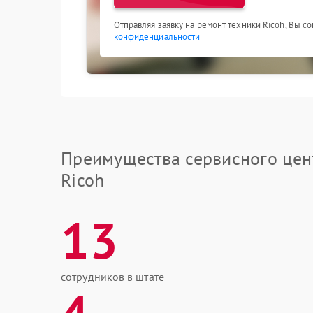
Отправляя заявку на ремонт техники Ricoh, Вы с
конфиденциальности
Преимущества сервисного цен
Ricoh
13
сотрудников в штате