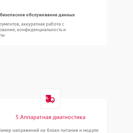
безопасное обслуживание данных
ументов, аккуратная работа с
ование, конфиденциальность и
ти
3. Аппаратная диагностика
Замер напряжений на блоке питания и модуле