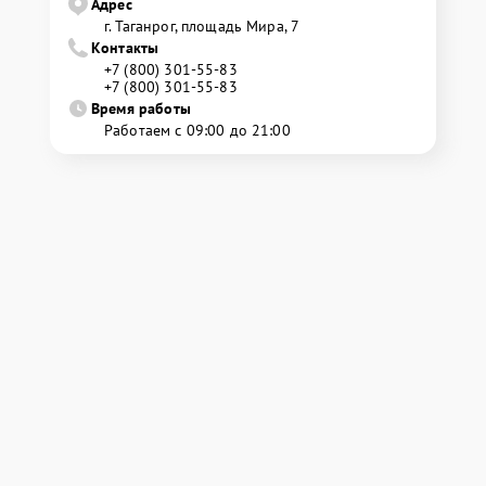
Адрес
г. Таганрог, площадь Мира, 7
Контакты
+7 (800) 301-55-83
+7 (800) 301-55-83
Время работы
Работаем с 09:00 до 21:00