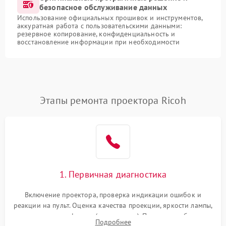
безопасное обслуживание данных
Использование официальных прошивок и инструментов,
аккуратная работа с пользовательскими данными:
резервное копирование, конфиденциальность и
восстановление информации при необходимости
Этапы ремонта проектора Ricoh
1. Первичная диагностика
Включение проектора, проверка индикации ошибок и
реакции на пульт. Оценка качества проекции, яркости лампы,
наличия артефактов (точки, пятна). Проверка работы
Подробнее