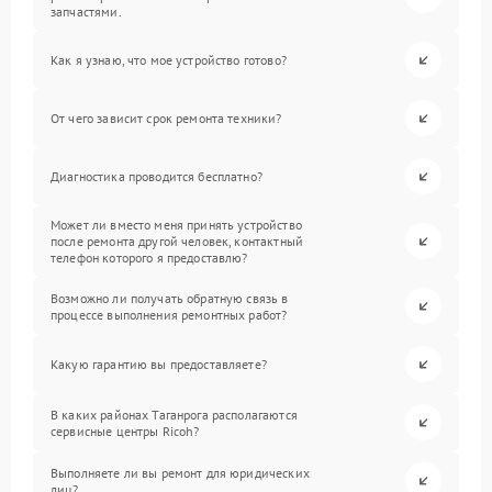
запчастями.
Как я узнаю, что мое устройство готово?
От чего зависит срок ремонта техники?
Диагностика проводится бесплатно?
Может ли вместо меня принять устройство
после ремонта другой человек, контактный
телефон которого я предоставлю?
Возможно ли получать обратную связь в
процессе выполнения ремонтных работ?
Какую гарантию вы предоставляете?
В каких районах Таганрога располагаются
сервисные центры Ricoh?
Выполняете ли вы ремонт для юридических
лиц?