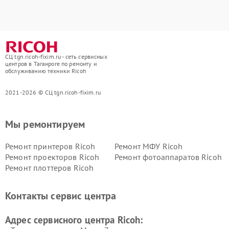
СЦ tgn.ricoh-fixim.ru - сеть сервисных
центров в Таганроге по ремонту и
обслуживанию техники Ricoh
2021-2026 © СЦ tgn.ricoh-fixim.ru
Мы ремонтируем
Ремонт принтеров Ricoh
Ремонт МФУ Ricoh
Ремонт проекторов Ricoh
Ремонт фотоаппаратов Ricoh
Ремонт плоттеров Ricoh
Контакты сервис центра
Адрес сервисного центра Ricoh: