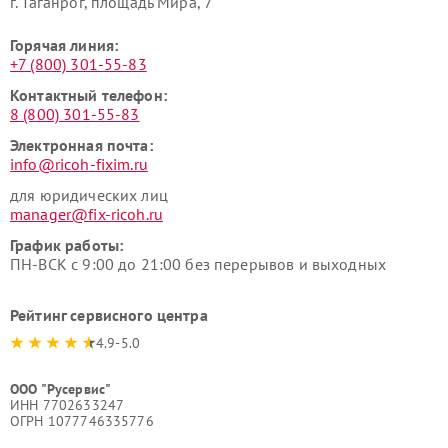
г. Таганрог, площадь Мира, 7
Горячая линия:
+7 (800) 301-55-83
Контактный телефон:
8 (800) 301-55-83
Электронная почта:
info@ricoh-fixim.ru
для юридических лиц
manager@fix-ricoh.ru
График работы:
ПН-ВСК с 9:00 до 21:00 без перерывов и выходных
Рейтинг сервисного центра
4.9-5.0
ООО "Русервис"
ИНН 7702633247
ОГРН 1077746335776