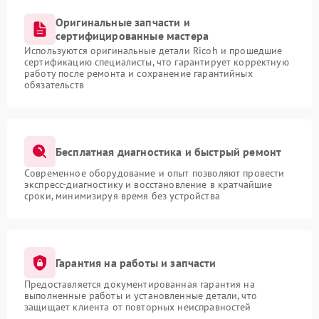
Оригинальные запчасти и
сертифицированные мастера
Используются оригинальные детали Ricoh и прошедшие
сертификацию специалисты, что гарантирует корректную
работу после ремонта и сохранение гарантийных
обязательств
Бесплатная диагностика и быстрый ремонт
Современное оборудование и опыт позволяют провести
экспресс-диагностику и восстановление в кратчайшие
сроки, минимизируя время без устройства
Гарантия на работы и запчасти
Предоставляется документированная гарантия на
выполненные работы и установленные детали, что
защищает клиента от повторных неисправностей