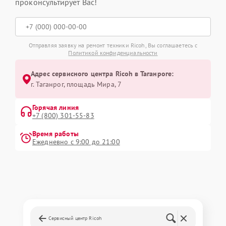
проконсультирует Вас!
Отправляя заявку на ремонт техники Ricoh, Вы соглашаетесь с
Политикой конфиденциальности
Адрес сервисного центра Ricoh в Таганроге:
г. Таганрог, площадь Мира, 7
Горячая линия
+7 (800) 301-55-83
Время работы
Ежедневно с 9:00 до 21:00
Сервисный центр Ricoh