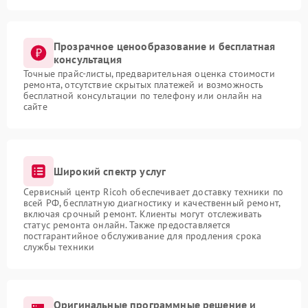
Прозрачное ценообразование и бесплатная
консультация
Точные прайс-листы, предварительная оценка стоимости
ремонта, отсутствие скрытых платежей и возможность
бесплатной консультации по телефону или онлайн на
сайте
Широкий спектр услуг
Сервисный центр Ricoh обеспечивает доставку техники по
всей РФ, бесплатную диагностику и качественный ремонт,
включая срочный ремонт. Клиенты могут отслеживать
статус ремонта онлайн. Также предоставляется
постгарантийное обслуживание для продления срока
службы техники
Оригинальные программные решение и