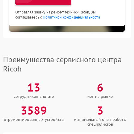
Отправляя заявку на ремонт техники Ricoh, Вы
соглашаетесь с
Политикой конфиденциальности
Преимущества сервисного центра
Ricoh
13
6
сотрудников в штате
лет на рынке
3589
3
отремонтированных устройств
минимальный опыт работы
специалистов