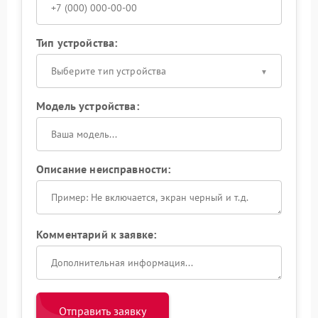
Тип устройства:
Выберите тип устройства
Модель устройства:
Описание неисправности:
Комментарий к заявке:
Отправить заявку