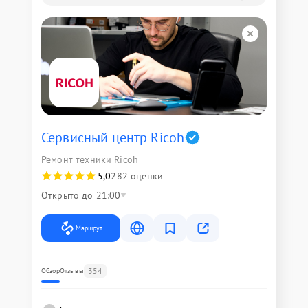
Сервисный центр Ricoh
Ремонт техники Ricoh
5,0
282 оценки
Открыто до 21:00
Маршрут
354
Обзор
Отзывы