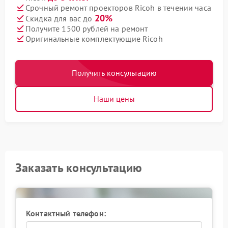
Срочный ремонт проекторов Ricoh в течении часа
20%
Скидка для вас до
Получите 1500 рублей на ремонт
Оригинальные комплектующие Ricoh
Получить консультацию
Наши цены
Заказать консультацию
Контактный телефон: