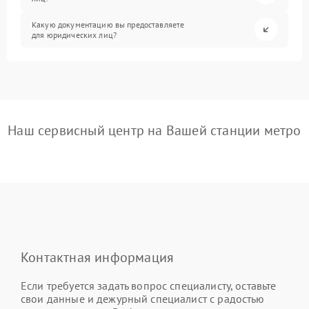
Какую документацию вы предоставляете
для юридических лиц?
Наш сервисный центр на Вашей станции метро
Контактная информация
Если требуется задать вопрос специалисту, оставьте
свои данные и дежурный специалист с радостью