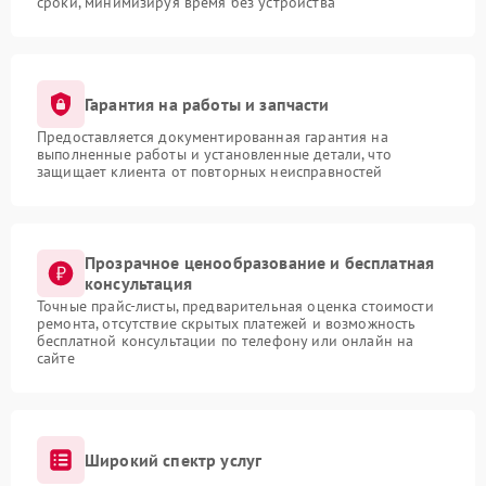
сроки, минимизируя время без устройства
Гарантия на работы и запчасти
Предоставляется документированная гарантия на
выполненные работы и установленные детали, что
защищает клиента от повторных неисправностей
Прозрачное ценообразование и бесплатная
консультация
Точные прайс-листы, предварительная оценка стоимости
ремонта, отсутствие скрытых платежей и возможность
бесплатной консультации по телефону или онлайн на
сайте
Широкий спектр услуг