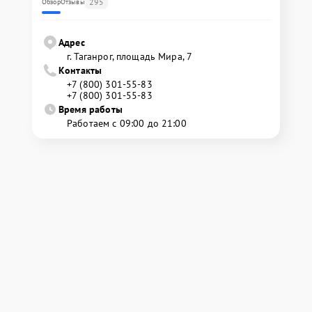
295
Обзор
Отзывы
Адрес
г. Таганрог, площадь Мира, 7
Контакты
+7 (800) 301-55-83
+7 (800) 301-55-83
Время работы
Работаем с 09:00 до 21:00