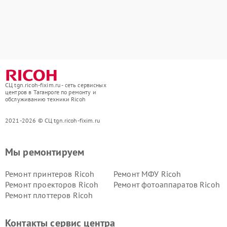
СЦ tgn.ricoh-fixim.ru - сеть сервисных
центров в Таганроге по ремонту и
обслуживанию техники Ricoh
2021-2026 © СЦ tgn.ricoh-fixim.ru
Мы ремонтируем
Ремонт принтеров Ricoh
Ремонт МФУ Ricoh
Ремонт проекторов Ricoh
Ремонт фотоаппаратов Ricoh
Ремонт плоттеров Ricoh
Контакты сервис центра