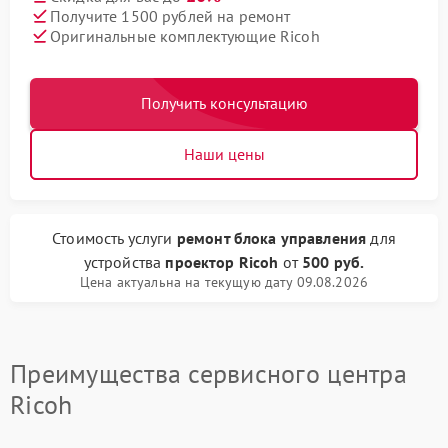
Получите 1500 рублей на ремонт
Оригинальные комплектующие Ricoh
Получить консультацию
Наши цены
Стоимость услуги
ремонт блока управления
для
устройства
проектор Ricoh
от
500 руб.
Цена актуальна на текущую дату 09.08.2026
Преимущества сервисного центра
Ricoh