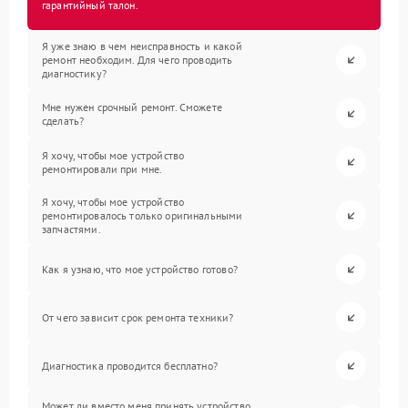
гарантийный талон.
Я уже знаю в чем неисправность и какой
ремонт необходим. Для чего проводить
диагностику?
Мне нужен срочный ремонт. Сможете
сделать?
Я хочу, чтобы мое устройство
ремонтировали при мне.
Я хочу, чтобы мое устройство
ремонтировалось только оригинальными
запчастями.
Как я узнаю, что мое устройство готово?
От чего зависит срок ремонта техники?
Диагностика проводится бесплатно?
Может ли вместо меня принять устройство