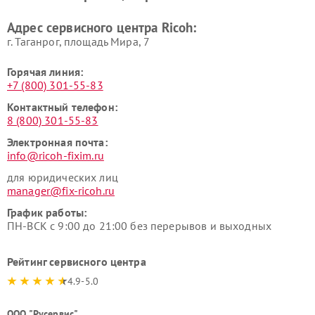
Адрес сервисного центра Ricoh:
г. Таганрог, площадь Мира, 7
Горячая линия:
+7 (800) 301-55-83
Контактный телефон:
8 (800) 301-55-83
Электронная почта:
info@ricoh-fixim.ru
для юридических лиц
manager@fix-ricoh.ru
График работы:
ПН-ВСК с 9:00 до 21:00 без перерывов и выходных
Рейтинг сервисного центра
4.9-5.0
ООО "Русервис"