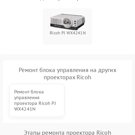
Ricoh PJ WX4241N
Ремонт блока управления на других
проекторах Ricoh
Ремонт блока
управления
проектора Ricoh PJ
WX4241N
Этапы ремонта проектора Ricoh