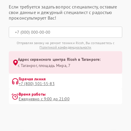
Если требуется задать вопрос специалисту, оставьте
свои данные и дежурный специалист с радостью
проконсультирует Вас!
Отправляя заявку на ремонт техники Ricoh, Вы соглашаетесь с
Политикой конфиденциальности
Адрес сервисного центра Ricoh в Таганроге:
г. Таганрог, площадь Мира, 7
Горячая линия
+7 (800) 301-55-83
Время работы
Ежедневно с 9:00 до 21:00