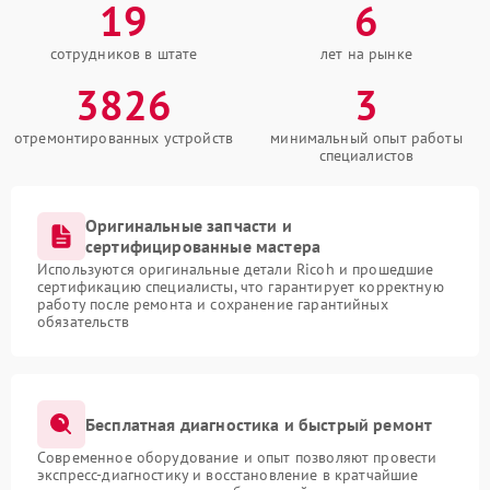
19
6
сотрудников в штате
лет на рынке
3826
3
отремонтированных устройств
минимальный опыт работы
специалистов
Оригинальные запчасти и
сертифицированные мастера
Используются оригинальные детали Ricoh и прошедшие
сертификацию специалисты, что гарантирует корректную
работу после ремонта и сохранение гарантийных
обязательств
Бесплатная диагностика и быстрый ремонт
Современное оборудование и опыт позволяют провести
экспресс-диагностику и восстановление в кратчайшие