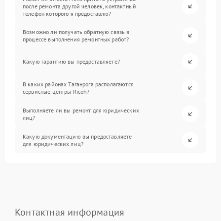
после ремонта другой человек, контактный
телефон которого я предоставлю?
Возможно ли получать обратную связь в
процессе выполнения ремонтных работ?
Какую гарантию вы предоставляете?
В каких районах Таганрога располагаются
сервисные центры Ricoh?
Выполняете ли вы ремонт для юридических
лиц?
Какую документацию вы предоставляете
для юридических лиц?
Контактная информация