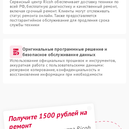
Сервисный центр Ricoh обеспечивает доставку техники по
всей РФ, бесплатную диагностику и качественный ремонт,
включая срочный ремонт. Клиенты могут отслеживать
статус ремонта онлайн. Также предоставляется
постгарантийное обслуживание для продления срока
службы техники
Оригинальные программные решение и
безопасное обслуживание данных
Использование официальных прошивок и инструментов,
аккуратная работа с пользовательскими данными:
резервное копирование, конфиденциальность и
восстановление информации при необходимости
Получите 1500 рублей на
ремонт