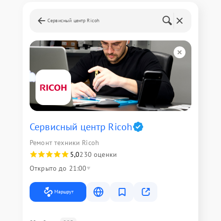
Сервисный центр Ricoh
Сервисный центр Ricoh
Ремонт техники Ricoh
5,0
230 оценки
Открыто до 21:00
Маршрут