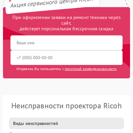
Акция сервисного центра Ricoh
При оформлении заявки на ремонт техники через
сайт,
действует персональная бессрочная скидка
Отправляя, Вы соглашаетесь с
политикой конфиденциальности
Неисправности проектора Ricoh
Виды неисправностей