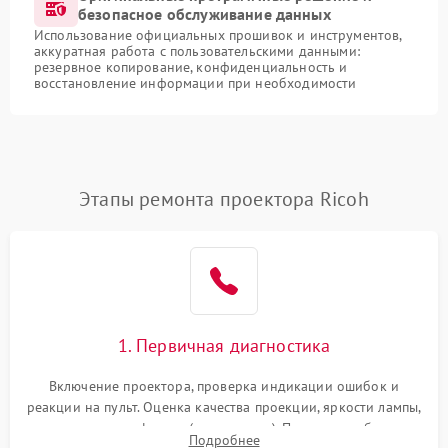
безопасное обслуживание данных
Использование официальных прошивок и инструментов,
аккуратная работа с пользовательскими данными:
резервное копирование, конфиденциальность и
восстановление информации при необходимости
Этапы ремонта проектора Ricoh
1. Первичная диагностика
Включение проектора, проверка индикации ошибок и
реакции на пульт. Оценка качества проекции, яркости лампы,
наличия артефактов (точки, пятна). Проверка работы
Подробнее