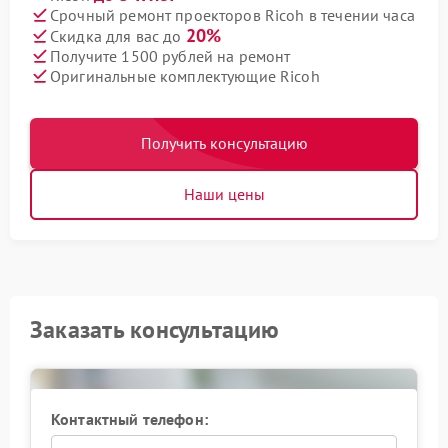
Срочный ремонт проекторов Ricoh в течении часа
20%
Скидка для вас до
Получите 1500 рублей на ремонт
Оригинальные комплектующие Ricoh
Получить консультацию
Наши цены
Заказать консультацию
Контактный телефон: