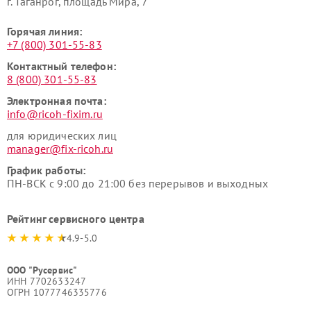
г. Таганрог, площадь Мира, 7
Горячая линия:
+7 (800) 301-55-83
Контактный телефон:
8 (800) 301-55-83
Электронная почта:
info@ricoh-fixim.ru
для юридических лиц
manager@fix-ricoh.ru
График работы:
ПН-ВСК с 9:00 до 21:00 без перерывов и выходных
Рейтинг сервисного центра
4.9-5.0
ООО "Русервис"
ИНН 7702633247
ОГРН 1077746335776