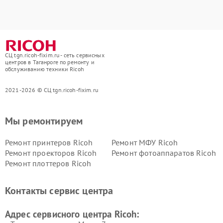
СЦ tgn.ricoh-fixim.ru - сеть сервисных
центров в Таганроге по ремонту и
обслуживанию техники Ricoh
2021-2026 © СЦ tgn.ricoh-fixim.ru
Мы ремонтируем
Ремонт принтеров Ricoh
Ремонт МФУ Ricoh
Ремонт проекторов Ricoh
Ремонт фотоаппаратов Ricoh
Ремонт плоттеров Ricoh
Контакты сервис центра
Адрес сервисного центра Ricoh: