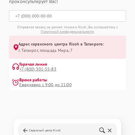
проконсультирует Вас!
Отправляя заявку на ремонт техники Ricoh, Вы соглашаетесь с
Политикой конфиденциальности
Адрес сервисного центра Ricoh в Таганроге:
г. Таганрог, площадь Мира, 7
Горячая линия
+7 (800) 301-55-83
Время работы
Ежедневно с 9:00 до 21:00
Сервисный центр Ricoh