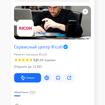
Сервисный центр Ricoh
Ремонт техники Ricoh
5,0
164 оценки
Открыто до 21:00
Маршрут
212
Обзор
Отзывы