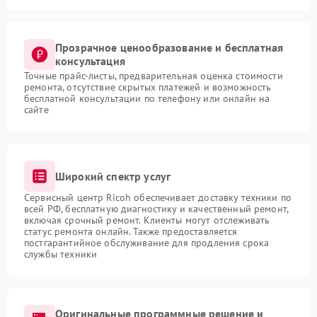
Прозрачное ценообразование и бесплатная
консультация
Точные прайс-листы, предварительная оценка стоимости
ремонта, отсутствие скрытых платежей и возможность
бесплатной консультации по телефону или онлайн на
сайте
Широкий спектр услуг
Сервисный центр Ricoh обеспечивает доставку техники по
всей РФ, бесплатную диагностику и качественный ремонт,
включая срочный ремонт. Клиенты могут отслеживать
статус ремонта онлайн. Также предоставляется
постгарантийное обслуживание для продления срока
службы техники
Оригинальные программные решение и