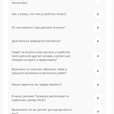
запчастями.
Как я узнаю, что мое устройство готово?
От чего зависит срок ремонта техники?
Диагностика проводится бесплатно?
Может ли вместо меня принять устройство
после ремонта другой человек, контактный
телефон которого я предоставлю?
Возможно ли получать обратную связь в
процессе выполнения ремонтных работ?
Какую гарантию вы предоставляете?
В каких районах Таганрога располагаются
сервисные центры Ricoh?
Выполняете ли вы ремонт для юридических
лиц?