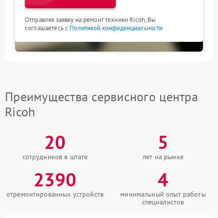
Отправляя заявку на ремонт техники Ricoh, Вы
соглашаетесь с
Политикой конфиденциальности
Преимущества сервисного центра
Ricoh
20
5
сотрудников в штате
лет на рынке
2390
4
отремонтированных устройств
минимальный опыт работы
специалистов