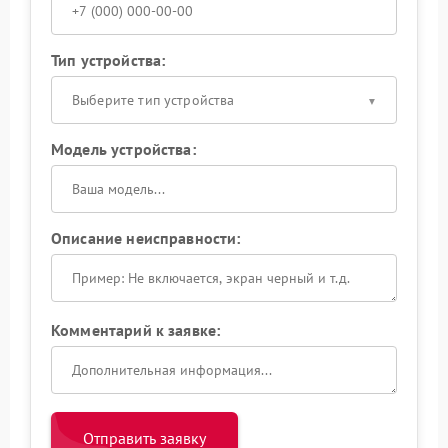
Тип устройства:
Выберите тип устройства
Модель устройства:
Описание неисправности:
Комментарий к заявке:
Отправить заявку