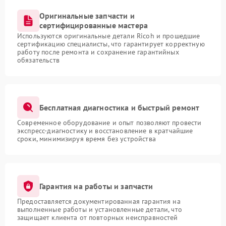
Оригинальные запчасти и
сертифицированные мастера
Используются оригинальные детали Ricoh и прошедшие
сертификацию специалисты, что гарантирует корректную
работу после ремонта и сохранение гарантийных
обязательств
Бесплатная диагностика и быстрый ремонт
Современное оборудование и опыт позволяют провести
экспресс-диагностику и восстановление в кратчайшие
сроки, минимизируя время без устройства
Гарантия на работы и запчасти
Предоставляется документированная гарантия на
выполненные работы и установленные детали, что
защищает клиента от повторных неисправностей