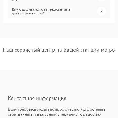
Какую документацию вы предоставляете
для юридических лиц?
Наш сервисный центр на Вашей станции метро
Контактная информация
Если требуется задать вопрос специалисту, оставьте
свои данные и дежурный специалист с радостью