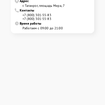
Адрес
г. Таганрог, площадь Мира, 7
Контакты
+7 (800) 301-55-83
+7 (800) 301-55-83
Время работы
Работаем с 09:00 до 21:00