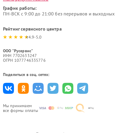
График работы:
ПН-ВСК с 9:00 до 21:00 без перерывов и выходных
Рейтинг сервисного центра
4.9-5.0
ООО "Русервис"
ИНН 7702633247
ОГРН 1077746335776
Поделиться в соц. сетях:
Мы принимаем
все формы оплаты