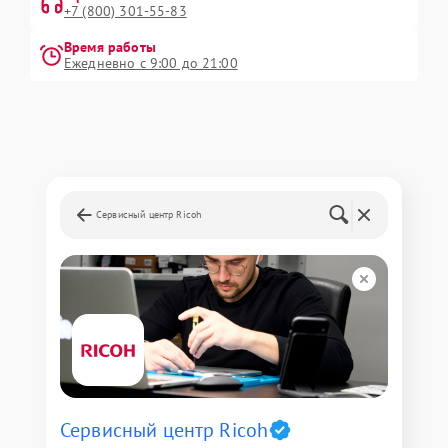
+7 (800) 301-55-83
Время работы
Ежедневно с 9:00 до 21:00
Сервисный центр Ricoh
Сервисный центр Ricoh