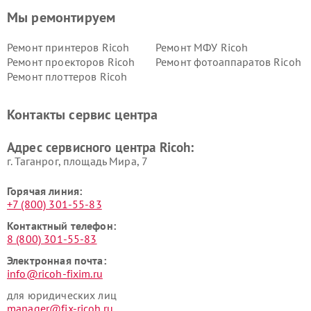
Мы ремонтируем
Ремонт принтеров Ricoh
Ремонт МФУ Ricoh
Ремонт проекторов Ricoh
Ремонт фотоаппаратов Ricoh
Ремонт плоттеров Ricoh
Контакты сервис центра
Адрес сервисного центра Ricoh:
г. Таганрог, площадь Мира, 7
Горячая линия:
+7 (800) 301-55-83
Контактный телефон:
8 (800) 301-55-83
Электронная почта:
info@ricoh-fixim.ru
для юридических лиц
manager@fix-ricoh.ru