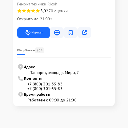
Ремонт техники Ricoh
5,0
270 оценки
Открыто до 21:00
Маршрут
264
Обзор
Отзывы
Адрес
г. Таганрог, площадь Мира, 7
Контакты
+7 (800) 301-55-83
+7 (800) 301-55-83
Время работы
Работаем с 09:00 до 21:00