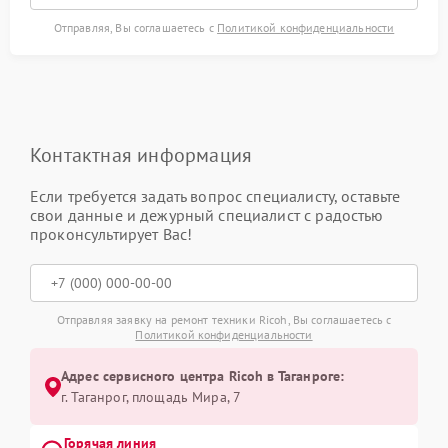
Отправляя, Вы соглашаетесь с
Политикой конфиденциальности
Контактная информация
Если требуется задать вопрос специалисту, оставьте
свои данные и дежурный специалист с радостью
проконсультирует Вас!
Отправляя заявку на ремонт техники Ricoh, Вы соглашаетесь с
Политикой конфиденциальности
Адрес сервисного центра Ricoh в Таганроге:
г. Таганрог, площадь Мира, 7
Горячая линия